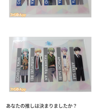
あなたの推しは決まりましたか？