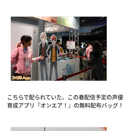
こちらで配られていた、この春配信予定の声優
育成アプリ『オンエア！』の無料配布バッグ！