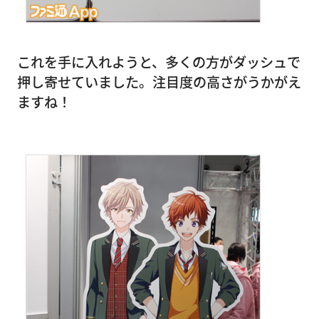
これを手に入れようと、多くの方がダッシュで
押し寄せていました。注目度の高さがうかがえ
ますね！