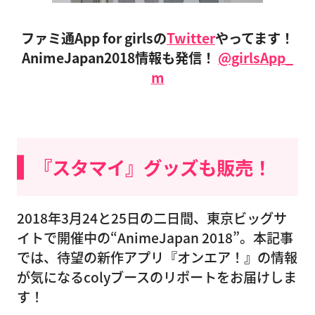
ファミ通App for girlsの
Twitter
やってます！
AnimeJapan2018情報も発信！
@girlsApp_
m
『スタマイ』グッズも販売！
2018年3月24と25日の二日間、東京ビッグサ
イトで開催中の“AnimeJapan 2018”。本記事
では、待望の新作アプリ『オンエア！』の情報
が気になるcolyブースのリポートをお届けしま
す！