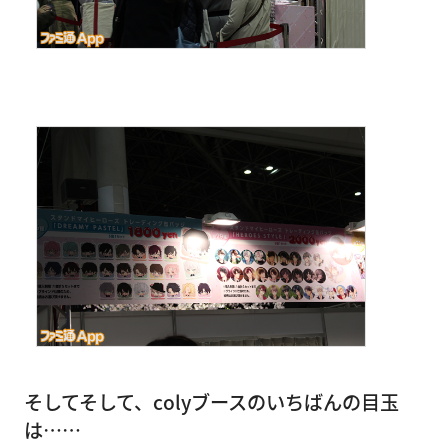
そしてそして、colyブースのいちばんの目玉
は……