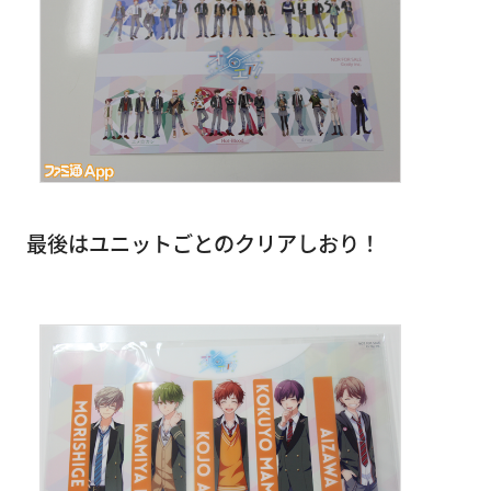
最後はユニットごとのクリアしおり！