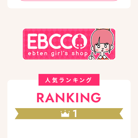
人気ランキング
RANKING
1