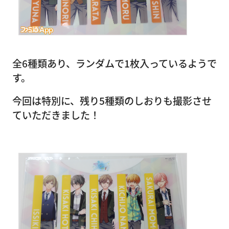
全6種類あり、ランダムで1枚入っているようで
す。
今回は特別に、残り5種類のしおりも撮影させ
ていただきました！