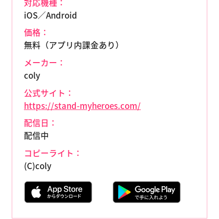
対応機種：
iOS／Android
価格：
無料（アプリ内課金あり）
メーカー：
coly
公式サイト：
https://stand-myheroes.com/
配信日：
配信中
コピーライト：
(C)coly