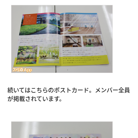
続いてはこちらのポストカード。メンバー全員
が掲載されています。