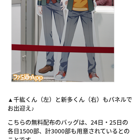
▲千紘くん（左）と新多くん（右）もパネルで
お出迎え♪
こちらの無料配布のバッグは、24日・25日の
各日1500部、計3000部も用意されているとの
ことです。