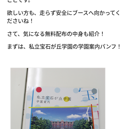
欲しい方も、走らず安全にブースへ向かってく
ださいね！
さて、気になる無料配布の中身も紹介！
まずは、私立宝石が丘学園の学園案内パンフ！