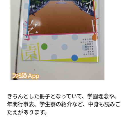
きちんとした冊子となっていて、学園理念や、
年間行事表、学生寮の紹介など、中身も読みご
たえがあります。