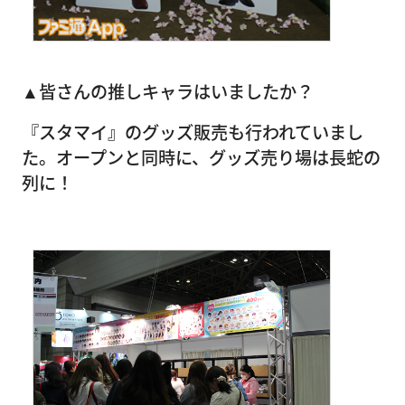
▲皆さんの推しキャラはいましたか？
『スタマイ』のグッズ販売も行われていまし
た。オープンと同時に、グッズ売り場は長蛇の
列に！