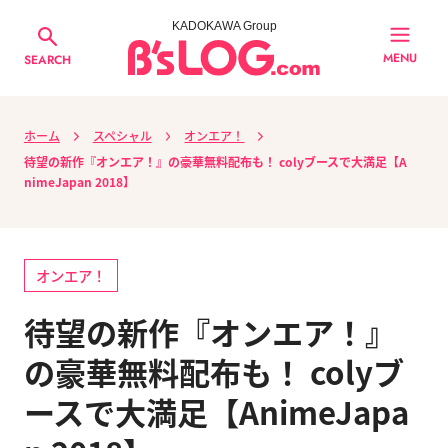
KADOKAWA Group
MENU
SEARCH
ホーム
スペシャル
オンエア！
待望の新作『オンエア！』の豪華無料配布も！ colyブースで大満足【A
nimeJapan 2018】
オンエア！
待望の新作『オンエア！』
の豪華無料配布も！ colyブ
ースで大満足【AnimeJapa