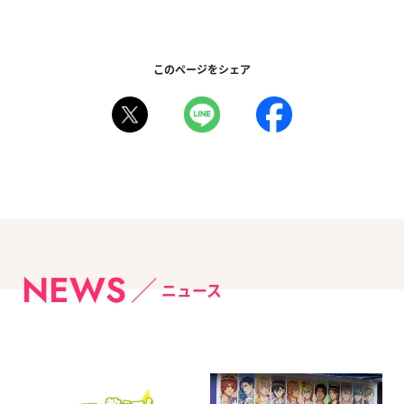
このページをシェア
NEWS
ニュース