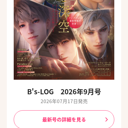
B's-LOG 2026年9月号
2026年07月17日発売
最新号の詳細を見る