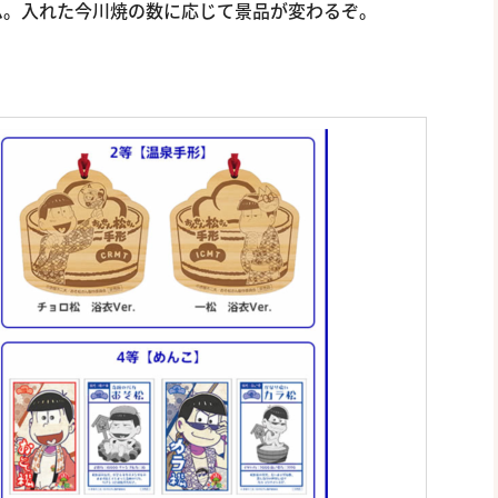
ム。入れた今川焼の数に応じて景品が変わるぞ。