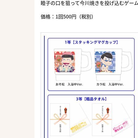
睦子の口を狙って今川焼きを投げ込むゲー
価格：1回500円（税別）