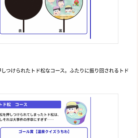
押しつけられたトド松なコース。ふたりに振り回されるトド