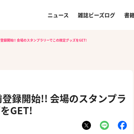
ニュース
雑誌ビーズログ
書
登録開始!! 会場のスタンプラリーでこの限定グッズをGET!
登録開始!! 会場のスタンプラ
GET!