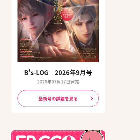
B's-LOG 2026年9月号
2026年07月17日発売
最新号の詳細を見る