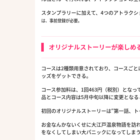
スタンプラリーに加えて、4つのアトラク
は、事前登録が必要。
オリジナルストーリーが楽しめ
コースは2種類用意されており、コースごと
ッズをゲットできる。
コース参加料は、1回463円（税別）とな
品とコース内容は5月中旬以降に変更となる
初回のオリジナルストーリーは“第一話、ト
お金なんかないくせに大江戸温泉物語を訪
をなくしてしまい大パニックになってしま