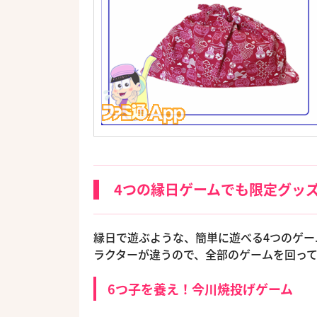
4つの縁日ゲームでも限定グッズ
縁日で遊ぶような、簡単に遊べる4つのゲ
ラクターが違うので、全部のゲームを回って
6つ子を養え！今川焼投げゲーム