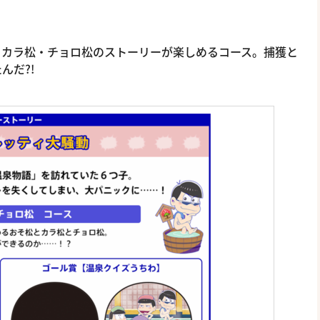
・カラ松・チョロ松のストーリーが楽しめるコース。捕獲と
んだ?!