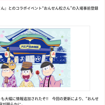
ん』とのコラボイベント“おんせん松さん”の入場事前登録
も大幅に情報追加されたぞ!! 今回の更新により、“おんせ
容が明らかに。