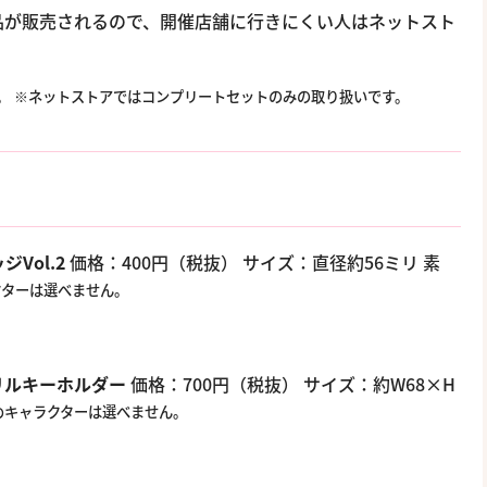
品が販売されるので、開催店舗に行きにくい人はネットスト
。
※ネットストアではコンプリートセットのみの取り扱いです。
Vol.2
価格：400円（税抜） サイズ：直径約56ミリ 素
クターは選べません。
クリルキーホルダー
価格：700円（税抜） サイズ：約W68×H
めキャラクターは選べません。