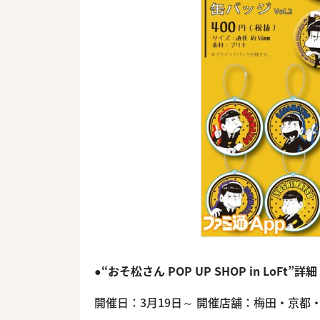
●“おそ松さん POP UP SHOP in LoFt”詳細
開催日：3月19日～ 開催店舗：梅田・京都