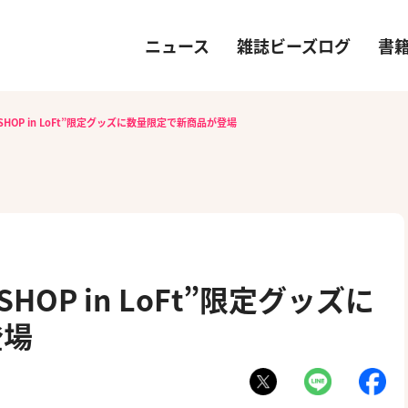
ニュース
雑誌ビーズログ
書
 SHOP in LoFt”限定グッズに数量限定で新商品が登場
SHOP in LoFt”限定グッズに
登場