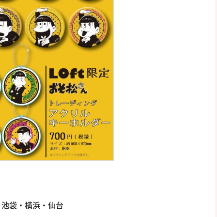
・池袋・横浜・仙台