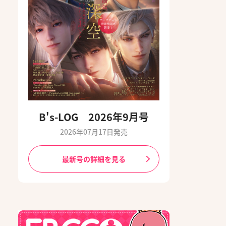
B's-LOG 2026年9月号
2026年07月17日発売
最新号の詳細を見る