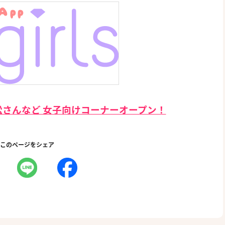
さんなど 女子向けコーナーオープン！
このページをシェア