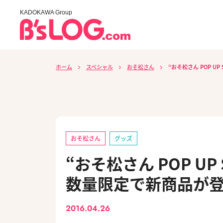
KADOKAWA Group
ホーム
スペシャル
おそ松さん
“おそ松さん POP UP
おそ松さん
グッズ
“おそ松さん POP UP 
数量限定で新商品が
2016.04.26