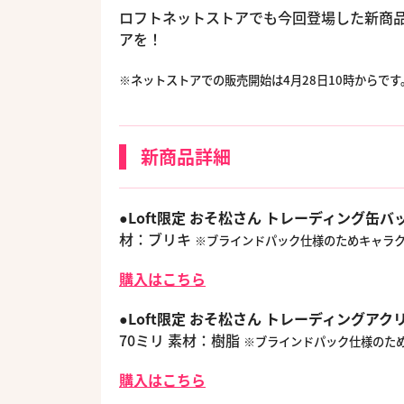
ロフトネットストアでも今回登場した新商
アを！
※ネットストアでの販売開始は4月28日10時からです
新商品詳細
●Loft限定 おそ松さん トレーディング缶バッジ
材：ブリキ
※ブラインドパック仕様のためキャラ
購入はこちら
●Loft限定 おそ松さん トレーディングア
70ミリ 素材：樹脂
※ブラインドパック仕様のた
購入はこちら