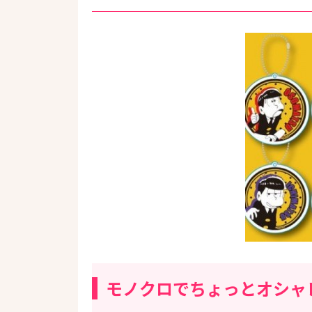
モノクロでちょっとオシャ