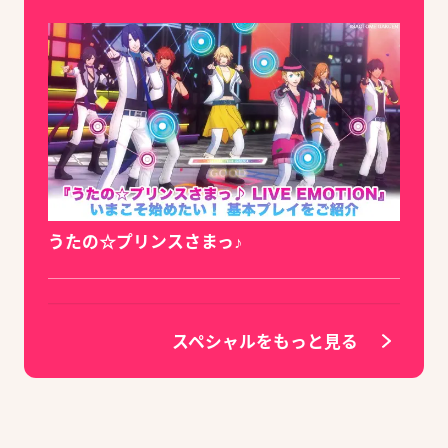
うたの☆プリンスさまっ♪
スペシャルをもっと見る