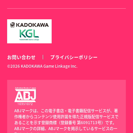
お問い合わせ
プライバシーポリシー
©2026 KADOKAWA Game Linkage Inc.
ABJマークは、この電子書店・電子書籍配信サービスが、著
作権者からコンテンツ使用許諾を得た正規版配信サービスで
あることを示す登録商標（登録番号 第6091713号）です。
ABJマークの詳細、ABJマークを掲示しているサービスの一