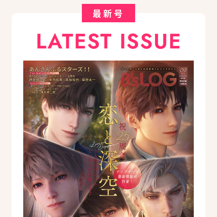
最新号
LATEST ISSUE