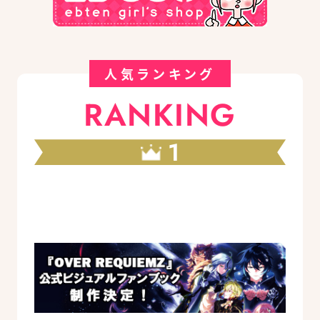
人気ランキング
RANKING
1