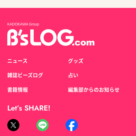
KADOKAWA Group
ニュース
グッズ
雑誌ビーズログ
占い
書籍情報
編集部からのお知らせ
Let’s SHARE!