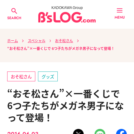
KADOKAWA Group
MENU
SEARCH
ホーム
スペシャル
おそ松さん
“おそ松さん”×一番くじで 6つ子たちがメガネ男子になって登場！
おそ松さん
グッズ
“おそ松さん”×一番くじで
6つ子たちがメガネ男子にな
って登場！