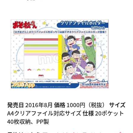
発売日
2016年8月
価格
1000円（税抜）
サイズ
A4クリアファイル対応サイズ
仕様
20ポケット
40枚収納、PP製