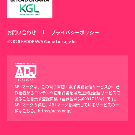
お問い合わせ
プライバシーポリシー
©2026 KADOKAWA Game Linkage Inc.
ABJマークは、この電子書店・電子書籍配信サービスが、著
作権者からコンテンツ使用許諾を得た正規版配信サービスで
あることを示す登録商標（登録番号 第6091713号）です。
ABJマークの詳細、ABJマークを掲示しているサービスの一
覧はこちら。
https://aebs.or.jp/