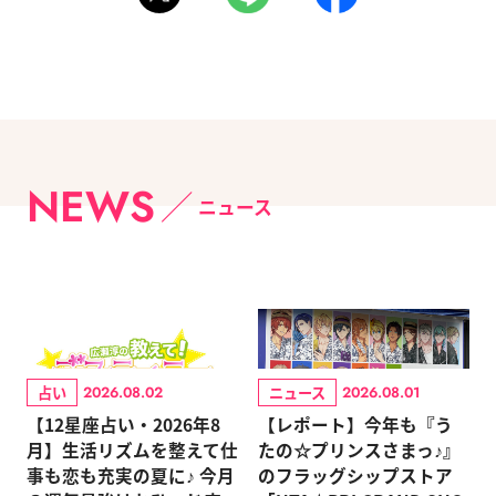
NEWS
ニュース
占い
ニュース
2026.08.02
2026.08.01
【12星座占い・2026年8
【レポート】今年も『う
月】生活リズムを整えて仕
たの☆プリンスさまっ♪』
事も恋も充実の夏に♪ 今月
のフラッグシップストア