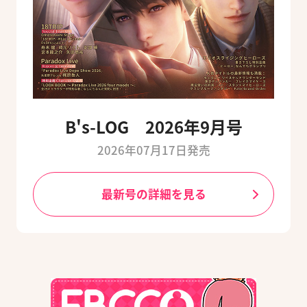
B's-LOG 2026年9月号
2026年07月17日発売
最新号の詳細を見る