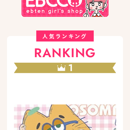
人気ランキング
RANKING
1