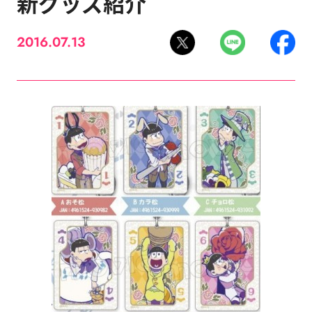
新グッズ紹介
2016.07.13