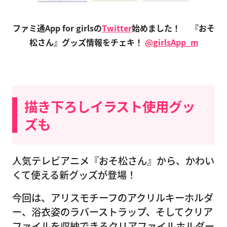
ファミ通App for girlsの
Twitter
始めました！
『おそ
松さん』グッズ情報をチェキ！
@girlsApp_m
描き下ろしイラスト使用グッ
ズも
人気テレビアニメ『おそ松さん』から、かわい
くて使える新グッズが登場！
今回は、アリスモチーフのアクリルキーホルダ
ー、浴衣姿のラバーストラップ、そしてクリア
ファイルを収納できるクリアファイルホルダー