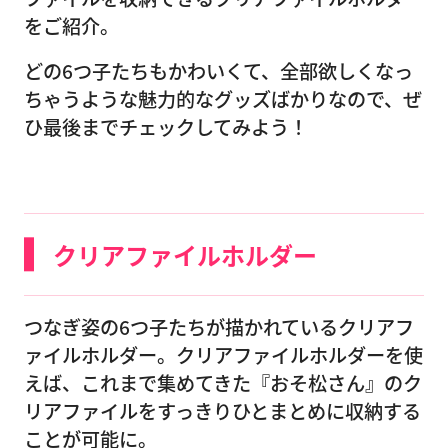
をご紹介。
どの6つ子たちもかわいくて、全部欲しくなっ
ちゃうような魅力的なグッズばかりなので、ぜ
ひ最後までチェックしてみよう！
クリアファイルホルダー
つなぎ姿の6つ子たちが描かれているクリアフ
ァイルホルダー。クリアファイルホルダーを使
えば、これまで集めてきた『おそ松さん』のク
リアファイルをすっきりひとまとめに収納する
ことが可能に。