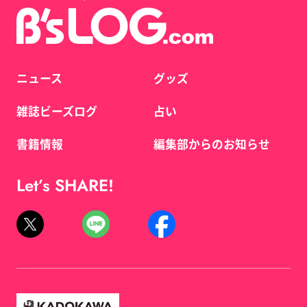
ニュース
グッズ
雑誌ビーズログ
占い
書籍情報
編集部からのお知らせ
Let’s SHARE!