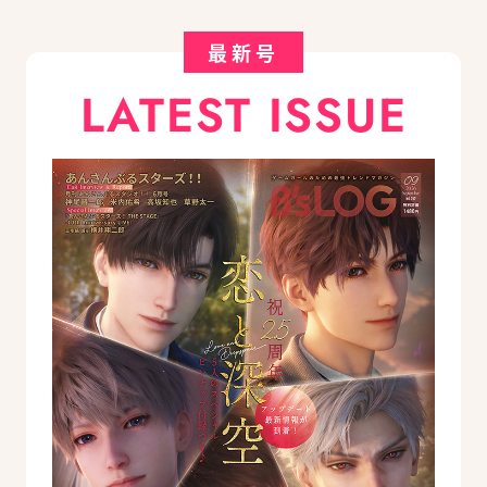
最新号
LATEST ISSUE