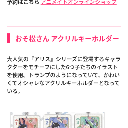
予約はこちら
アニメイトオンラインショップ
おそ松さん アクリルキーホルダー
大人気の『アリス』シリーズに登場するキャラ
クターをモチーフにした6つ子たちのイラスト
を使用。トランプのようになっていて、かわい
くてオシャレなアクリルキーホルダーとなって
いる。