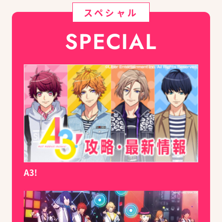
スペシャル
SPECIAL
A3!