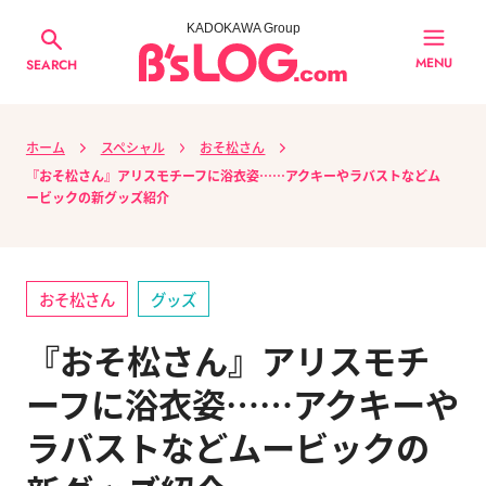
KADOKAWA Group
MENU
SEARCH
ホーム
スペシャル
おそ松さん
『おそ松さん』アリスモチーフに浴衣姿……アクキーやラバストなどム
ービックの新グッズ紹介
おそ松さん
グッズ
『おそ松さん』アリスモチ
ーフに浴衣姿……アクキーや
ラバストなどムービックの