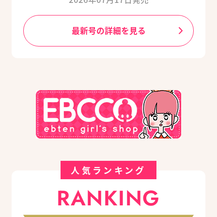
最新号の詳細を見る
人気ランキング
RANKING