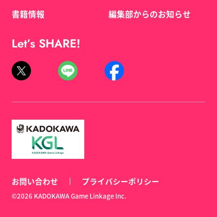
書籍情報
編集部からのお知らせ
Let’s SHARE!
お問い合わせ
プライバシーポリシー
©2026 KADOKAWA Game Linkage Inc.