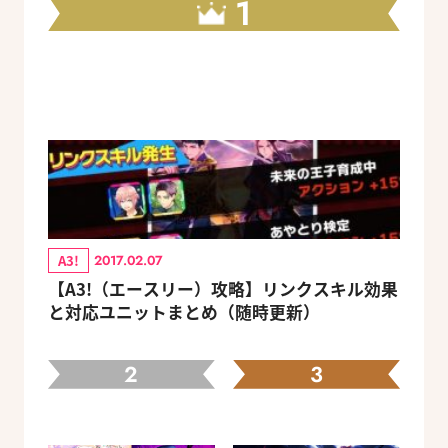
1
A3!
2017.02.07
【A3!（エースリー）攻略】リンクスキル効果
と対応ユニットまとめ（随時更新）
2
3