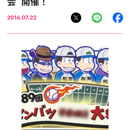
会”開催！
2016.07.22