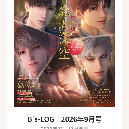
B's-LOG 2026年9月号
2026年07月17日発売