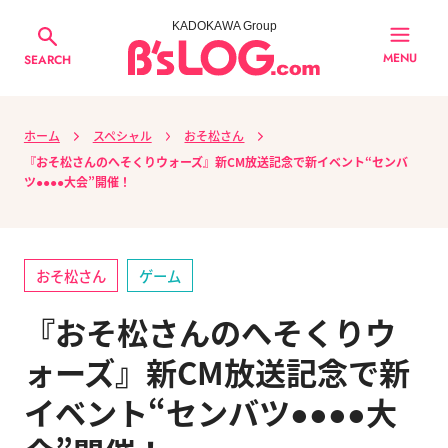
KADOKAWA Group
MENU
SEARCH
ホーム
スペシャル
おそ松さん
『おそ松さんのへそくりウォーズ』新CM放送記念で新イベント“センバ
ツ●●●●大会”開催！
おそ松さん
ゲーム
『おそ松さんのへそくりウ
ォーズ』新CM放送記念で新
イベント“センバツ●●●●大