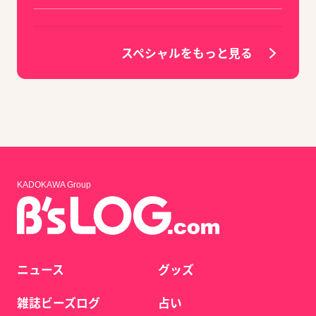
スペシャルをもっと見る
KADOKAWA Group
ニュース
グッズ
雑誌ビーズログ
占い