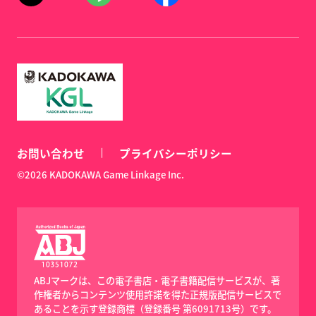
お問い合わせ
プライバシーポリシー
©2026 KADOKAWA Game Linkage Inc.
ABJマークは、この電子書店・電子書籍配信サービスが、著
作権者からコンテンツ使用許諾を得た正規版配信サービスで
あることを示す登録商標（登録番号 第6091713号）です。