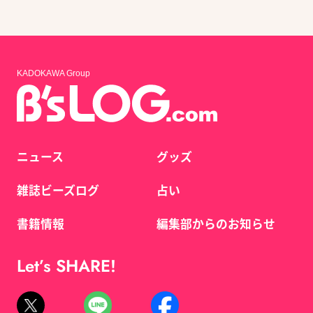
KADOKAWA Group
ニュース
グッズ
雑誌ビーズログ
占い
書籍情報
編集部からのお知らせ
Let’s SHARE!