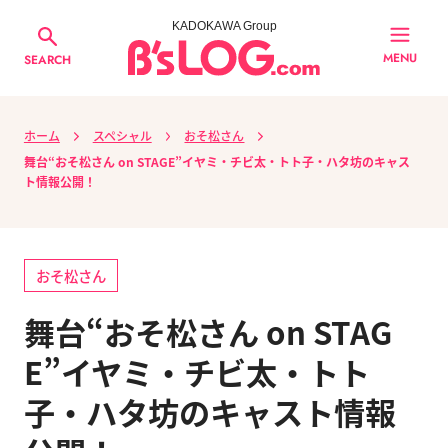
KADOKAWA Group
MENU
SEARCH
ホーム
スペシャル
おそ松さん
舞台“おそ松さん on STAGE”イヤミ・チビ太・トト子・ハタ坊のキャス
ト情報公開！
おそ松さん
舞台“おそ松さん on STAG
E”イヤミ・チビ太・トト
子・ハタ坊のキャスト情報