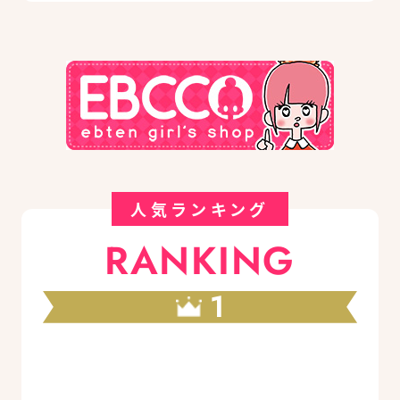
人気ランキング
RANKING
1