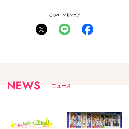
このページをシェア
NEWS
ニュース