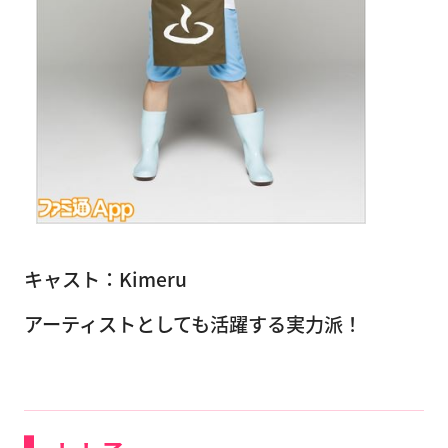
キャスト：Kimeru
アーティストとしても活躍する実力派！