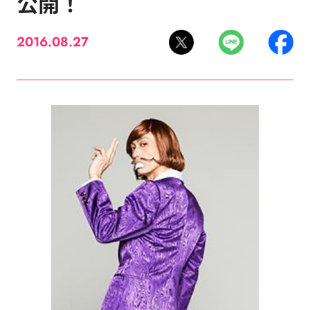
公開！
2016.08.27