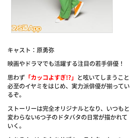
キャスト：原勇弥
映画やドラマでも活躍する注目の若手俳優！
思わず
「カッコよすぎ!?」
と呟いてしまうこと
必至のイヤミをはじめ、実力派俳優が揃ってい
るぞ。
ストーリーは完全オリジナルとなり、いつもと
変わらない6つ子のドタバタの日常が描かれて
いく。