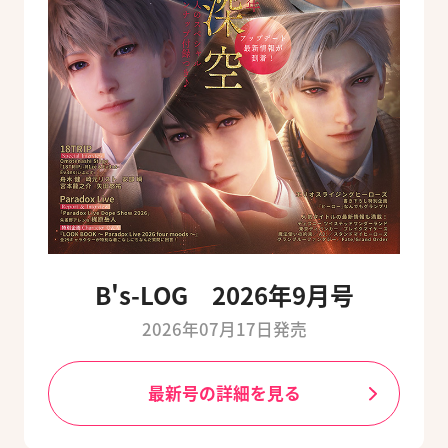
B's-LOG 2026年9月号
2026年07月17日発売
最新号の詳細を見る