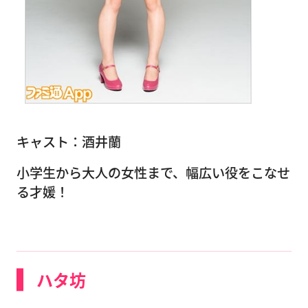
キャスト：酒井蘭
小学生から大人の女性まで、幅広い役をこなせ
る才媛！
ハタ坊