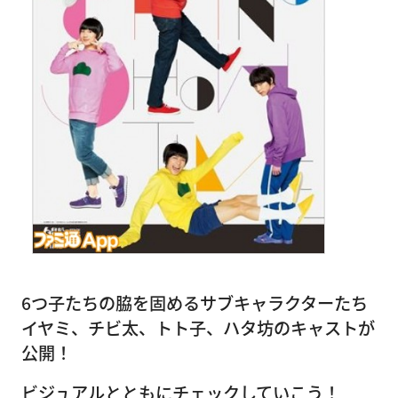
6つ子たちの脇を固めるサブキャラクターたち
イヤミ、チビ太、トト子、ハタ坊のキャストが
公開！
ビジュアルとともにチェックしていこう！