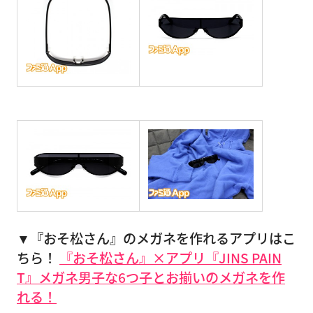
▼『おそ松さん』のメガネを作れるアプリはこ
ちら！
『おそ松さん』×アプリ『JINS PAIN
T』メガネ男子な6つ子とお揃いのメガネを作
れる！