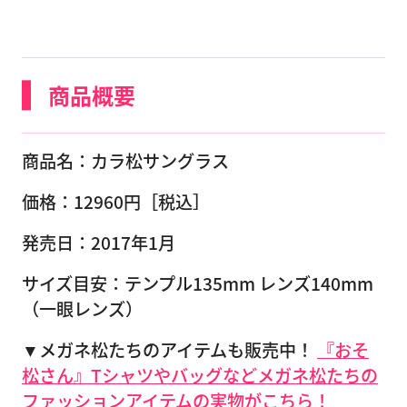
商品概要
商品名：カラ松サングラス
価格：12960円［税込］
発売日：2017年1月
サイズ目安：テンプル135mm レンズ140mm
（一眼レンズ）
▼メガネ松たちのアイテムも販売中！
『おそ
松さん』Tシャツやバッグなどメガネ松たちの
ファッションアイテムの実物がこちら！