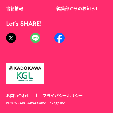
書籍情報
編集部からのお知らせ
Let’s SHARE!
お問い合わせ
プライバシーポリシー
©2026 KADOKAWA Game Linkage Inc.