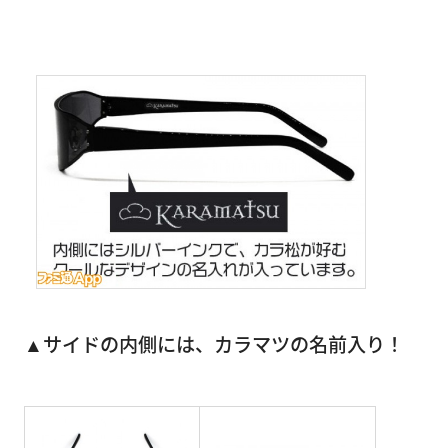
▲サイドの内側には、カラマツの名前入り！