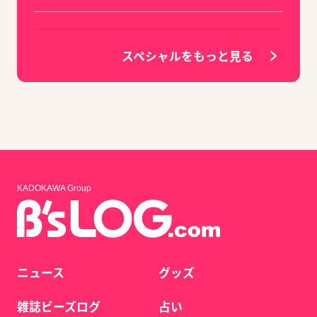
スペシャルをもっと見る
KADOKAWA Group
ニュース
グッズ
雑誌ビーズログ
占い