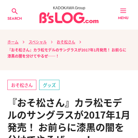
KADOKAWA Group
MENU
SEARCH
ホーム
スペシャル
おそ松さん
『おそ松さん』カラ松モデルのサングラスが2017年1月発売！ お前らに
漆黒の闇を分けてやるぜ……！
おそ松さん
グッズ
『おそ松さん』カラ松モデ
ルのサングラスが2017年1月
発売！ お前らに漆黒の闇を