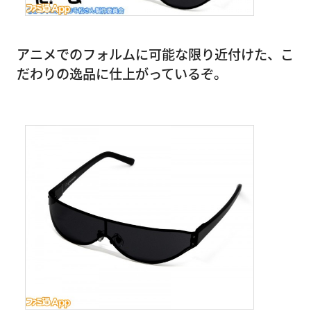
アニメでのフォルムに可能な限り近付けた、こ
だわりの逸品に仕上がっているぞ。