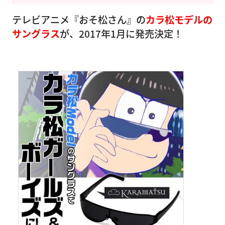
テレビアニメ『おそ松さん』の
カラ松モデルの
サングラス
が、2017年1月に発売決定！