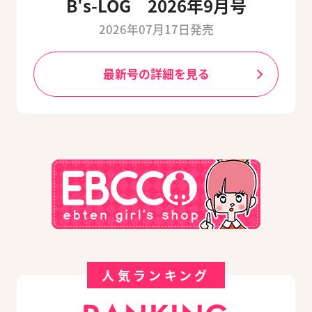
B's-LOG 2026年9月号
2026年07月17日発売
最新号の詳細を見る
人気ランキング