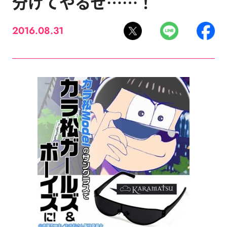
分けてやるぜ……！
2016.08.31