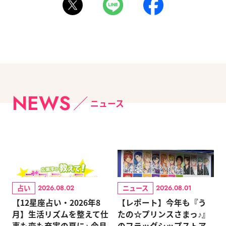
NEWS
ニュース
占い
ニュース
2026.08.02
2026.08.01
【12星座占い・2026年8
【レポート】今年も『う
月】生活リズムを整えて仕
たの☆プリンスさまっ♪』
事も恋も充実の夏に♪ 今月
のフラッグシップストア