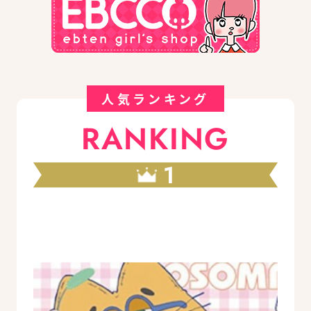
人気ランキング
RANKING
1