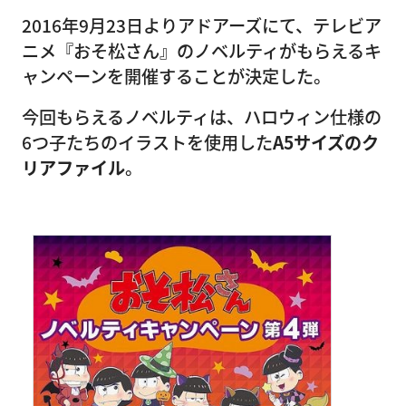
2016年9月23日よりアドアーズにて、テレビア
ニメ『おそ松さん』のノベルティがもらえるキ
ャンペーンを開催することが決定した。
今回もらえるノベルティは、ハロウィン仕様の
6つ子たちのイラストを使用した
A5サイズのク
リアファイル
。