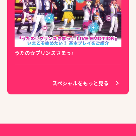
うたの☆プリンスさまっ♪
スペシャルをもっと見る