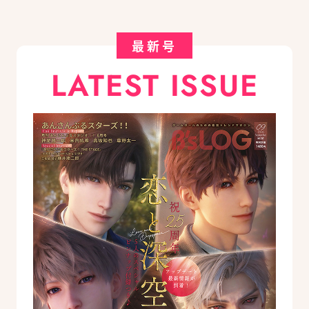
最新号
LATEST ISSUE