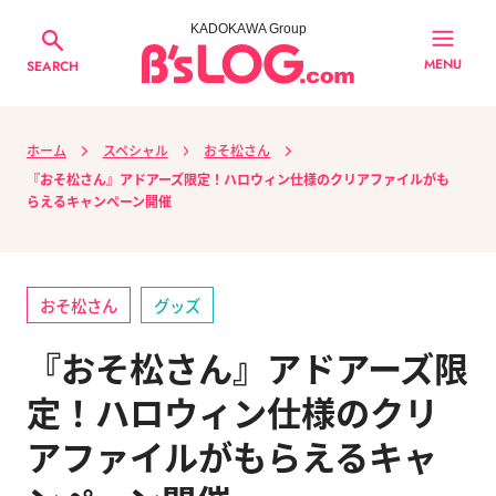
KADOKAWA Group
MENU
SEARCH
ホーム
スペシャル
おそ松さん
『おそ松さん』アドアーズ限定！ハロウィン仕様のクリアファイルがも
らえるキャンペーン開催
おそ松さん
グッズ
『おそ松さん』アドアーズ限
定！ハロウィン仕様のクリ
アファイルがもらえるキャ