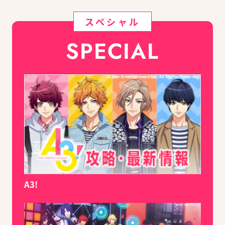
スペシャル
SPECIAL
A3!