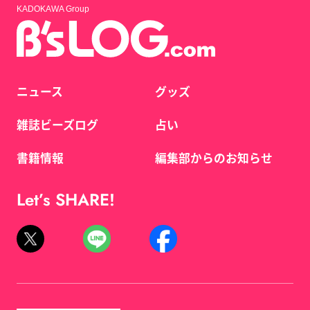
KADOKAWA Group
ニュース
グッズ
雑誌ビーズログ
占い
書籍情報
編集部からのお知らせ
Let’s SHARE!