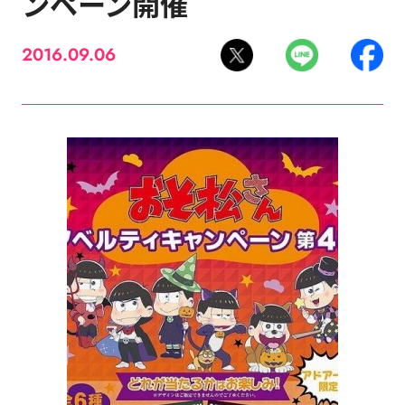
ンペーン開催
2016.09.06