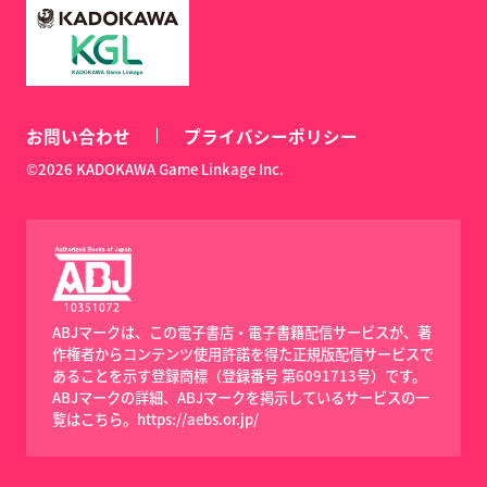
お問い合わせ
プライバシーポリシー
©2026 KADOKAWA Game Linkage Inc.
ABJマークは、この電子書店・電子書籍配信サービスが、著
作権者からコンテンツ使用許諾を得た正規版配信サービスで
あることを示す登録商標（登録番号 第6091713号）です。
ABJマークの詳細、ABJマークを掲示しているサービスの一
覧はこちら。
https://aebs.or.jp/