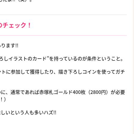
のチェック！
ります!!
ろしイラストのカード”を持っているのが条件ということ。
ントに参加して獲得したり、描き下ろしコインを使ってガチ
、通常であれば赤塚札ゴールド400枚（2800円）が必要
！）
しいという人も多いハズ!!