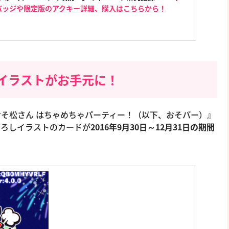
バッジや限定版のアクキー詳細、購入はこちらから！
イラストがお手元に！
そ松さん はちゃめちゃパーティー！（以下、おそパー）』
下ろしイラストのカードが
2016年9月30日～12月31日の期間