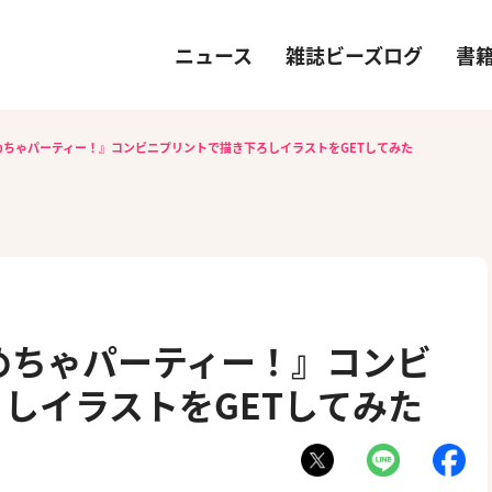
ニュース
雑誌ビーズログ
書
めちゃパーティー！』コンビニプリントで描き下ろしイラストをGETしてみた
めちゃパーティー！』コンビ
しイラストをGETしてみた