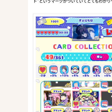
ト”というマークがついていてとてもわかり