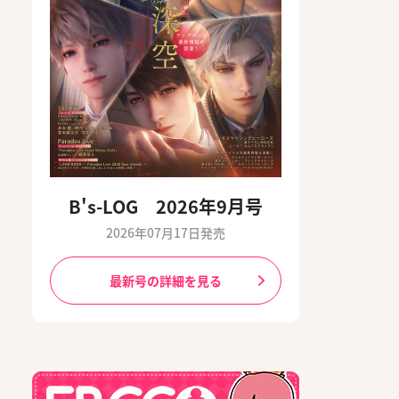
B's-LOG 2026年9月号
2026年07月17日発売
最新号の詳細を見る