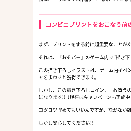
コンビニプリントをおこなう前
まず、プリントをする前に超重要なことがあ
それは、『おそパー』のゲーム内で“描き下
この描き下ろしイラストは、ゲーム内イベ
ャをまわすと獲得できます。
しかし、この描き下ろしコイン。一枚買うのに
になります!!（現在はキャンペーンも実施中
コツコツ貯めてもいいんですが、なかなか難
しかし安心してください!!