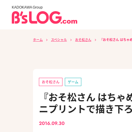
KADOKAWA Group
ホーム
スペシャル
おそ松さん
『おそ松さん はちゃ
おそ松さん
ゲーム
『おそ松さん はちゃ
ニプリントで描き下ろ
2016.09.30