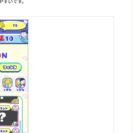
やすいです。