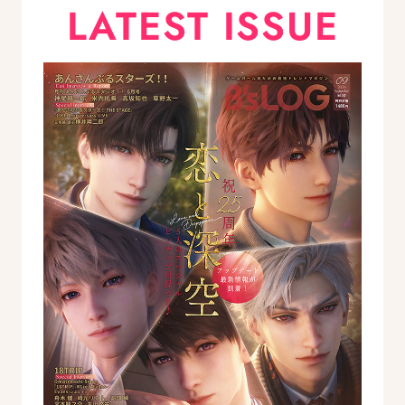
LATEST ISSUE