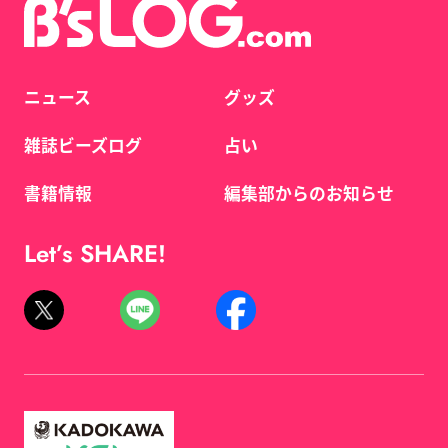
ニュース
グッズ
雑誌ビーズログ
占い
書籍情報
編集部からのお知らせ
Let’s SHARE!