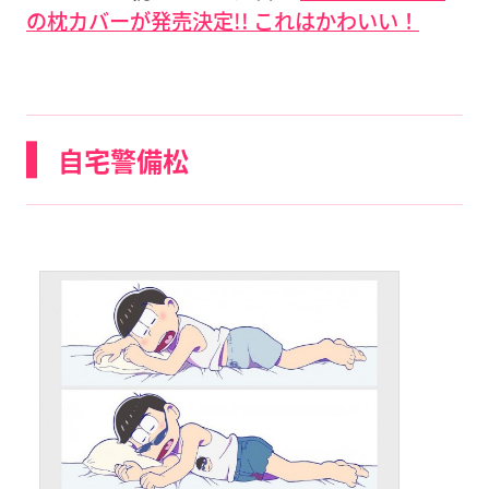
の枕カバーが発売決定!! これはかわいい！
自宅警備松