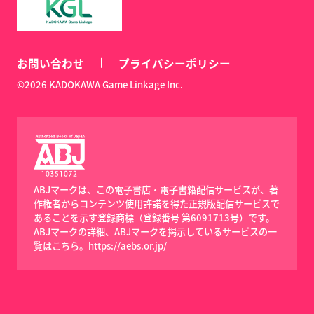
お問い合わせ
プライバシーポリシー
©2026 KADOKAWA Game Linkage Inc.
ABJマークは、この電子書店・電子書籍配信サービスが、著
作権者からコンテンツ使用許諾を得た正規版配信サービスで
あることを示す登録商標（登録番号 第6091713号）です。
ABJマークの詳細、ABJマークを掲示しているサービスの一
覧はこちら。
https://aebs.or.jp/