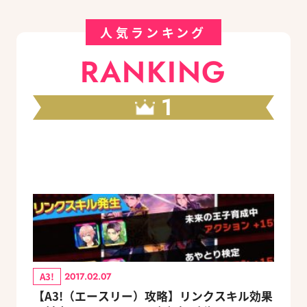
人気ランキング
RANKING
1
A3!
2017.02.07
【A3!（エースリー）攻略】リンクスキル効果