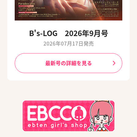
B's-LOG 2026年9月号
2026年07月17日発売
最新号の詳細を見る