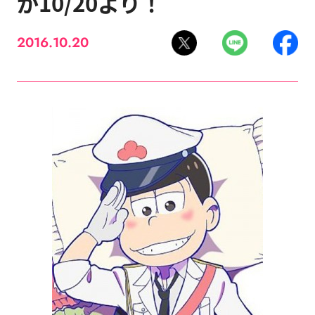
が10/20より！
2016.10.20