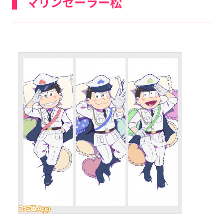
マリンセーラー松