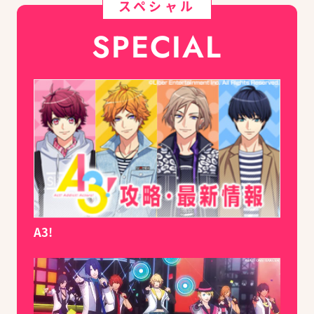
スペシャル
SPECIAL
A3!