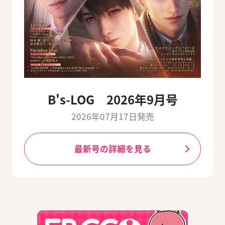
B's-LOG 2026年9月号
2026年07月17日発売
最新号の詳細を見る