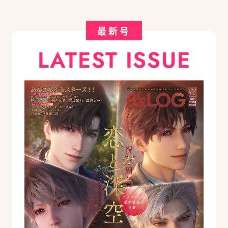
最新号
LATEST ISSUE