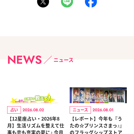
NEWS
ニュース
占い
ニュース
2026.08.02
2026.08.01
【12星座占い・2026年8
【レポート】今年も『う
月】生活リズムを整えて仕
たの☆プリンスさまっ♪』
事も恋も充実の夏に♪ 今月
のフラッグシップストア