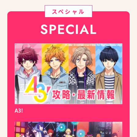
スペシャル
SPECIAL
A3!