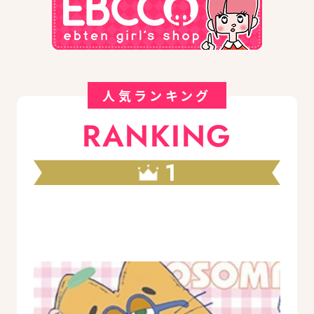
人気ランキング
RANKING
1