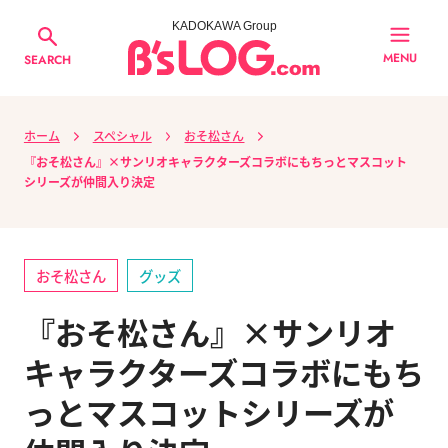
KADOKAWA Group
MENU
SEARCH
ホーム
スペシャル
おそ松さん
『おそ松さん』×サンリオキャラクターズコラボにもちっとマスコット
シリーズが仲間入り決定
おそ松さん
グッズ
『おそ松さん』×サンリオ
キャラクターズコラボにもち
っとマスコットシリーズが