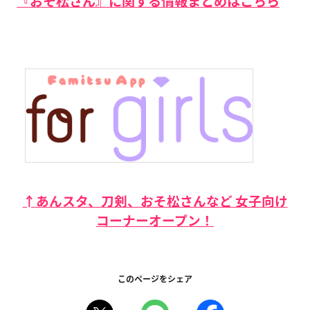
『おそ松さん』に関する情報まとめはこちら
↑あんスタ、刀剣、おそ松さんなど 女子向け
コーナーオープン！
このページをシェア