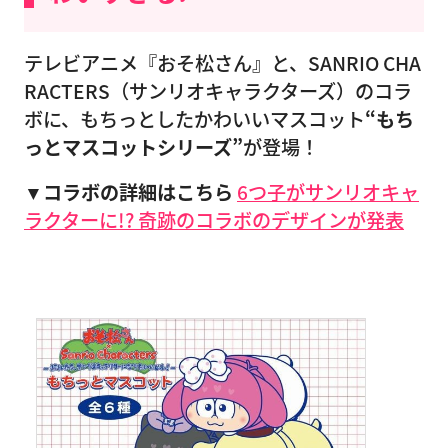
テレビアニメ『おそ松さん』と、SANRIO CHA
RACTERS（サンリオキャラクターズ）のコラ
ボに、もちっとしたかわいいマスコット
“もち
っとマスコットシリーズ”
が登場！
▼コラボの詳細はこちら
6つ子がサンリオキャ
ラクターに!? 奇跡のコラボのデザインが発表