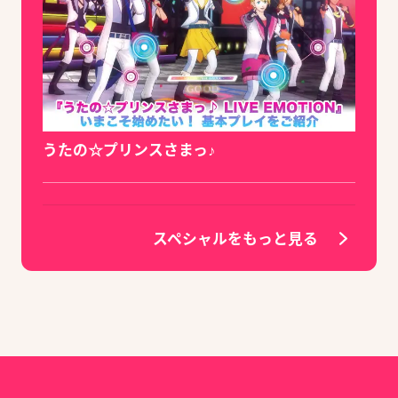
うたの☆プリンスさまっ♪
スペシャルをもっと見る