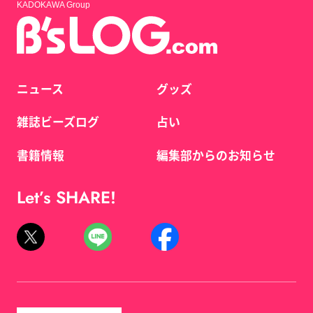
KADOKAWA Group
ニュース
グッズ
雑誌ビーズログ
占い
書籍情報
編集部からのお知らせ
Let’s SHARE!