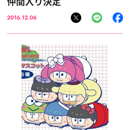
仲間入り決定
2016.12.06