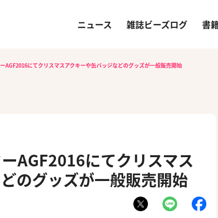
ニュース
雑誌ビーズログ
書
ーAGF2016にてクリスマスアクキーや缶バッジなどのグッズが一般販売開始
AGF2016にてクリスマス
などのグッズが一般販売開始