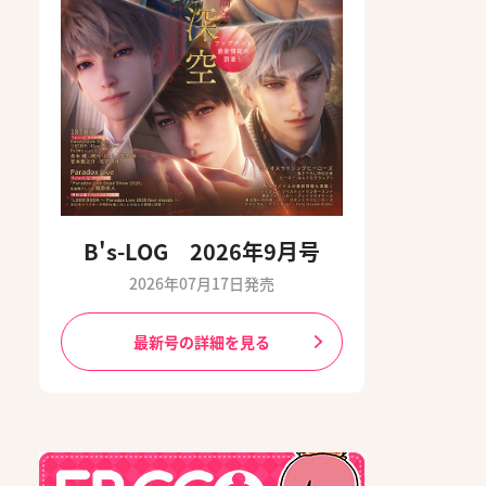
B's-LOG 2026年9月号
2026年07月17日発売
最新号の詳細を見る