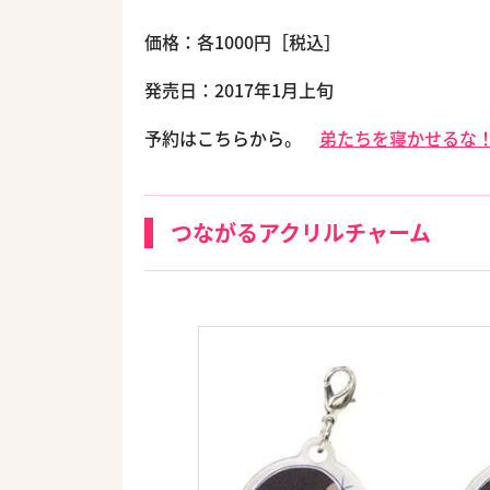
価格：各1000円［税込］
発売日：2017年1月上旬
予約はこちらから。
弟たちを寝かせるな
つながるアクリルチャーム