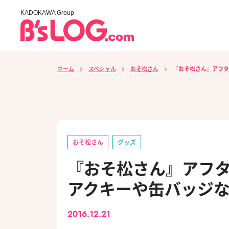
KADOKAWA Group
ホーム
スペシャル
おそ松さん
『おそ松さん』アフタ
おそ松さん
グッズ
『おそ松さん』アフター
アクキーや缶バッジ
2016.12.21