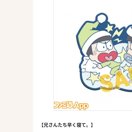
【兄さんたち早く寝て。】