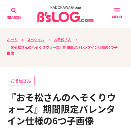
KADOKAWA Group
MENU
SEARCH
ホーム
スペシャル
おそ松さん
『おそ松さんのへそくりウォーズ』期間限定バレンタイン仕様の6つ子
画像
おそ松さん
『おそ松さんのへそくりウ
ォーズ』期間限定バレンタ
イン仕様の6つ子画像