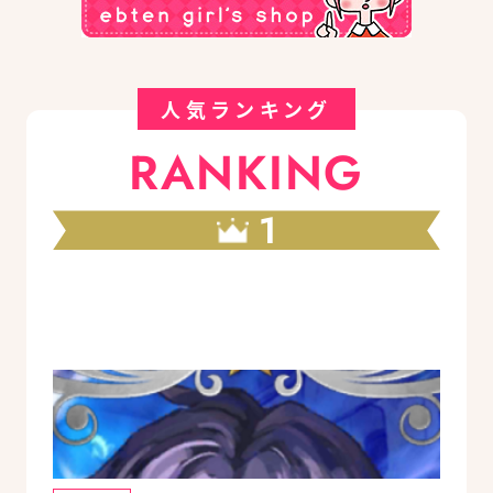
人気ランキング
RANKING
1