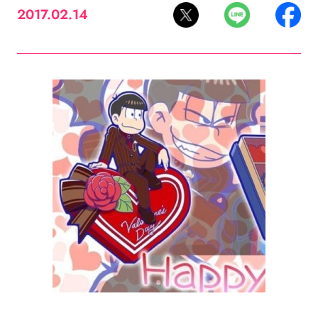
2017.02.14