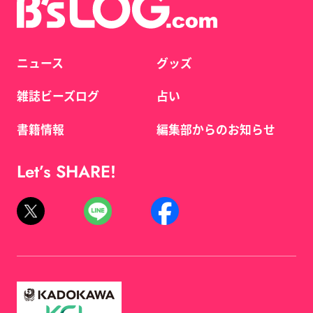
ニュース
グッズ
雑誌ビーズログ
占い
書籍情報
編集部からのお知らせ
Let’s SHARE!