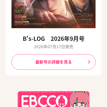
B's-LOG 2026年9月号
2026年07月17日発売
最新号の詳細を見る