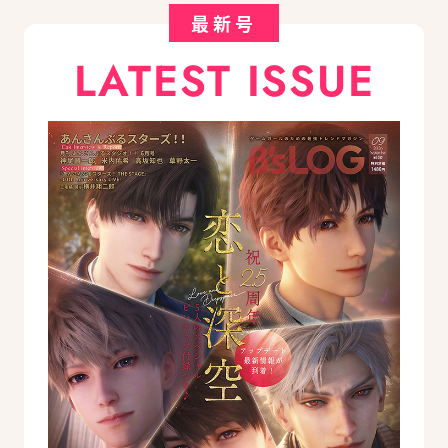
最新号
LATEST ISSUE