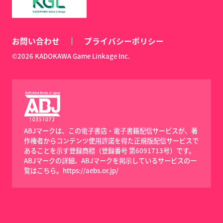
お問い合わせ
プライバシーポリシー
©2026 KADOKAWA Game Linkage Inc.
ABJマークは、この電子書店・電子書籍配信サービスが、著
作権者からコンテンツ使用許諾を得た正規版配信サービスで
あることを示す登録商標（登録番号 第6091713号）です。
ABJマークの詳細、ABJマークを掲示しているサービスの一
覧はこちら。
https://aebs.or.jp/