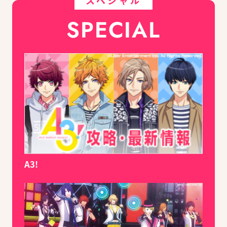
スペシャル
SPECIAL
A3!