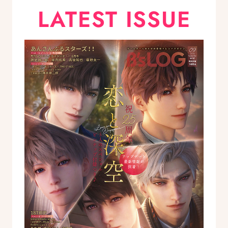
LATEST ISSUE