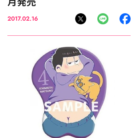
月発売
2017.02.16