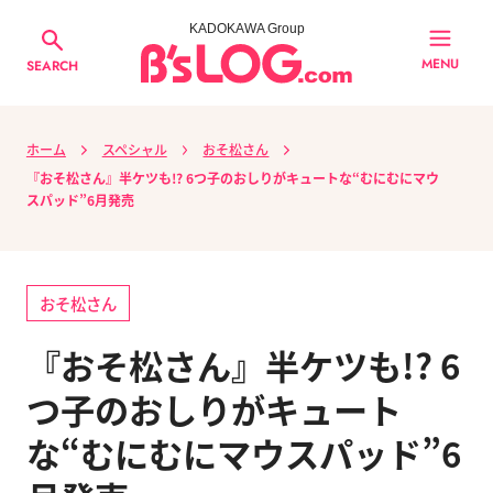
KADOKAWA Group
MENU
SEARCH
ホーム
スペシャル
おそ松さん
『おそ松さん』半ケツも!? 6つ子のおしりがキュートな“むにむにマウ
スパッド”6月発売
おそ松さん
『おそ松さん』半ケツも!? 6
つ子のおしりがキュート
な“むにむにマウスパッド”6