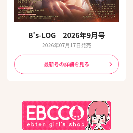
B's-LOG 2026年9月号
2026年07月17日発売
最新号の詳細を見る