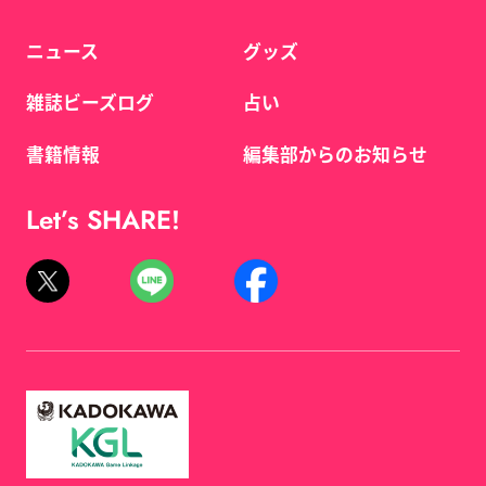
ニュース
グッズ
雑誌ビーズログ
占い
書籍情報
編集部からのお知らせ
Let’s SHARE!