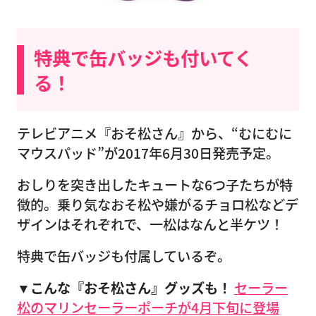
特典で缶バッジも付いてく
る！
テレビアニメ『おそ松さん』から、“むにむに
マウスパッド”が2017年6月30日発売予定。
おしりを突き出したキュートな6つ子たちが特
徴的。乗り気なおそ松や嫌がるチョロ松などデ
ザインはそれぞれで、一松はなんと半ケツ！
特典で缶バッジも付属しているぞ。
▼こんな『おそ松さん』グッズも！
セーラー
松のマリンセーラーポーチが4月下旬に登場