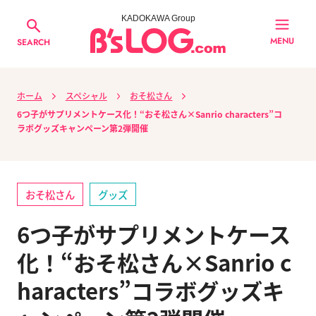
KADOKAWA Group
MENU
SEARCH
ホーム
スペシャル
おそ松さん
6つ子がサプリメントケース化！“おそ松さん×Sanrio characters”コ
ラボグッズキャンペーン第2弾開催
おそ松さん
グッズ
6つ子がサプリメントケース
化！“おそ松さん×Sanrio c
haracters”コラボグッズキ