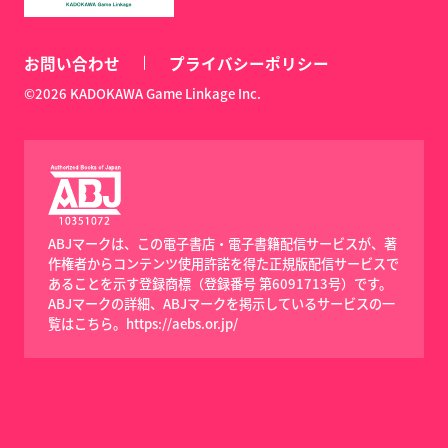
お問い合わせ
プライバシーポリシー
©2026 KADOKAWA Game Linkage Inc.
ABJマークは、この電子書店・電子書籍配信サービスが、著
作権者からコンテンツ使用許諾を得た正規版配信サービスで
あることを示す登録商標（登録番号 第6091713号）です。
ABJマークの詳細、ABJマークを掲示しているサービスの一
覧はこちら。
https://aebs.or.jp/