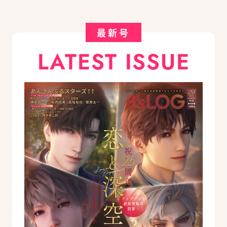
最新号
LATEST ISSUE