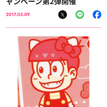
ャンペーン第2弾開催
2017.03.09