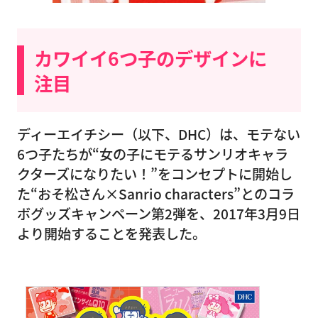
カワイイ6つ子のデザインに
注目
ディーエイチシー（以下、DHC）は、モテない
6つ子たちが“女の子にモテるサンリオキャラ
クターズになりたい！”をコンセプトに開始し
た“おそ松さん×Sanrio characters”とのコラ
ボグッズキャンペーン第2弾を、2017年3月9日
より開始することを発表した。