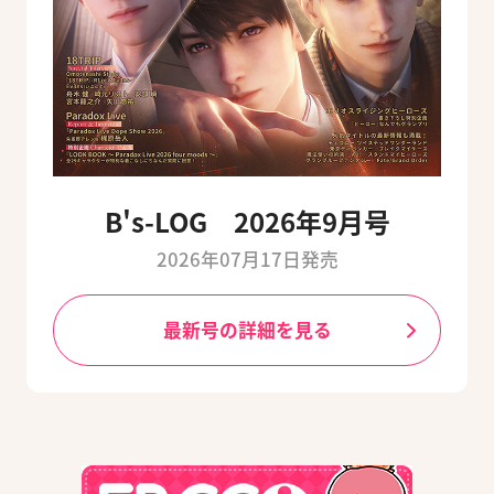
B's-LOG 2026年9月号
2026年07月17日発売
最新号の詳細を見る