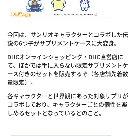
今回は、サンリオキャラクターとコラボした伝
説の6つ子がサプリメントケースに大変身。
DHCオンラインショッピング・DHC直営店に
て、ほかでは手に入らない限定サプリメントケ
ース付きのセットを販売するぞ（各店舗先着数
量限定）。
各キャラクターと世界観にあった対象サプリが
コラボしており、キャラクターごとの個性を楽
しめるセットとなっているとのこと。