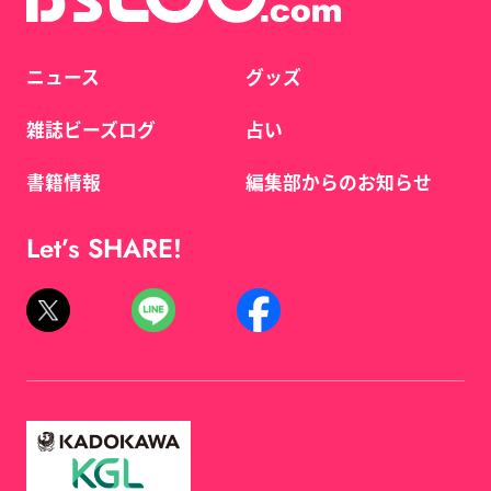
ニュース
グッズ
雑誌ビーズログ
占い
書籍情報
編集部からのお知らせ
Let’s SHARE!