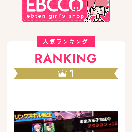
人気ランキング
RANKING
1