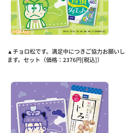
▲チョロ松です。満足中につきご協力お願いし
ます。セット（価格：2376円[税込]）