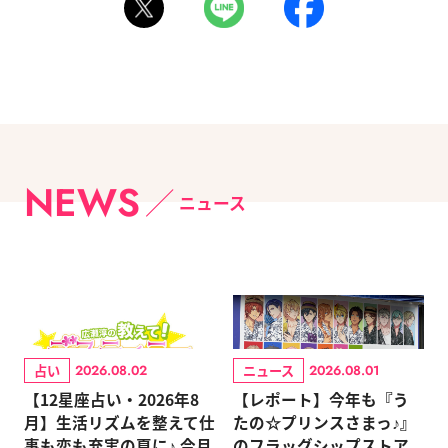
NEWS
ニュース
占い
ニュース
2026.08.02
2026.08.01
【12星座占い・2026年8
【レポート】今年も『う
月】生活リズムを整えて仕
たの☆プリンスさまっ♪』
事も恋も充実の夏に♪ 今月
のフラッグシップストア