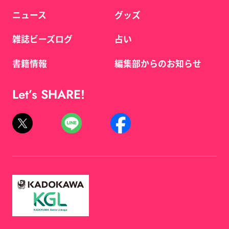
ニュース
グッズ
雑誌ビーズログ
占い
書籍情報
編集部からのお知らせ
Let’s SHARE!