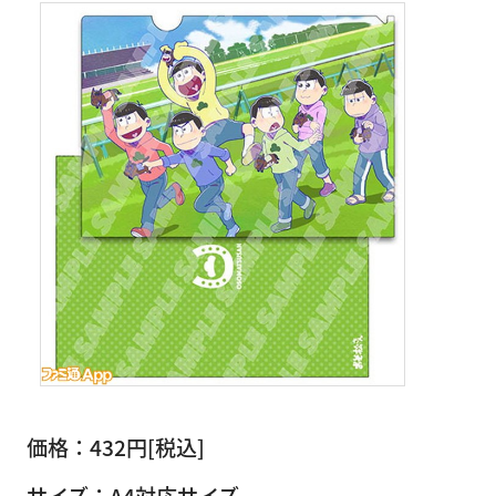
価格：432円[税込]