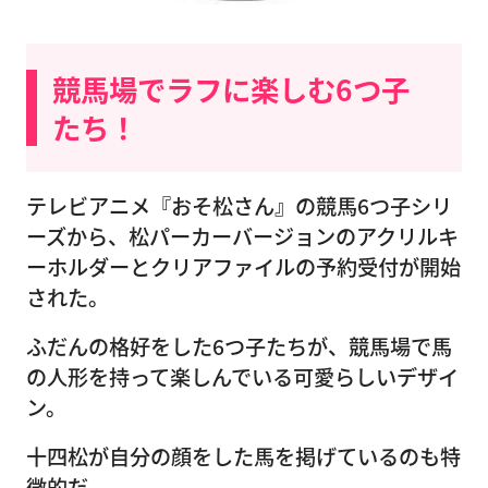
競馬場でラフに楽しむ6つ子
たち！
テレビアニメ『おそ松さん』の競馬6つ子シリ
ーズから、松パーカーバージョンのアクリルキ
ーホルダーとクリアファイルの予約受付が開始
された。
ふだんの格好をした6つ子たちが、競馬場で馬
の人形を持って楽しんでいる可愛らしいデザイ
ン。
十四松が自分の顔をした馬を掲げているのも特
徴的だ。