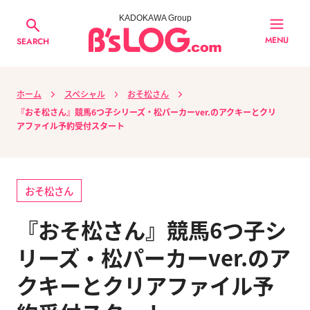
KADOKAWA Group
MENU
SEARCH
ホーム
スペシャル
おそ松さん
『おそ松さん』競馬6つ子シリーズ・松パーカーver.のアクキーとクリ
アファイル予約受付スタート
おそ松さん
『おそ松さん』競馬6つ子シ
リーズ・松パーカーver.のア
クキーとクリアファイル予