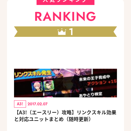
RANKING
1
A3!
2017.02.07
【A3!（エースリー）攻略】リンクスキル効果
と対応ユニットまとめ（随時更新）