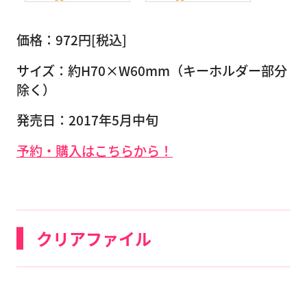
価格：972円[税込]
サイズ：約H70×W60mm（キーホルダー部分
除く）
発売日：2017年5月中旬
予約・購入はこちらから！
クリアファイル