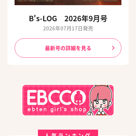
B's-LOG 2026年9月号
2026年07月17日発売
最新号の詳細を見る
人気ランキング