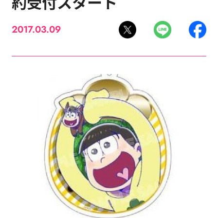
約受付スタート
2017.03.09