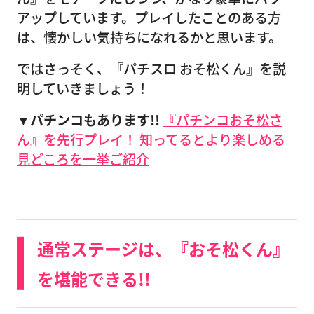
アップしています。プレイしたことのある方
は、懐かしい気持ちになれるかと思います。
ではさっそく、『パチスロ おそ松くん』を説
明していきましょう！
▼パチンコもあります!!
『パチンコおそ松さ
ん』を先行プレイ！ 知ってるとより楽しめる
見どころを一挙ご紹介
通常ステージは、『おそ松くん』
を堪能できる!!