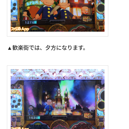
▲歓楽街では、夕方になります。