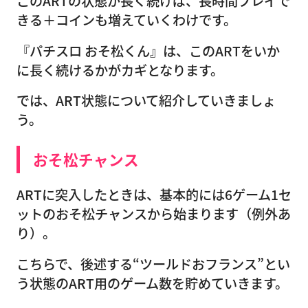
このARTの状態が長く続けば、長時間プレイで
きる＋コインも増えていくわけです。
『パチスロ おそ松くん』は、このARTをいか
に長く続けるかがカギとなります。
では、ART状態について紹介していきましょ
う。
おそ松チャンス
ARTに突入したときは、基本的には6ゲーム1セ
ットのおそ松チャンスから始まります（例外あ
り）。
こちらで、後述する“ツールドおフランス”とい
う状態のART用のゲーム数を貯めていきます。