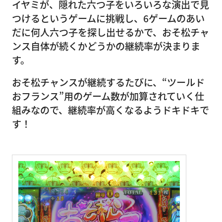
イヤミが、隠れた六つ子をいろいろな演出で見
つけるというゲームに挑戦し、6ゲームのあい
だに何人六つ子を探し出せるかで、おそ松チャ
ンス自体が続くかどうかの継続率が決まりま
す。
おそ松チャンスが継続するたびに、“ツールド
おフランス”用のゲーム数が加算されていく仕
組みなので、継続率が高くなるようドキドキで
す！