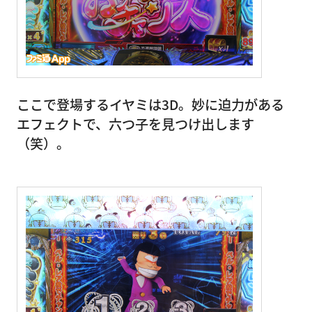
ここで登場するイヤミは3D。妙に迫力がある
エフェクトで、六つ子を見つけ出します
（笑）。