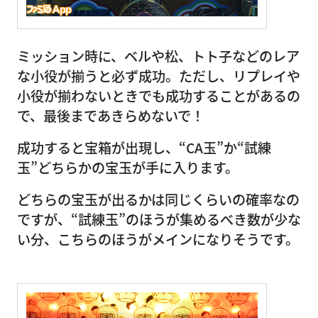
ミッション時に、ベルや松、トト子などのレア
な小役が揃うと必ず成功。ただし、リプレイや
小役が揃わないときでも成功することがあるの
で、最後まであきらめないで！
成功すると宝箱が出現し、“CA玉”か“試練
玉”どちらかの宝玉が手に入ります。
どちらの宝玉が出るかは同じくらいの確率なの
ですが、“試練玉”のほうが集めるべき数が少な
い分、こちらのほうがメインになりそうです。