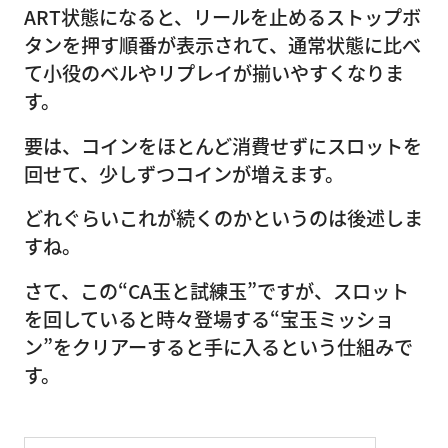
ART状態になると、リールを止めるストップボ
タンを押す順番が表示されて、通常状態に比べ
て小役のベルやリプレイが揃いやすくなりま
す。
要は、コインをほとんど消費せずにスロットを
回せて、少しずつコインが増えます。
どれぐらいこれが続くのかというのは後述しま
すね。
さて、この“CA玉と試練玉”ですが、スロット
を回していると時々登場する“宝玉ミッショ
ン”をクリアーすると手に入るという仕組みで
す。