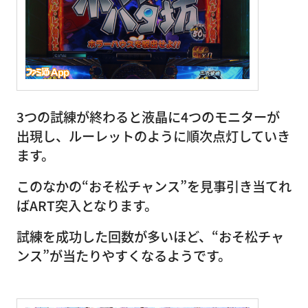
3つの試練が終わると液晶に4つのモニターが
出現し、ルーレットのように順次点灯していき
ます。
このなかの“おそ松チャンス”を見事引き当てれ
ばART突入となります。
試練を成功した回数が多いほど、“おそ松チャ
ンス”が当たりやすくなるようです。