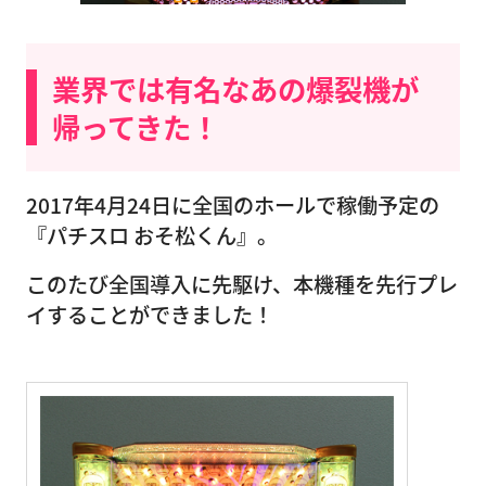
業界では有名なあの爆裂機が
帰ってきた！
2017年4月24日に全国のホールで稼働予定の
『パチスロ おそ松くん』。
このたび全国導入に先駆け、本機種を先行プレ
イすることができました！