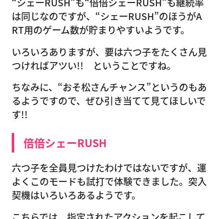
“シェーRUSH”も“倍倍シェーRUSH”も継続率
は同じなのですが、“シェーRUSH”のほうがA
RT用のゲーム数が貯まりやすいようです。
いろいろありますが、要は六つ子をたくさん見
つければアツい!! ということですね。
ちなみに、“おそ松さんチャンス”というのもあ
るようですので、ぜひ引き当てて見てほしいで
す!!
倍倍シェーRUSH
六つ子を全員見つけたわけではないですが、運
よくこのモードも試打で体験できました。突入
契機はいろいろあるようです。
こちらでは、指定されたアクションを起こして