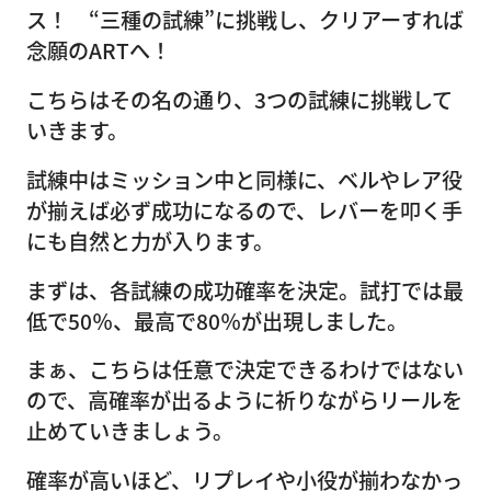
ス！ “三種の試練”に挑戦し、クリアーすれば
念願のARTへ！
こちらはその名の通り、3つの試練に挑戦して
いきます。
試練中はミッション中と同様に、ベルやレア役
が揃えば必ず成功になるので、レバーを叩く手
にも自然と力が入ります。
まずは、各試練の成功確率を決定。試打では最
低で50％、最高で80％が出現しました。
まぁ、こちらは任意で決定できるわけではない
ので、高確率が出るように祈りながらリールを
止めていきましょう。
確率が高いほど、リプレイや小役が揃わなかっ