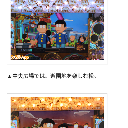
▲中央広場では、遊園地を楽しむ松。