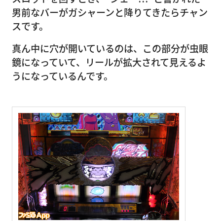
男前なバーがガシャーンと降りてきたらチャン
スです。
真ん中に穴が開いているのは、この部分が虫眼
鏡になっていて、リールが拡大されて見えるよ
うになっているんです。