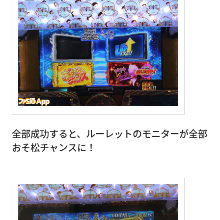
全部成功すると、ルーレットのモニターが全部
おそ松チャンスに！