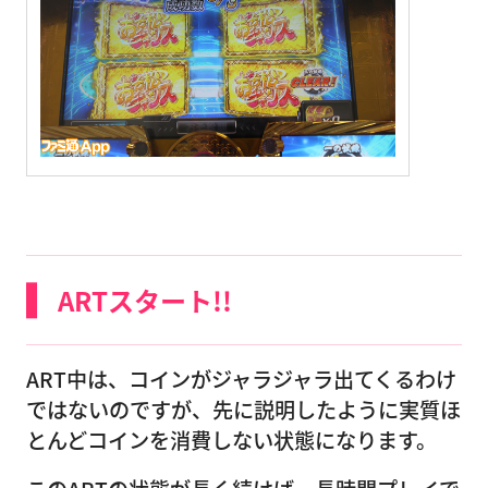
ARTスタート!!
ART中は、コインがジャラジャラ出てくるわけ
ではないのですが、先に説明したように実質ほ
とんどコインを消費しない状態になります。