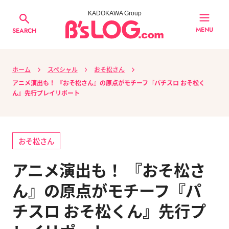
KADOKAWA Group
MENU
SEARCH
ホーム
スペシャル
おそ松さん
アニメ演出も！ 『おそ松さん』の原点がモチーフ『パチスロ おそ松く
ん』先行プレイリポート
おそ松さん
アニメ演出も！ 『おそ松さ
ん』の原点がモチーフ『パ
チスロ おそ松くん』先行プ