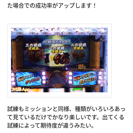
た場合での成功率がアップします！
試練もミッションと同様、種類がいろいろあっ
て見ているだけでかなり楽しいです。出てくる
試練によって期待度が違うみたい。