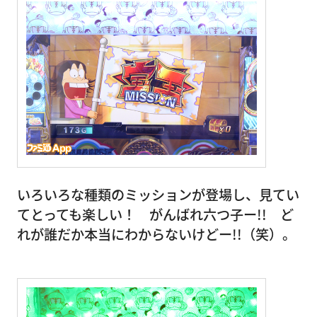
いろいろな種類のミッションが登場し、見てい
てとっても楽しい！ がんばれ六つ子ー!! ど
れが誰だか本当にわからないけどー!!（笑）。