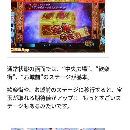
通常状態の画面では、“中央広場”、“歓楽
街”、“お城前”のステージが基本。
歓楽街や、お城前のステージに移行すると、宝
玉が取れる期待値がアップ!! もっとすごいス
テージもあるみたいです。