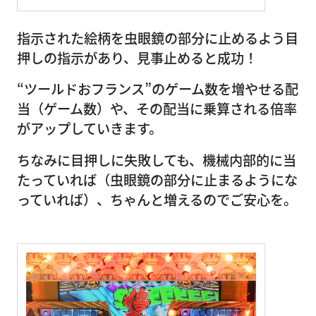
指示された絵柄を虫眼鏡の部分に止めるよう目
押しの指示があり、見事止めると成功！
“ツールドおフランス”のゲーム数を増やせる配
当（ゲーム数）や、その配当に乗算される倍率
がアップしていきます。
ちなみに目押しに失敗しても、機械内部的に当
たっていれば（虫眼鏡の部分に止まるようにな
っていれば）、ちゃんと増えるのでご安心を。