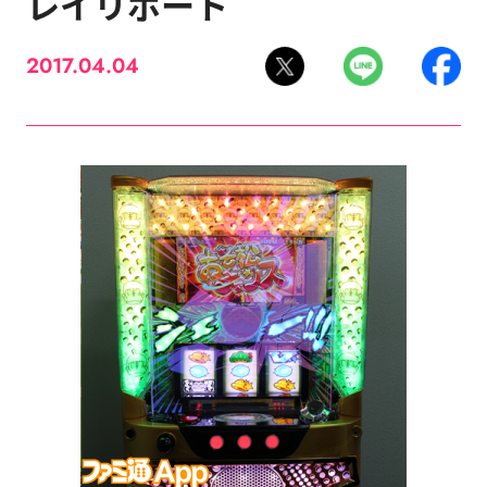
レイリポート
2017.04.04