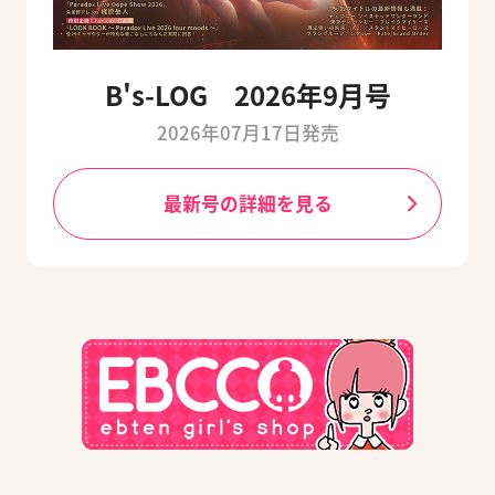
B's-LOG 2026年9月号
2026年07月17日発売
最新号の詳細を見る