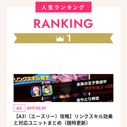
人気ランキング
RANKING
1
A3!
2017.02.07
【A3!（エースリー）攻略】リンクスキル効果
と対応ユニットまとめ（随時更新）