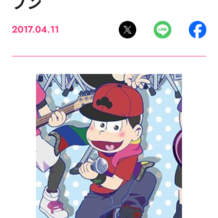
プン
2017.04.11