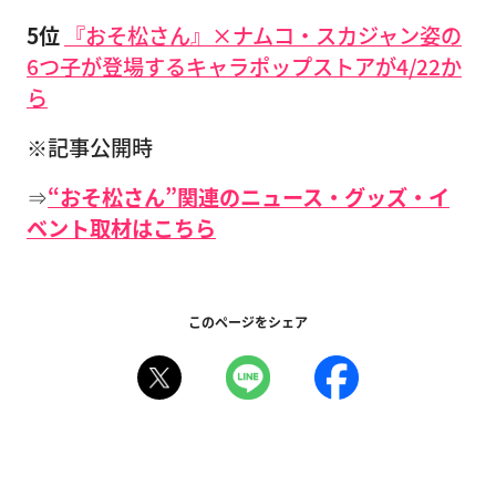
5位
『おそ松さん』×ナムコ・スカジャン姿の
6つ子が登場するキャラポップストアが4/22か
ら
※記事公開時
⇒
“おそ松さん”関連のニュース・グッズ・イ
ベント取材はこちら
このページをシェア