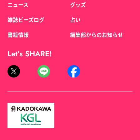
ニュース
グッズ
雑誌ビーズログ
占い
書籍情報
編集部からのお知らせ
Let’s SHARE!