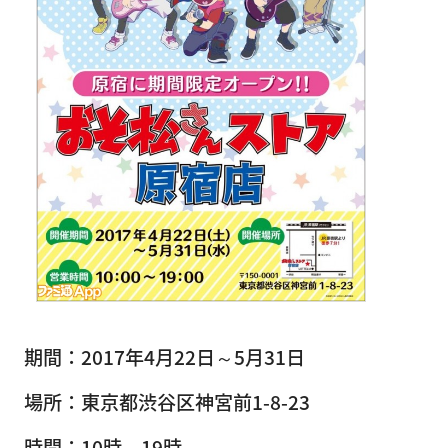
期間：2017年4月22日～5月31日
場所：東京都渋谷区神宮前1-8-23
時間：10時～19時