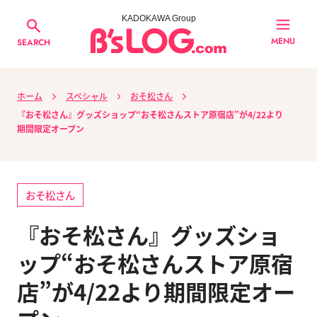
KADOKAWA Group
MENU
SEARCH
ホーム
スペシャル
おそ松さん
『おそ松さん』グッズショップ“おそ松さんストア原宿店”が4/22より
期間限定オープン
おそ松さん
『おそ松さん』グッズショ
ップ“おそ松さんストア原宿
店”が4/22より期間限定オー