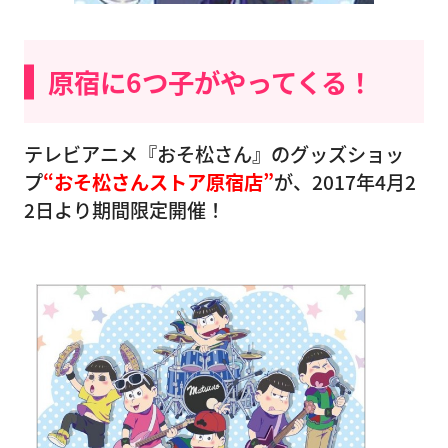
原宿に6つ子がやってくる！
テレビアニメ『おそ松さん』のグッズショッ
プ
“おそ松さんストア原宿店”
が、2017年4月2
2日より期間限定開催！