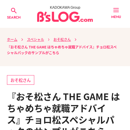
KADOKAWA Group
MENU
SEARCH
ホーム
スペシャル
おそ松さん
『おそ松さん THE GAME はちゃめちゃ就職アドバイス』チョロ松スペ
シャルパックのサンプルがこちら
おそ松さん
『おそ松さん THE GAME は
ちゃめちゃ就職アドバイ
ス』チョロ松スペシャルパ