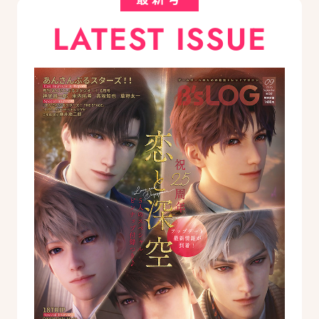
LATEST ISSUE