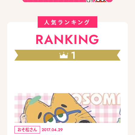
人気ランキング
RANKING
1
おそ松さん
2017.04.29