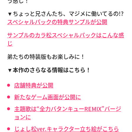
う感じ！
▼ちょっと兄さんたち、マジメに働いてるの!?
スペシャルパックの特典サンプルが公開
サンプルのカラ松スペシャルパックはこんな感
じ
弟たちの特装版もお楽しみに！
▼本作のさらなる情報はこちら！
店舗特典が公開
新たなゲーム画面が公開に
主題歌は“全力バタンキューREMIX”バージ
ョンに
じょし松ver.キャラクター立ち絵がこちら