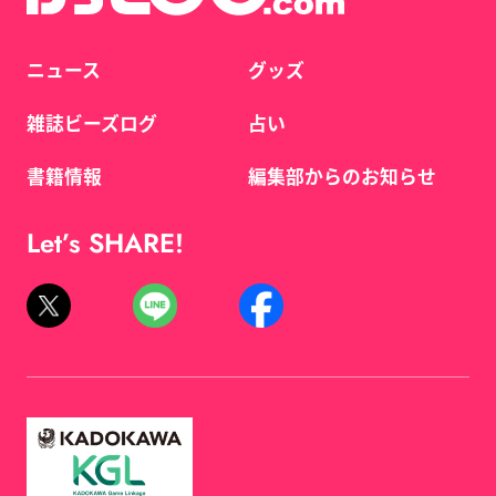
ニュース
グッズ
雑誌ビーズログ
占い
書籍情報
編集部からのお知らせ
Let’s SHARE!