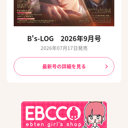
B's-LOG 2026年9月号
2026年07月17日発売
最新号の詳細を見る