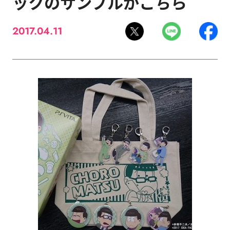
ックのサンプルがこちら
2017.04.11