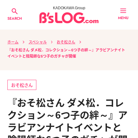
KADOKAWA Group
MENU
SEARCH
ホーム
スペシャル
おそ松さん
『おそ松さん ダメ松．コレクション～6つ子の絆～』アラビアンナイト
イベントと陰陽師な6つ子のガチャが開催
おそ松さん
『おそ松さん ダメ松．コレ
クション～6つ子の絆～』ア
ラビアンナイトイベントと