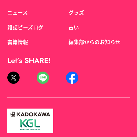
ニュース
グッズ
雑誌ビーズログ
占い
書籍情報
編集部からのお知らせ
Let’s SHARE!