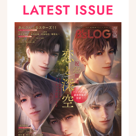
LATEST ISSUE