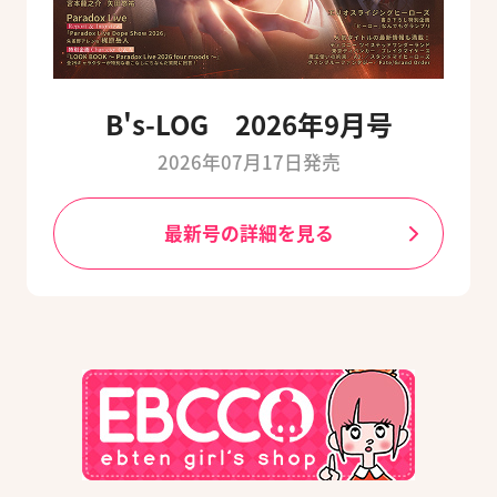
B's-LOG 2026年9月号
2026年07月17日発売
最新号の詳細を見る