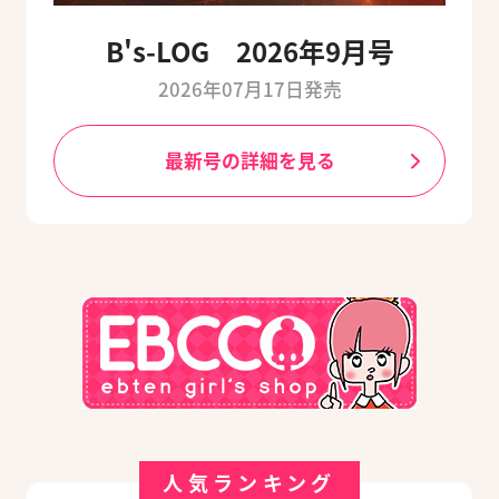
B's-LOG 2026年9月号
2026年07月17日発売
最新号の詳細を見る
人気ランキング