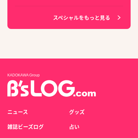
スペシャルをもっと見る
KADOKAWA Group
ニュース
グッズ
雑誌ビーズログ
占い