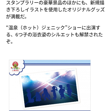
スタンプラリーの豪華景品のほかにも、新規描
き下ろしイラストを使用したオリジナルグッズ
が満載だ。
“温泉（ホット）ジェニック”ショーに出演す
る、6つ子の浴衣姿のシルエットも解禁された
ぞ。