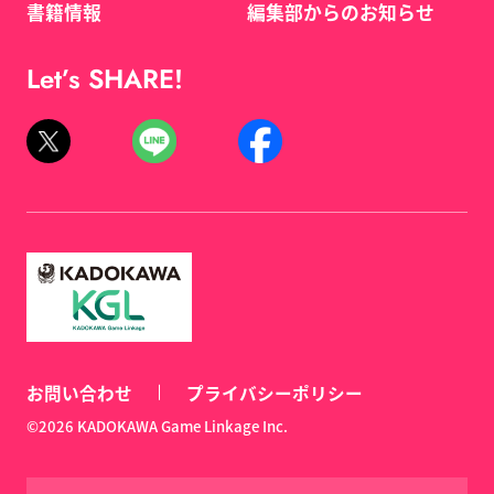
書籍情報
編集部からのお知らせ
Let’s SHARE!
お問い合わせ
プライバシーポリシー
©2026 KADOKAWA Game Linkage Inc.