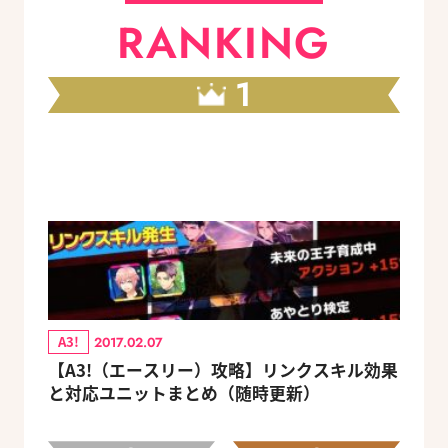
RANKING
1
A3!
2017.02.07
【A3!（エースリー）攻略】リンクスキル効果
と対応ユニットまとめ（随時更新）