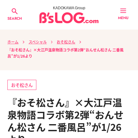
KADOKAWA Group
MENU
SEARCH
ホーム
スペシャル
おそ松さん
『おそ松さん』×大江戸温泉物語コラボ第2弾“おんせん松さん 二番風
呂”が1/26より
おそ松さん
『おそ松さん』×大江戸温
泉物語コラボ第2弾“おんせ
ん松さん 二番風呂”が1/26