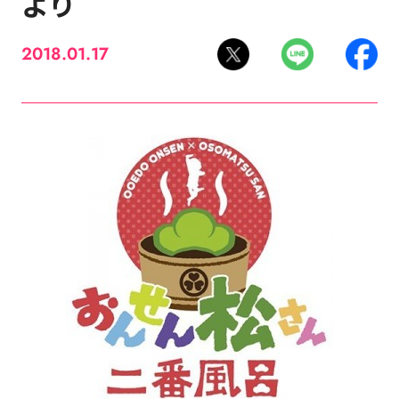
より
2018.01.17