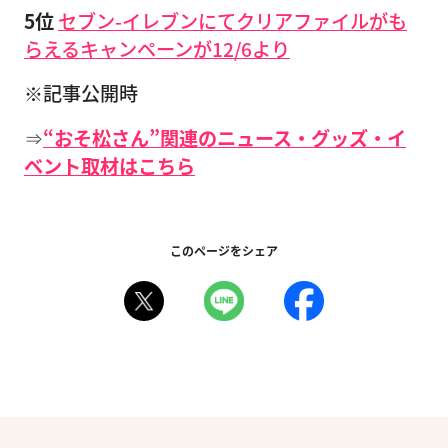
5位
セブン-イレブンにてクリアファイルがも
らえるキャンペーンが12/6より
※記事公開時
⇒
“おそ松さん”関連のニュース・グッズ・イ
ベント取材はこちら
このページをシェア