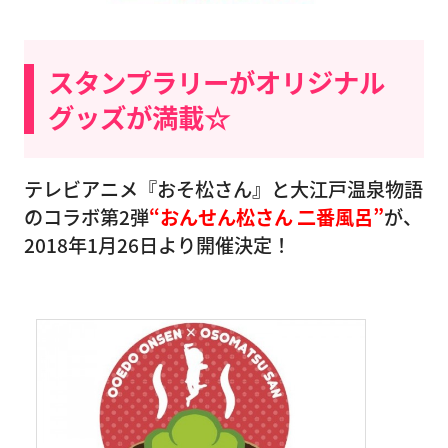
スタンプラリーがオリジナル
グッズが満載☆
テレビアニメ『おそ松さん』と大江戸温泉物語
のコラボ第2弾
“おんせん松さん 二番風呂”
が、
2018年1月26日より開催決定！