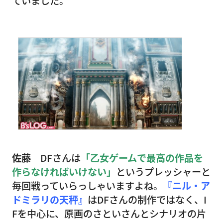
ていました。
佐藤
DFさんは
「乙女ゲームで最高の作品を
作らなければいけない」
というプレッシャーと
毎回戦っていらっしゃいますよね。
『ニル・ア
ドミラリの天秤』
はDFさんの制作ではなく、I
Fを中心に、原画のさといさんとシナリオの片