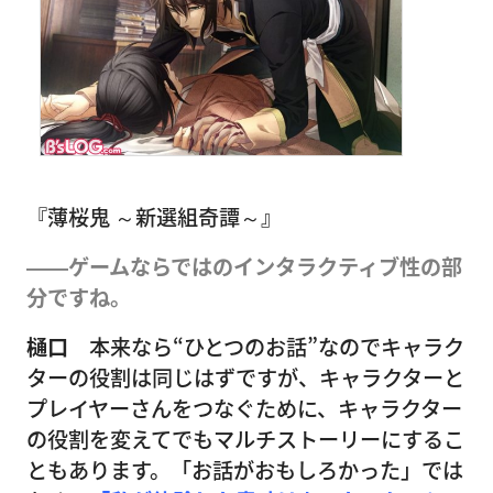
『薄桜鬼 ～新選組奇譚～』
――ゲームならではのインタラクティブ性の部
分ですね。
樋口
本来なら“ひとつのお話”なのでキャラク
ターの役割は同じはずですが、キャラクターと
プレイヤーさんをつなぐために、キャラクター
の役割を変えてでもマルチストーリーにするこ
ともあります。「お話がおもしろかった」では