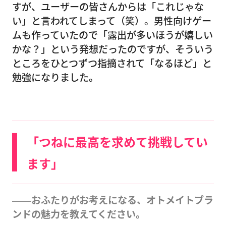
すが、ユーザーの皆さんからは「これじゃな
い」と言われてしまって（笑）。男性向けゲー
ムも作っていたので「露出が多いほうが嬉しい
かな？」という発想だったのですが、そういう
ところをひとつずつ指摘されて「なるほど」と
勉強になりました。
「つねに最高を求めて挑戦してい
ます」
――おふたりがお考えになる、オトメイトブラ
ンドの魅力を教えてください。