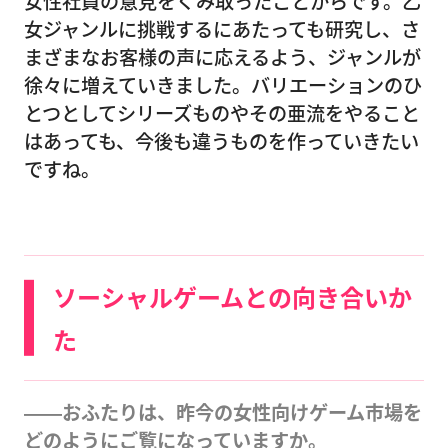
女性社員の意見をくみ取ったことからです。乙
女ジャンルに挑戦するにあたっても研究し、さ
まざまなお客様の声に応えるよう、ジャンルが
徐々に増えていきました。バリエーションのひ
とつとしてシリーズものやその亜流をやること
はあっても、今後も違うものを作っていきたい
ですね。
ソーシャルゲームとの向き合いか
た
――おふたりは、昨今の女性向けゲーム市場を
どのようにご覧になっていますか。