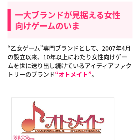
一大ブランドが見据える女性
向けゲームのいま
“乙女ゲーム”専門ブランドとして、2007年4月
の設立以来、10年以上にわたり女性向けゲー
ムを世に送り出し続けているアイディアファク
トリーのブランド
“オトメイト”
。