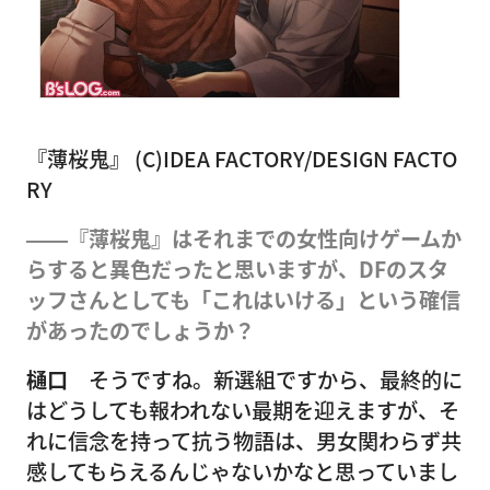
『薄桜鬼』 (C)IDEA FACTORY/DESIGN FACTO
RY
――『薄桜鬼』はそれまでの女性向けゲームか
らすると異色だったと思いますが、DFのスタ
ッフさんとしても「これはいける」という確信
があったのでしょうか？
樋口
そうですね。新選組ですから、最終的に
はどうしても報われない最期を迎えますが、そ
れに信念を持って抗う物語は、男女関わらず共
感してもらえるんじゃないかなと思っていまし