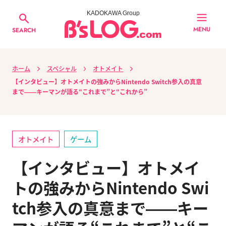
KADOKAWA Group
MENU
SEARCH
ホーム
スペシャル
オトメイト
【インタビュー】オトメイトの強みからNintendo Switch参入の真意
まで――キーマンが語る“これまで”と“これから”
オトメイト
ゲーム
【インタビュー】オトメイ
トの強みからNintendo Swi
tch参入の真意まで――キー