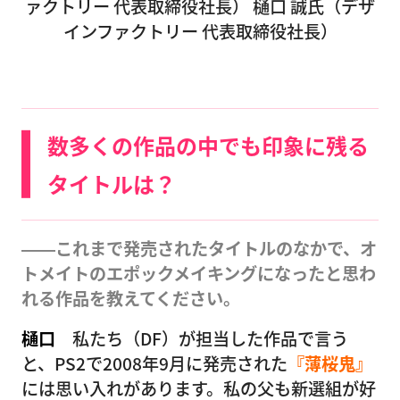
ァクトリー 代表取締役社長） 樋口 誠氏（デザ
インファクトリー 代表取締役社長）
数多くの作品の中でも印象に残る
タイトルは？
――これまで発売されたタイトルのなかで、オ
トメイトのエポックメイキングになったと思わ
れる作品を教えてください。
樋口
私たち（DF）が担当した作品で言う
と、PS2で2008年9月に発売された
『薄桜鬼』
には思い入れがあります。私の父も新選組が好