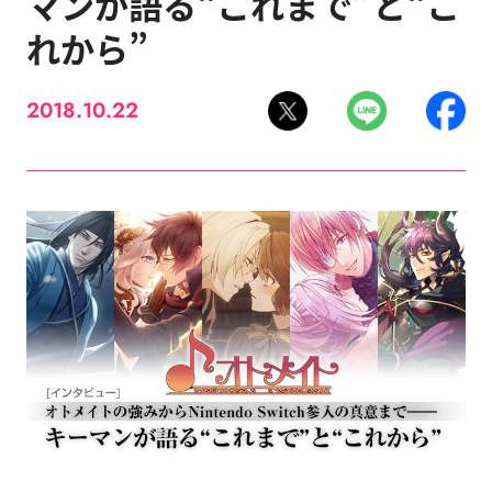
マンが語る“これまで”と“こ
れから”
2018.10.22