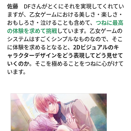
佐藤
DFさんがとくにそれを実現してくれてい
ますが、乙女ゲームにおける美しさ・楽しさ・
おもしろさ・泣けることも含めて、
つねに最高
の体験を求めて挑戦
しています。乙女ゲームの
システムはすごくシンプルなものなので、そこ
に体験を求めるとなると、
2Dビジュアルのキ
ャラクターデザインをどう表現してどう見せて
いくのか
。そこを極めることをつねに心がけて
います。