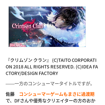
『クリムゾン クラン』 (C)TAITO CORPORATI
ON 2018 ALL RIGHTS RESERVED. (C)IDEA FA
CTORY/DESIGN FACTORY
――一方のコンシューマータイトルですが。
佐藤
コンシューマーゲームもまさに過渡期
で、DFさんや優秀なクリエイターの方のおか