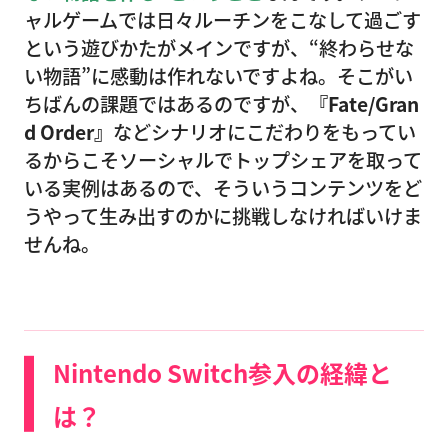
ャルゲームでは日々ルーチンをこなして過ごす
という遊びかたがメインですが、“終わらせな
い物語”に感動は作れないですよね。そこがい
ちばんの課題ではあるのですが、
『Fate/Gran
d Order』
などシナリオにこだわりをもってい
るからこそソーシャルでトップシェアを取って
いる実例はあるので、そういうコンテンツをど
うやって生み出すのかに挑戦しなければいけま
せんね。
Nintendo Switch参入の経緯と
は？