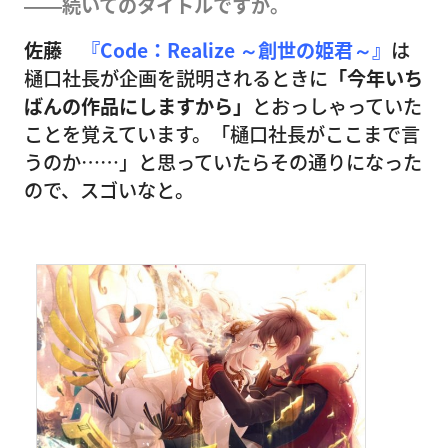
――続いてのタイトルですが。
佐藤
『Code：Realize ～創世の姫君～』
は
樋口社長が企画を説明されるときに
「今年いち
ばんの作品にしますから」
とおっしゃっていた
ことを覚えています。「樋口社長がここまで言
うのか……」と思っていたらその通りになった
ので、スゴいなと。