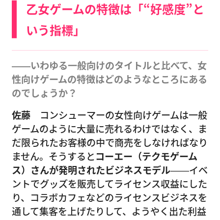
乙女ゲームの特徴は「“好感度”と
いう指標」
――いわゆる一般向けのタイトルと比べて、女
性向けゲームの特徴はどのようなところにある
のでしょうか？
佐藤
コンシューマーの女性向けゲームは一般
ゲームのように大量に売れるわけではなく、ま
だ限られたお客様の中で商売をしなければなり
ません。そうすると
コーエー（テクモゲーム
ス）さんが発明されたビジネスモデル
――イベ
ントでグッズを販売してライセンス収益にした
り、コラボカフェなどのライセンスビジネスを
通して集客を上げたりして、ようやく出た利益