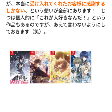
が、本当に
受け入れてくれたお客様に感謝する
しかない
、という想いが全部にあります！ じ
つは個人的に「これが大好きなんだ！」という
作品もあるのですが、あえて言わないようにし
ておきます（笑）。