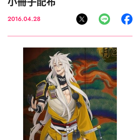
小冊子配布
2016.04.28