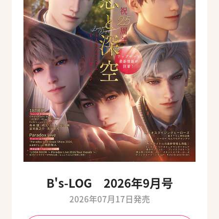
B's-LOG 2026年9月号
2026年07月17日発売