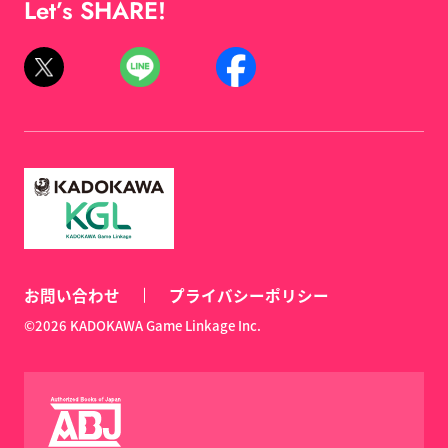
Let’s SHARE!
お問い合わせ
プライバシーポリシー
©2026 KADOKAWA Game Linkage Inc.