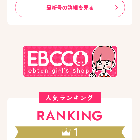
最新号の詳細を見る
人気ランキング
RANKING
1