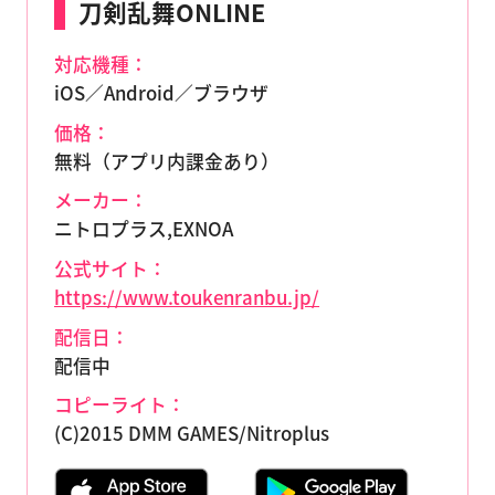
刀剣乱舞ONLINE
対応機種：
iOS／Android／ブラウザ
価格：
無料（アプリ内課金あり）
メーカー：
ニトロプラス,EXNOA
公式サイト：
https://www.toukenranbu.jp/
配信日：
配信中
コピーライト：
(C)2015 DMM GAMES/Nitroplus