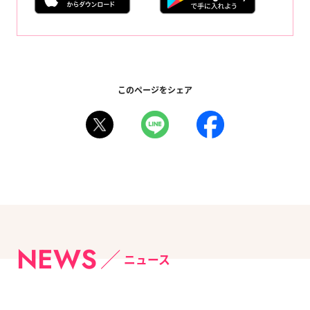
このページをシェア
NEWS
ニュース