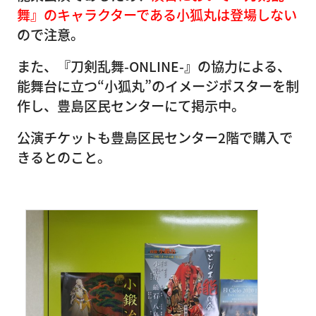
舞』のキャラクターである小狐丸は登場しない
ので注意。
また、『刀剣乱舞-ONLINE-』の協力による、
能舞台に立つ“小狐丸”のイメージポスターを制
作し、豊島区民センターにて掲示中。
公演チケットも豊島区民センター2階で購入で
きるとのこと。