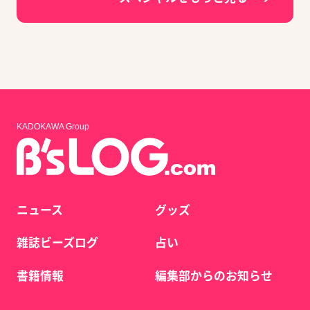
KADOKAWA Group
ニュース
グッズ
雑誌ビーズログ
占い
書籍情報
編集部からのお知らせ