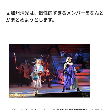
▲加州清光は、個性的すぎるメンバーをなんと
かまとめようとします。