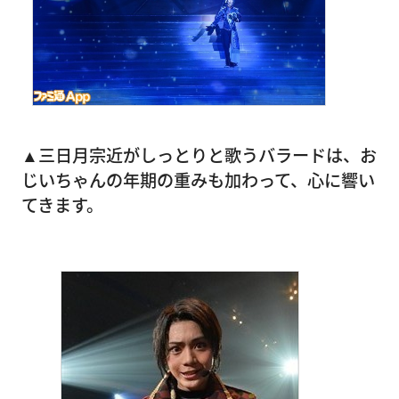
▲三日月宗近がしっとりと歌うバラードは、お
じいちゃんの年期の重みも加わって、心に響い
てきます。