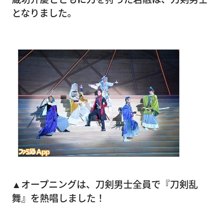
となりました。
▲オープニングは、刀剣男士全員で『刀剣乱
舞』を熱唱しました！