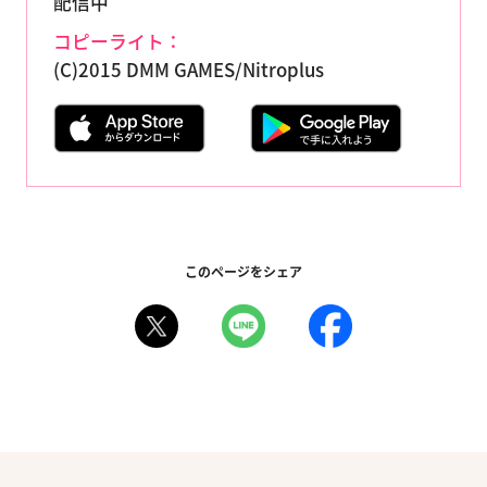
配信中
コピーライト：
(C)2015 DMM GAMES/Nitroplus
このページをシェア