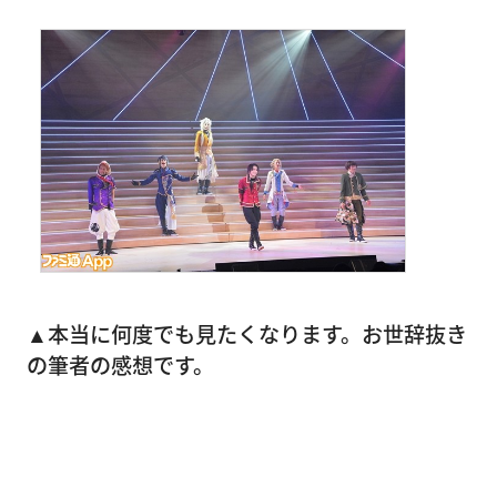
▲本当に何度でも見たくなります。お世辞抜き
の筆者の感想です。