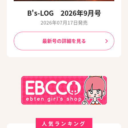
B's-LOG 2026年9月号
2026年07月17日発売
最新号の詳細を見る
人気ランキング