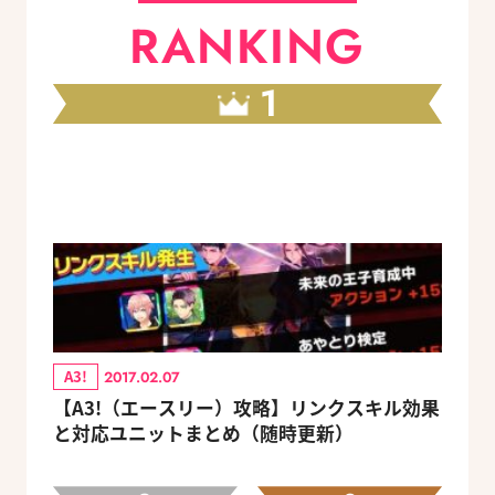
RANKING
1
A3!
2017.02.07
【A3!（エースリー）攻略】リンクスキル効果
と対応ユニットまとめ（随時更新）