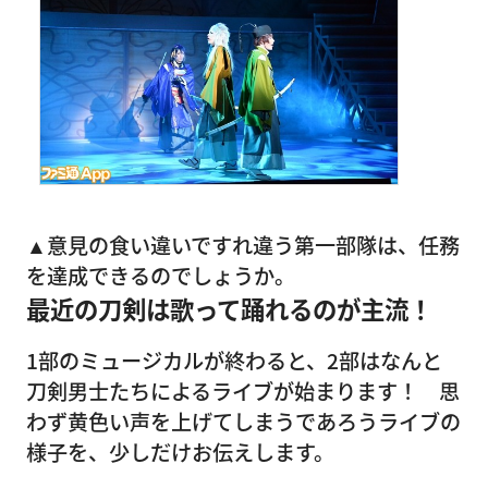
▲意見の食い違いですれ違う第一部隊は、任務
を達成できるのでしょうか。
最近の刀剣は歌って踊れるのが主流！
1部のミュージカルが終わると、2部はなんと
刀剣男士たちによるライブが始まります！ 思
わず黄色い声を上げてしまうであろうライブの
様子を、少しだけお伝えします。