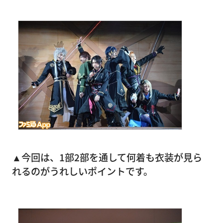
▲今回は、1部2部を通して何着も衣装が見ら
れるのがうれしいポイントです。