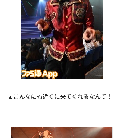
▲こんなにも近くに来てくれるなんて！