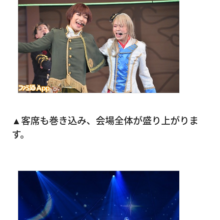
▲客席も巻き込み、会場全体が盛り上がりま
す。