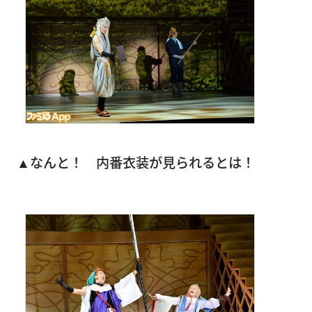
▲なんと！ 内番衣装が見られるとは！