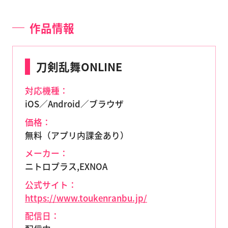
作品情報
刀剣乱舞ONLINE
対応機種：
iOS／Android／ブラウザ
価格：
無料（アプリ内課金あり）
メーカー：
ニトロプラス,EXNOA
公式サイト：
https://www.toukenranbu.jp/
配信日：