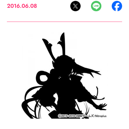
2016.06.08