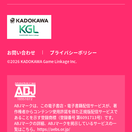
お問い合わせ
プライバシーポリシー
©2026 KADOKAWA Game Linkage Inc.
ABJマークは、この電子書店・電子書籍配信サービスが、著
作権者からコンテンツ使用許諾を得た正規版配信サービスで
あることを示す登録商標（登録番号 第6091713号）です。
ABJマークの詳細、ABJマークを掲示しているサービスの一
覧はこちら。
https://aebs.or.jp/