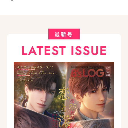
最新号
LATEST ISSUE