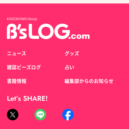
KADOKAWA Group
ニュース
グッズ
雑誌ビーズログ
占い
書籍情報
編集部からのお知らせ
Let’s SHARE!