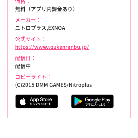
価格：
無料（アプリ内課金あり）
メーカー：
ニトロプラス,EXNOA
公式サイト：
https://www.toukenranbu.jp/
配信日：
配信中
コピーライト：
(C)2015 DMM GAMES/Nitroplus