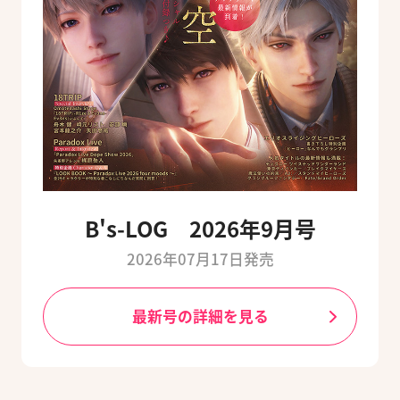
B's-LOG 2026年9月号
2026年07月17日発売
最新号の詳細を見る