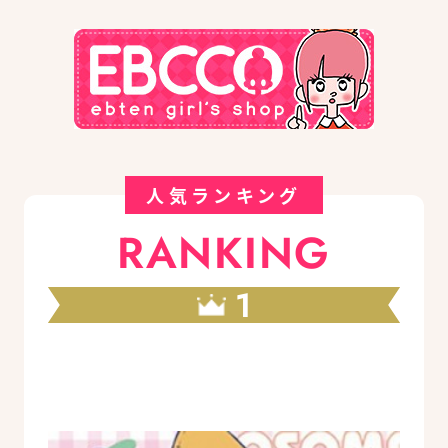
人気ランキング
RANKING
1