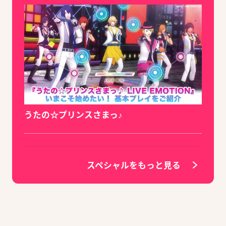
うたの☆プリンスさまっ♪
スペシャルをもっと見る