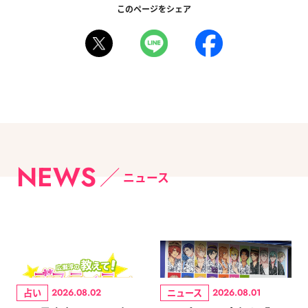
このページをシェア
NEWS
ニュース
占い
ニュース
2026.08.02
2026.08.01