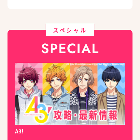
スペシャル
SPECIAL
A3!