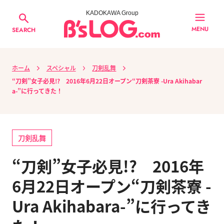
KADOKAWA Group
MENU
SEARCH
ホーム
スペシャル
刀剣乱舞
“刀剣”女子必見!? 2016年6月22日オープン“刀剣茶寮 -Ura Akihabar
a-”に行ってきた！
刀剣乱舞
“刀剣”女子必見!? 2016年
6月22日オープン“刀剣茶寮 -
Ura Akihabara-”に行ってき