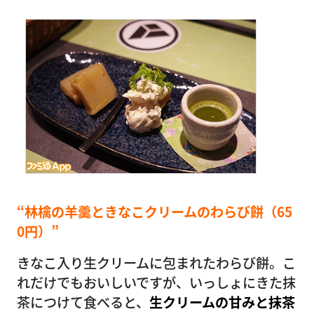
“林檎の羊羹ときなこクリームのわらび餅（65
0円）”
きなこ入り生クリームに包まれたわらび餅。こ
れだけでもおいしいですが、いっしょにきた抹
茶につけて食べると、
生クリームの甘みと抹茶