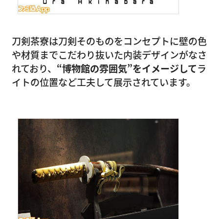
刀剣茶寮は刀剣そのものをコンセプトに壁の色
や材質までこだわり抜いた内装デザインがなさ
れており、
“博物館の雰囲気”をイメージして
ラ
イトの位置など工夫して展示されています。