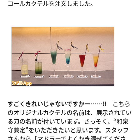
コールカクテルを注文しました。
すごくきれいじゃないですかー……!!
こちら
のオリジナルカクテルの名前は、展示されてい
る刀の名前が付いています。さっそく、“和泉
守兼定”をいただきたいと思います。スタッフ
さんから「マドラーでよくかき混ぜてくださ