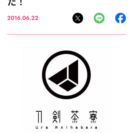
た！
2016.06.22