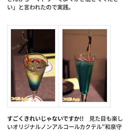
い」と言われたので実践。
すごくきれいじゃないですか!!
見た目も楽し
いオリジナルノンアルコールカクテル“和泉守