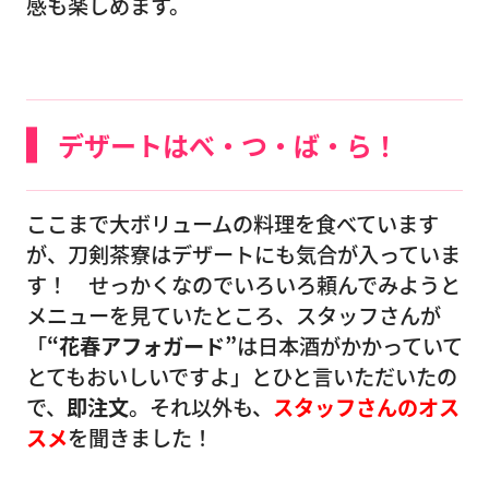
感も楽しめます。
デザートはべ・つ・ば・ら！
ここまで大ボリュームの料理を食べています
が、刀剣茶寮はデザートにも気合が入っていま
す！ せっかくなのでいろいろ頼んでみようと
メニューを見ていたところ、スタッフさんが
「
“花春アフォガード”
は日本酒がかかっていて
とてもおいしいですよ」とひと言いただいたの
で、
即注文
。それ以外も、
スタッフさんのオス
スメ
を聞きました！