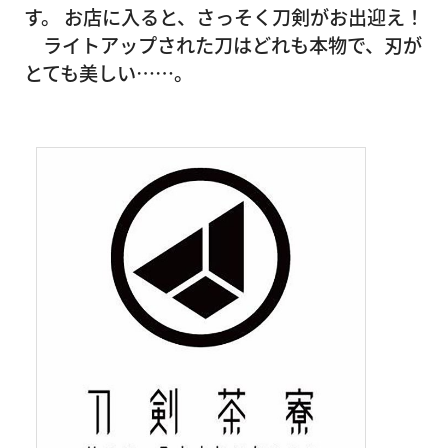
す。 お店に入ると、さっそく刀剣がお出迎え！
ライトアップされた刀はどれも本物で、刃が
とても美しい……。