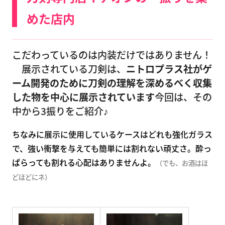
めた店内
こだわっているのは内装だけではありません！
展示されている刀剣は、
ニトロプラス社がゲ
ーム開発のために刀剣の理解を深めるべく収集
した物を中心に展示されています
今回は、その
中から3振りをご紹介♪
ちなみに展示に使用しているケースはどれも強化ガラス
で、強い衝撃を与えても簡単には割れない頑丈さ。酔っ
ぱらっても割れる心配はありませんよ。
（でも、お酒はほ
どほどにネ）