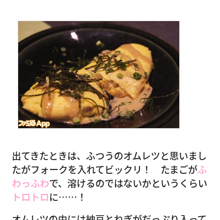
出てきたときは、ふつうのオムレツと思いまし
たがフォークを入れてビックリ！ たまごが
ふ
わっふわ
で、溶けるのではないかというくらい
トロトロ
に……！
オムレツの中には納豆とねぎがだっぷり入って