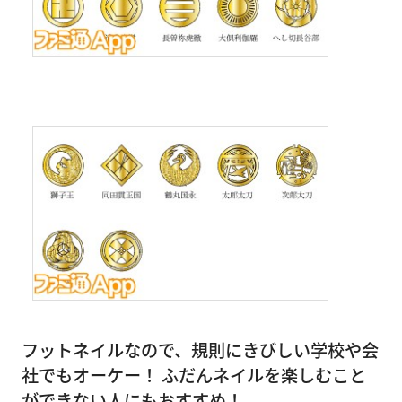
フットネイルなので、規則にきびしい学校や会
社でもオーケー！ ふだんネイルを楽しむこと
ができない人にもおすすめ！