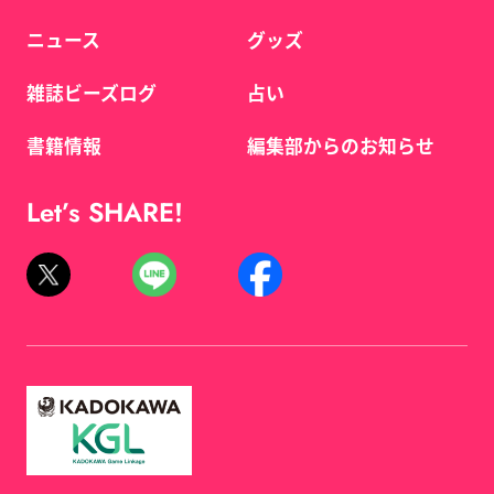
ニュース
グッズ
雑誌ビーズログ
占い
書籍情報
編集部からのお知らせ
Let’s SHARE!