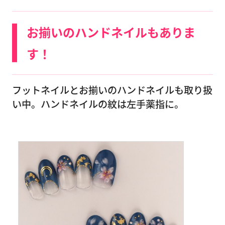
お揃いのハンドネイルもありま
す！
フットネイルとお揃いのハンドネイルも取り扱
い中。ハンドネイルの紋は左手薬指に。