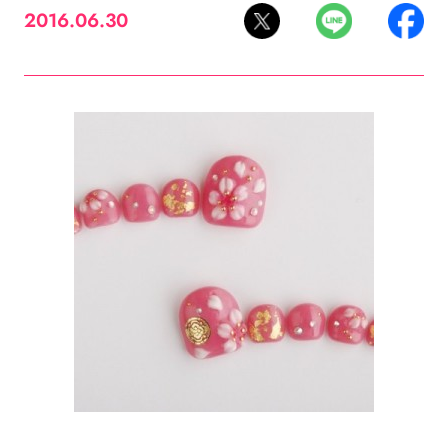
2016.06.30