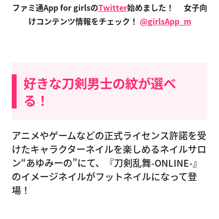
ファミ通App for girlsの
Twitter
始めました！
女子向
けコンテンツ情報をチェック！
@girlsApp_m
好きな刀剣男士の紋が選べ
る！
アニメやゲームなどの正式ライセンス許諾を受
けたキャラクターネイルを楽しめるネイルサロ
ン“あゆみーの”にて、『刀剣乱舞-ONLINE-』
のイメージネイルがフットネイルになって登
場！