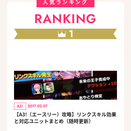
人気ランキング
RANKING
1
A3!
2017.02.07
【A3!（エースリー）攻略】リンクスキル効果
と対応ユニットまとめ（随時更新）