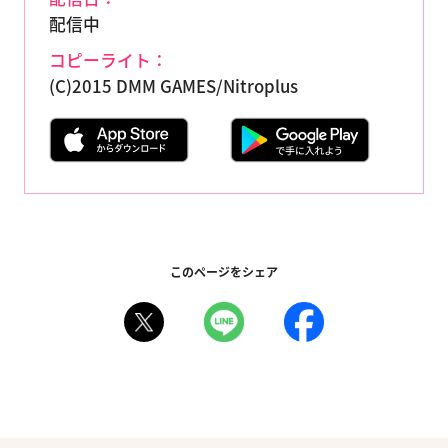
配信中
コピーライト：
(C)2015 DMM GAMES/Nitroplus
このページをシェア