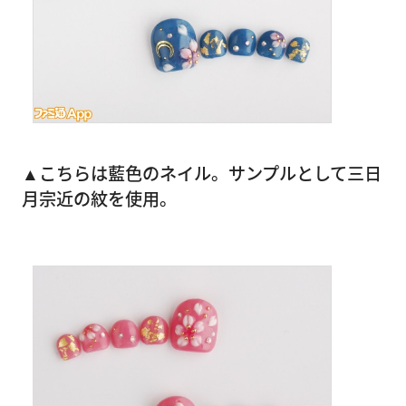
▲こちらは藍色のネイル。サンプルとして三日
月宗近の紋を使用。