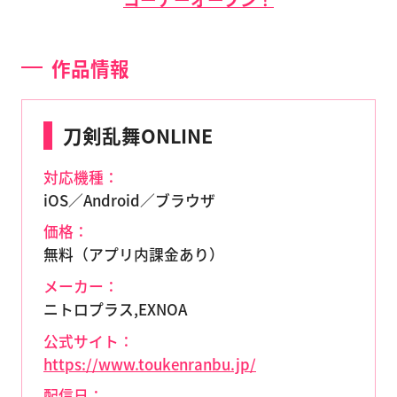
作品情報
刀剣乱舞ONLINE
対応機種：
iOS／Android／ブラウザ
価格：
無料（アプリ内課金あり）
メーカー：
ニトロプラス,EXNOA
公式サイト：
https://www.toukenranbu.jp/
配信日：