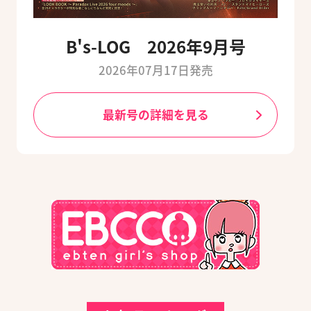
B's-LOG 2026年9月号
2026年07月17日発売
最新号の詳細を見る