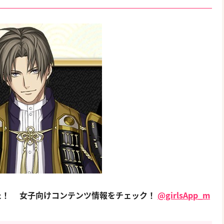
た！
女子向けコンテンツ情報をチェック！
@girlsApp_m