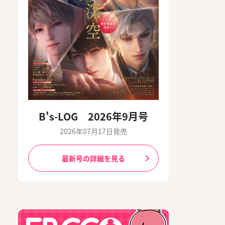
B's-LOG 2026年9月号
2026年07月17日発売
最新号の詳細を見る