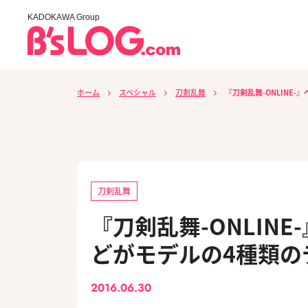
KADOKAWA Group
ホーム
スペシャル
刀剣乱舞
『刀剣乱舞-ONLINE
刀剣乱舞
『刀剣乱舞-ONLIN
どがモデルの4種類の
2016.06.30