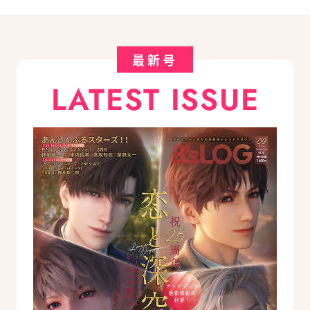
最新号
LATEST ISSUE