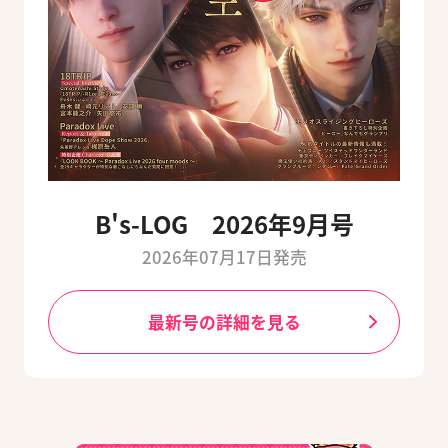
B's-LOG 2026年9月号
2026年07月17日発売
最新号の詳細を見る