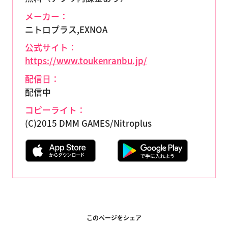
メーカー：
ニトロプラス,EXNOA
公式サイト：
https://www.toukenranbu.jp/
配信日：
配信中
コピーライト：
(C)2015 DMM GAMES/Nitroplus
このページをシェア