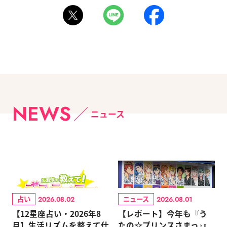
NEWS
ニュース
占い
ニュース
2026.08.02
2026.08.01
【12星座占い・2026年8
【レポート】今年も『う
月】生活リズムを整えて仕
たの☆プリンスさまっ♪』