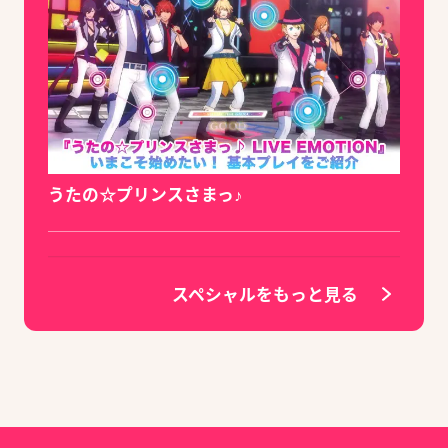
うたの☆プリンスさまっ♪
スペシャルをもっと見る