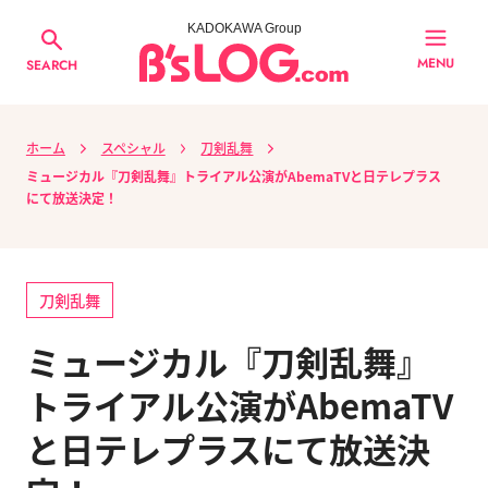
KADOKAWA Group
MENU
SEARCH
ホーム
スペシャル
刀剣乱舞
ミュージカル『刀剣乱舞』トライアル公演がAbemaTVと日テレプラス
にて放送決定！
刀剣乱舞
ミュージカル『刀剣乱舞』
トライアル公演がAbemaTV
と日テレプラスにて放送決