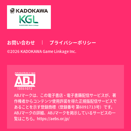
お問い合わせ
プライバシーポリシー
©2026 KADOKAWA Game Linkage Inc.
ABJマークは、この電子書店・電子書籍配信サービスが、著
作権者からコンテンツ使用許諾を得た正規版配信サービスで
あることを示す登録商標（登録番号 第6091713号）です。
ABJマークの詳細、ABJマークを掲示しているサービスの一
覧はこちら。
https://aebs.or.jp/