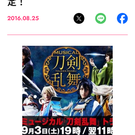
定！
2016.08.25