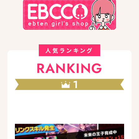
人気ランキング
RANKING
1