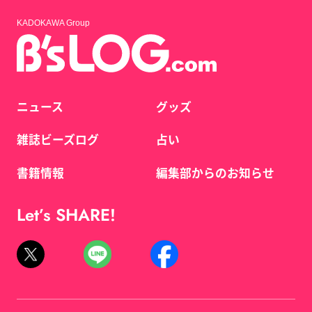
KADOKAWA Group
ニュース
グッズ
雑誌ビーズログ
占い
書籍情報
編集部からのお知らせ
Let’s SHARE!