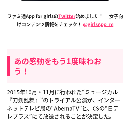
ファミ通App for girlsの
Twitter
始めました！
女子向
けコンテンツ情報をチェック！
@girlsApp_m
あの感動をもう1度味わお
う！
2015年10月・11月に行われた“ミュージカル
『刀剣乱舞』”のトライアル公演が、インター
ネットテレビ局の“AbemaTV”と、CSの“日テ
レプラス”にて放送されることが決定した。