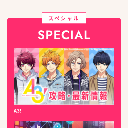
スペシャル
SPECIAL
A3!