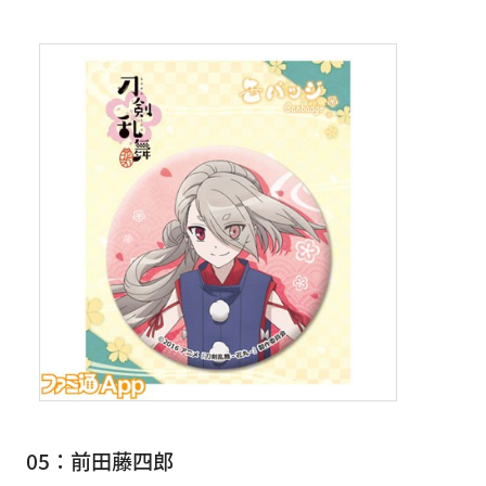
05：前田藤四郎