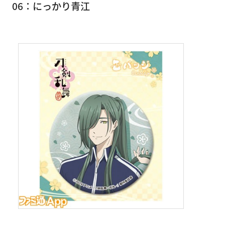
06：にっかり青江