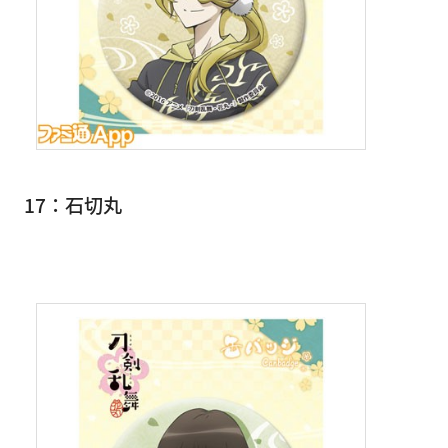
17：石切丸