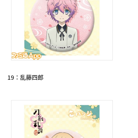
19：乱藤四郎