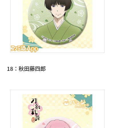
18：秋田藤四郎