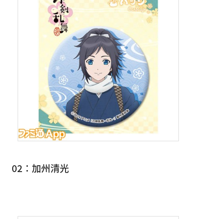
02：加州清光