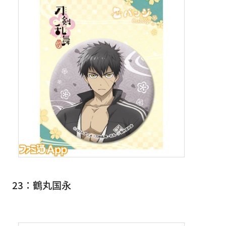
23：鶴丸国永