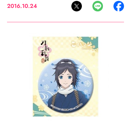
2016.10.24