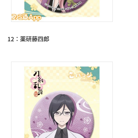
12：薬研藤四郎