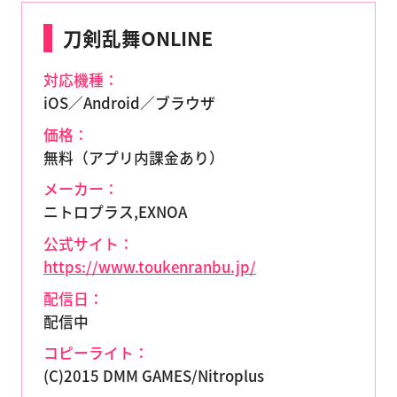
刀剣乱舞ONLINE
対応機種：
iOS／Android／ブラウザ
価格：
無料（アプリ内課金あり）
メーカー：
ニトロプラス,EXNOA
公式サイト：
https://www.toukenranbu.jp/
配信日：
配信中
コピーライト：
(C)2015 DMM GAMES/Nitroplus