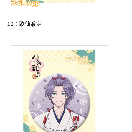
10：歌仙兼定