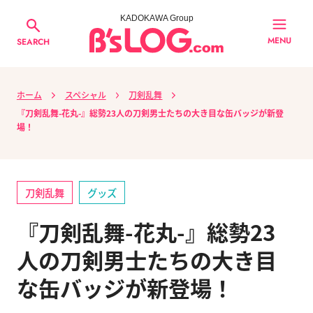
KADOKAWA Group
MENU
SEARCH
ホーム
スペシャル
刀剣乱舞
『刀剣乱舞-花丸-』総勢23人の刀剣男士たちの大き目な缶バッジが新登
場！
刀剣乱舞
グッズ
『刀剣乱舞-花丸-』総勢23
人の刀剣男士たちの大き目
な缶バッジが新登場！