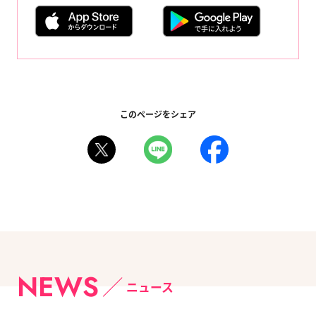
このページをシェア
NEWS
ニュース