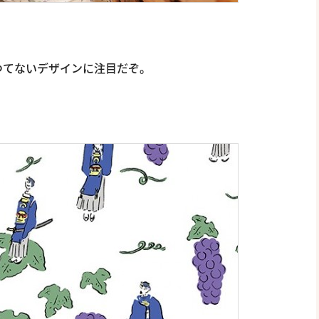
つてないデザインに注目だぞ。