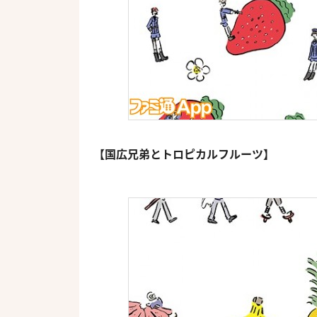
【国広兄弟とトロピカルフルーツ】