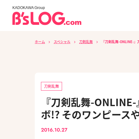
KADOKAWA Group
ホーム
スペシャル
刀剣乱舞
『刀剣乱舞-ONLINE
刀剣乱舞
『刀剣乱舞-ONLIN
ボ!? そのワンピー
2016.10.27