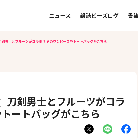
ニュース
雑誌ビーズログ
書
-』刀剣男士とフルーツがコラボ!? そのワンピースやトートバッグがこちら
E-』刀剣男士とフルーツがコラ
スやトートバッグがこちら