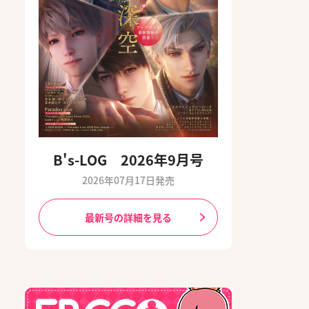
B's-LOG 2026年9月号
2026年07月17日発売
最新号の詳細を見る