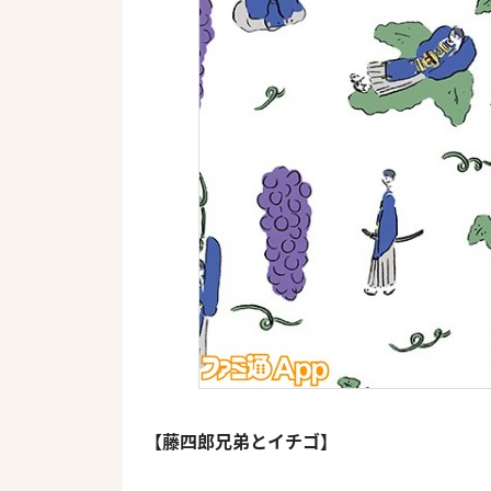
【藤四郎兄弟とイチゴ】