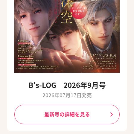
B's-LOG 2026年9月号
2026年07月17日発売
最新号の詳細を見る