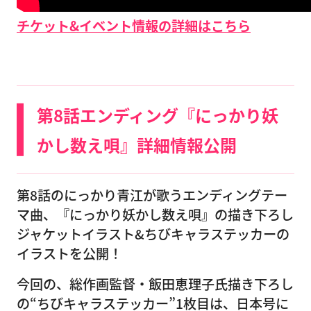
チケット&イベント情報の詳細はこちら
第8話エンディング『にっかり妖
かし数え唄』詳細情報公開
第8話のにっかり青江が歌うエンディングテー
マ曲、『にっかり妖かし数え唄』の描き下ろし
ジャケットイラスト&ちびキャラステッカーの
イラストを公開！
今回の、総作画監督・飯田恵理子氏描き下ろし
の“ちびキャラステッカー”1枚目は、日本号に