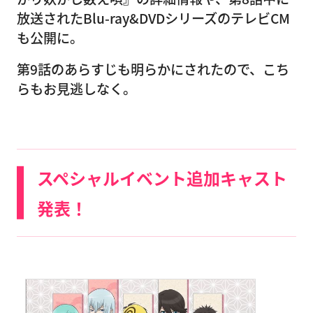
放送されたBlu-ray&DVDシリーズのテレビCM
も公開に。
第9話のあらすじも明らかにされたので、こち
らもお見逃しなく。
スペシャルイベント追加キャスト
発表！