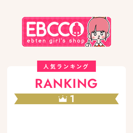
人気ランキング
RANKING
1