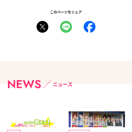
このページをシェア
NEWS
ニュース