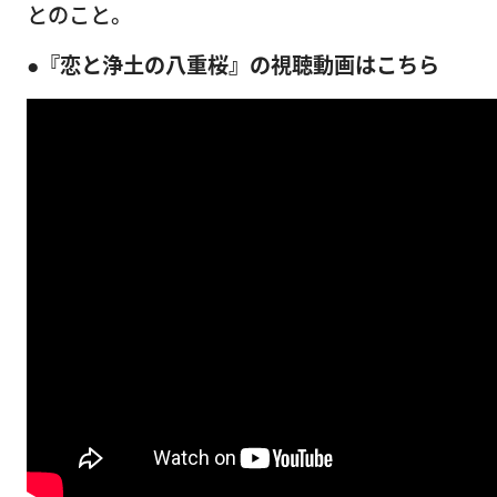
とのこと。
●『恋と浄土の八重桜』の視聴動画はこちら