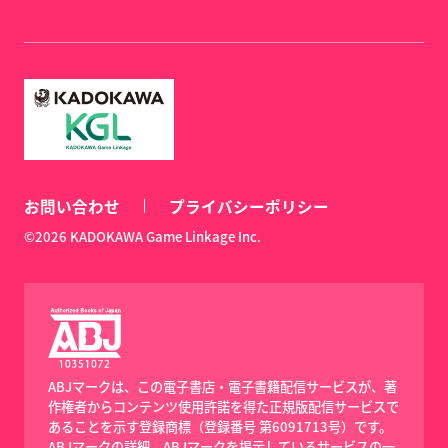
お問い合わせ
プライバシーポリシー
©2026 KADOKAWA Game Linkage Inc.
ABJマークは、この電子書店・電子書籍配信サービスが、著
作権者からコンテンツ使用許諾を得た正規版配信サービスで
あることを示す登録商標（登録番号 第6091713号）です。
ABJマークの詳細、ABJマークを掲示しているサービスの一