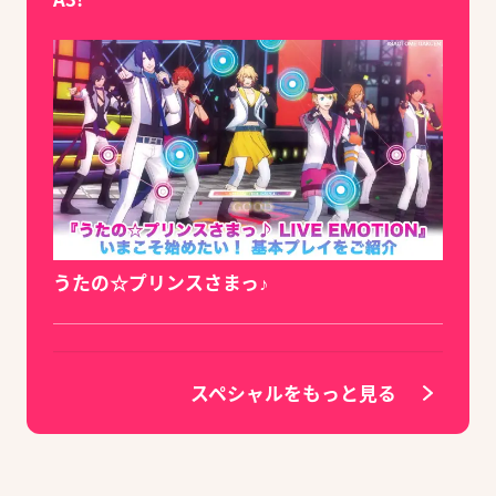
うたの☆プリンスさまっ♪
スペシャルをもっと見る