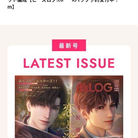
m】
最新号
LATEST ISSUE