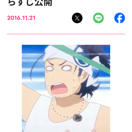
らすじ公開
2016.11.21