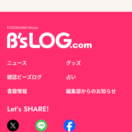
KADOKAWA Group
ニュース
グッズ
雑誌ビーズログ
占い
書籍情報
編集部からのお知らせ
Let’s SHARE!