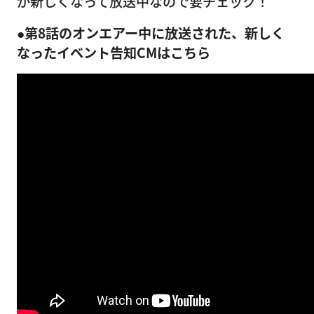
が新しくなって放送中なので要チェック！
●第8話のオンエアー中に放送された、新しく
なったイベント告知CMはこちら