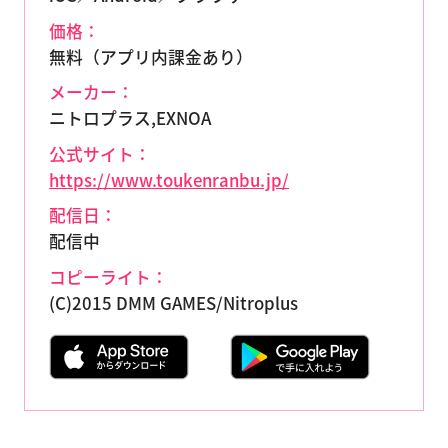
価格：
無料（アプリ内課金あり）
メーカー：
ニトロプラス,EXNOA
公式サイト：
https://www.toukenranbu.jp/
配信日：
配信中
コピーライト：
(C)2015 DMM GAMES/Nitroplus