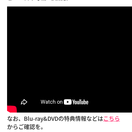
なお、Blu-ray&DVDの特典情報などは
こちら
からご確認を。