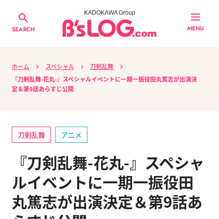
KADOKAWA Group
MENU
SEARCH
ホーム
スペシャル
刀剣乱舞
『刀剣乱舞-花丸-』スペシャルイベントに一期一振役田丸篤志が出演決
定＆第9話あらすじ公開
刀剣乱舞
アニメ
『刀剣乱舞-花丸-』スペシャ
ルイベントに一期一振役田
丸篤志が出演決定＆第9話あ