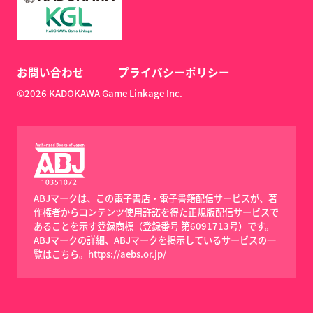
お問い合わせ
プライバシーポリシー
©2026 KADOKAWA Game Linkage Inc.
ABJマークは、この電子書店・電子書籍配信サービスが、著
作権者からコンテンツ使用許諾を得た正規版配信サービスで
あることを示す登録商標（登録番号 第6091713号）です。
ABJマークの詳細、ABJマークを掲示しているサービスの一
覧はこちら。
https://aebs.or.jp/