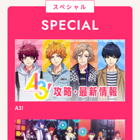
スペシャル
SPECIAL
A3!