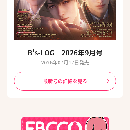
B's-LOG 2026年9月号
2026年07月17日発売
最新号の詳細を見る