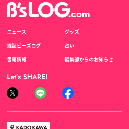
ニュース
グッズ
雑誌ビーズログ
占い
書籍情報
編集部からのお知らせ
Let’s SHARE!