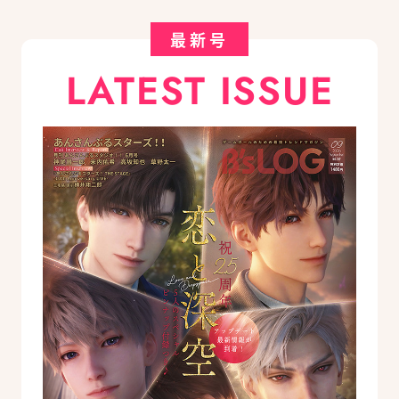
最新号
LATEST ISSUE