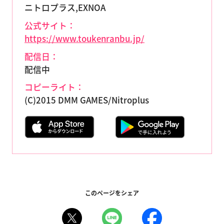
ニトロプラス,EXNOA
公式サイト：
https://www.toukenranbu.jp/
配信日：
配信中
コピーライト：
(C)2015 DMM GAMES/Nitroplus
このページをシェア