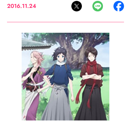
2016.11.24