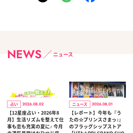
NEWS
ニュース
占い
ニュース
2026.08.02
2026.08.01
【12星座占い・2026年8
【レポート】今年も『う
月】生活リズムを整えて仕
たの☆プリンスさまっ♪』
事も恋も充実の夏に♪ 今月
のフラッグシップストア