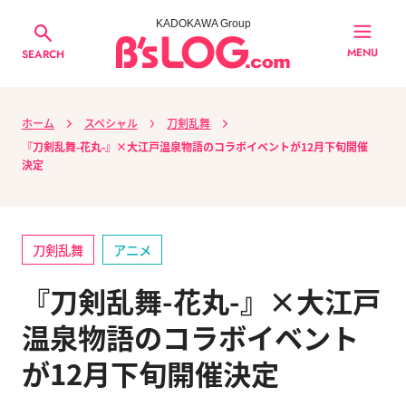
KADOKAWA Group
MENU
SEARCH
ホーム
スペシャル
刀剣乱舞
『刀剣乱舞-花丸-』×大江戸温泉物語のコラボイベントが12月下旬開催
決定
刀剣乱舞
アニメ
『刀剣乱舞-花丸-』×大江戸
温泉物語のコラボイベント
が12月下旬開催決定