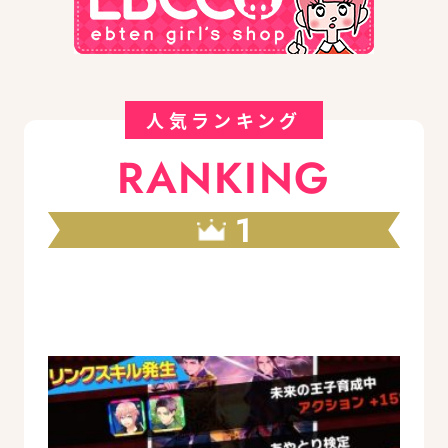
人気ランキング
RANKING
1