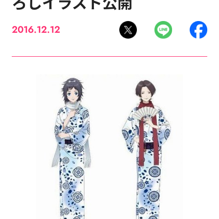
ろしイラスト公開
2016.12.12