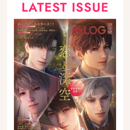
LATEST ISSUE