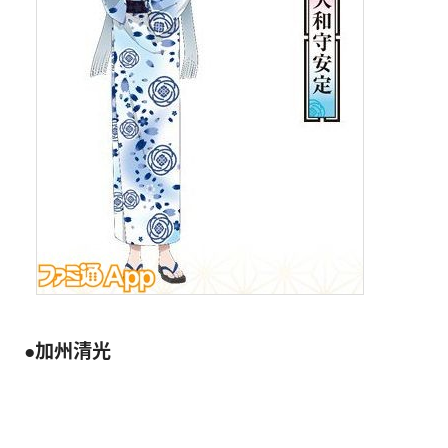
●加州清光