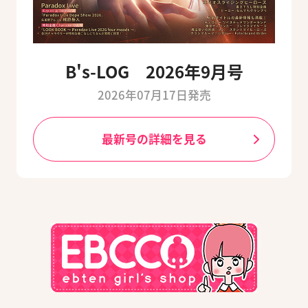
B's-LOG 2026年9月号
2026年07月17日発売
最新号の詳細を見る