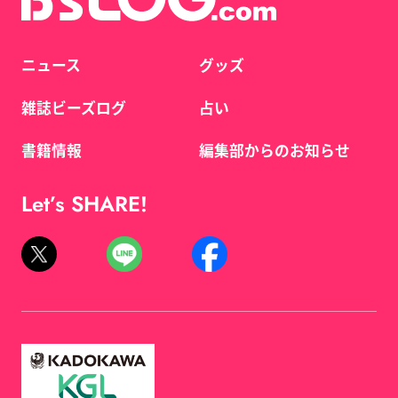
ニュース
グッズ
雑誌ビーズログ
占い
書籍情報
編集部からのお知らせ
Let’s SHARE!