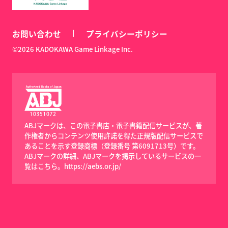
お問い合わせ
プライバシーポリシー
©2026 KADOKAWA Game Linkage Inc.
ABJマークは、この電子書店・電子書籍配信サービスが、著
作権者からコンテンツ使用許諾を得た正規版配信サービスで
あることを示す登録商標（登録番号 第6091713号）です。
ABJマークの詳細、ABJマークを掲示しているサービスの一
覧はこちら。
https://aebs.or.jp/