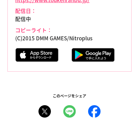
配信日：
配信中
コピーライト：
(C)2015 DMM GAMES/Nitroplus
このページをシェア