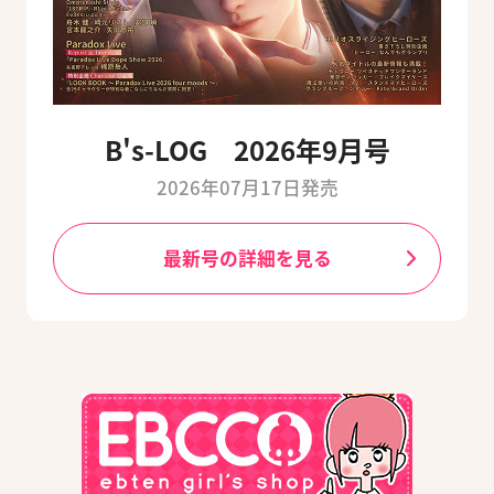
B's-LOG 2026年9月号
2026年07月17日発売
最新号の詳細を見る