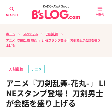
KADOKAWA Group
MENU
SEARCH
ホーム
スペシャル
刀剣乱舞
アニメ『刀剣乱舞-花丸- 』LINEスタンプ登場！ 刀剣男士が会話を盛り
上げる
刀剣乱舞
アニメ
アニメ『刀剣乱舞-花丸- 』LI
NEスタンプ登場！ 刀剣男士
が会話を盛り上げる