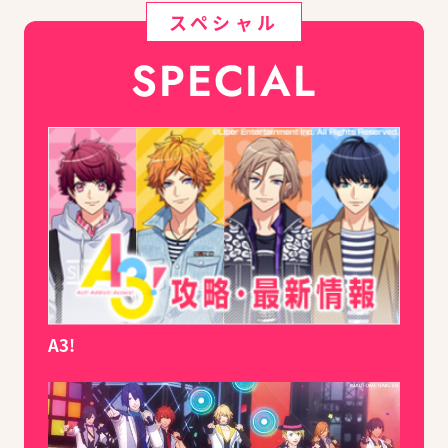
スペシャル
SPECIAL
A3!