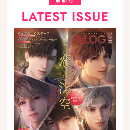
LATEST ISSUE