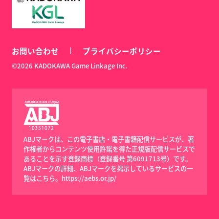
お問い合わせ
プライバシーポリシー
©2026 KADOKAWA Game Linkage Inc.
ABJマークは、この電子書店・電子書籍配信サービスが、著
作権者からコンテンツ使用許諾を得た正規版配信サービスで
あることを示す登録商標（登録番号 第6091713号）です。
ABJマークの詳細、ABJマークを掲示しているサービスの一
覧はこちら。
https://aebs.or.jp/