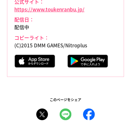
公式サイト：
https://www.toukenranbu.jp/
配信日：
配信中
コピーライト：
(C)2015 DMM GAMES/Nitroplus
このページをシェア