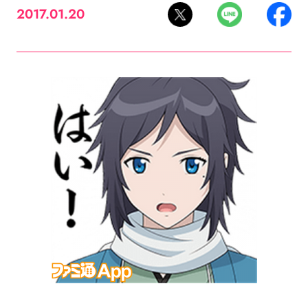
2017.01.20