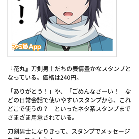
『花丸』刀剣男士だちの表情豊かなスタンプと
なっている。価格は240円。
「ありがとう！」や、「ごめんなさーい！」な
どの日常会話で使いやすいスタンプから、これ
どこで使うの？ といったネタ系スタンプまで
さまざま用意されている。
刀剣男士になりきって、スタンプでメッセージ