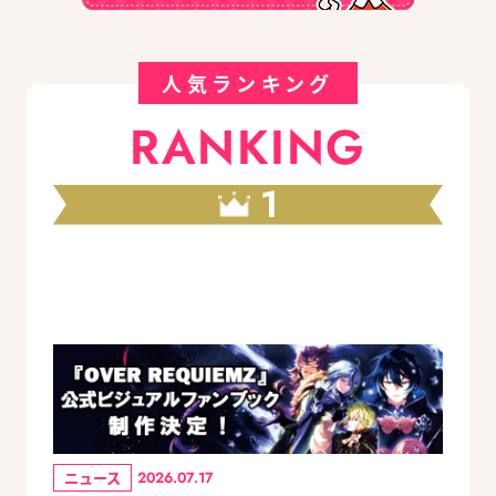
人気ランキング
RANKING
1
ニュース
2026.07.17