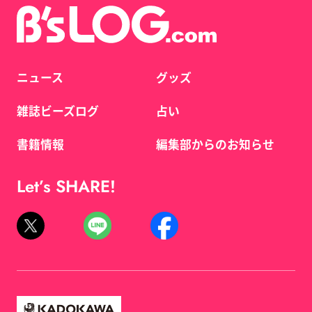
ニュース
グッズ
雑誌ビーズログ
占い
書籍情報
編集部からのお知らせ
Let’s SHARE!