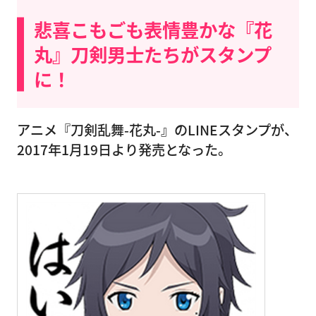
悲喜こもごも表情豊かな『花
丸』刀剣男士たちがスタンプ
に！
アニメ『刀剣乱舞-花丸-』のLINEスタンプが、
2017年1月19日より発売となった。