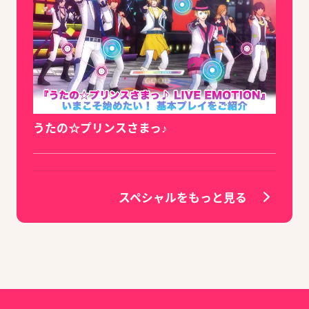
うたの☆プリンスさまっ♪
スペシャルをもっと見る