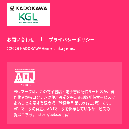
お問い合わせ
プライバシーポリシー
©2026 KADOKAWA Game Linkage Inc.
ABJマークは、この電子書店・電子書籍配信サービスが、著
作権者からコンテンツ使用許諾を得た正規版配信サービスで
あることを示す登録商標（登録番号 第6091713号）です。
ABJマークの詳細、ABJマークを掲示しているサービスの一
覧はこちら。
https://aebs.or.jp/