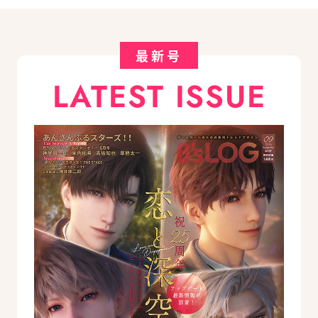
最新号
LATEST ISSUE