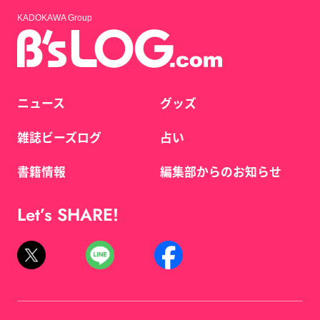
KADOKAWA Group
ニュース
グッズ
雑誌ビーズログ
占い
書籍情報
編集部からのお知らせ
Let’s SHARE!