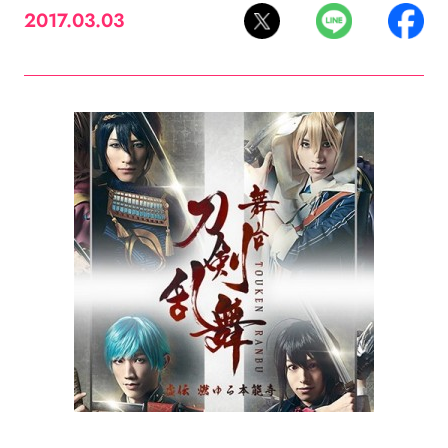
2017.03.03