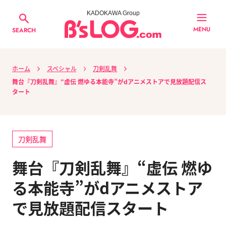
KADOKAWA Group
MENU
SEARCH
ホーム
スペシャル
刀剣乱舞
舞台『刀剣乱舞』“虚伝 燃ゆる本能寺”がdアニメストアで見放題配信ス
タート
刀剣乱舞
舞台『刀剣乱舞』“虚伝 燃ゆ
る本能寺”がdアニメストア
で見放題配信スタート