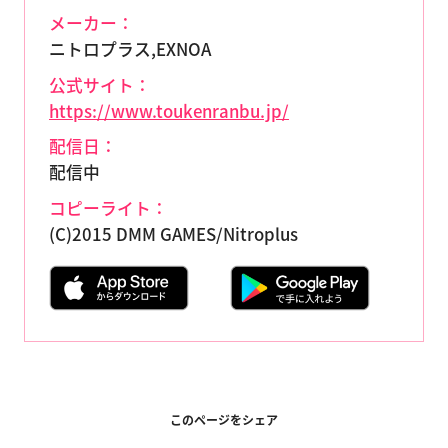
メーカー：
ニトロプラス,EXNOA
公式サイト：
https://www.toukenranbu.jp/
配信日：
配信中
コピーライト：
(C)2015 DMM GAMES/Nitroplus
このページをシェア