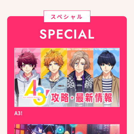
スペシャル
SPECIAL
A3!