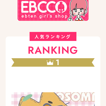
人気ランキング
RANKING
1