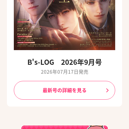
B's-LOG 2026年9月号
2026年07月17日発売
最新号の詳細を見る