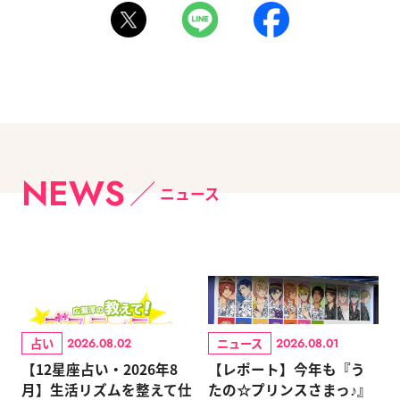
NEWS
ニュース
占い
ニュース
2026.08.02
2026.08.01
【12星座占い・2026年8
【レポート】今年も『う
月】生活リズムを整えて仕
たの☆プリンスさまっ♪』