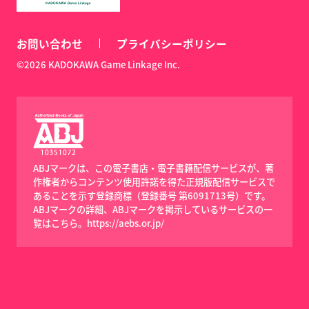
お問い合わせ
プライバシーポリシー
©2026 KADOKAWA Game Linkage Inc.
ABJマークは、この電子書店・電子書籍配信サービスが、著
作権者からコンテンツ使用許諾を得た正規版配信サービスで
あることを示す登録商標（登録番号 第6091713号）です。
ABJマークの詳細、ABJマークを掲示しているサービスの一
覧はこちら。
https://aebs.or.jp/