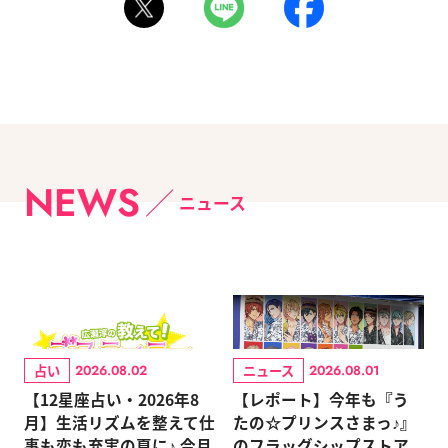
NEWS
ニュース
占い
ニュース
2026.08.02
2026.08.01
【12星座占い・2026年8
【レポート】今年も『う
月】生活リズムを整えて仕
たの☆プリンスさまっ♪』
事も恋も充実の夏に♪ 今月
のフラッグシップストア