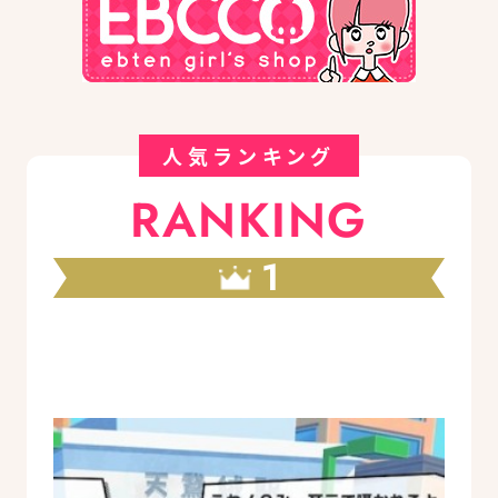
人気ランキング
RANKING
1