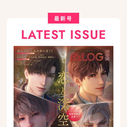
最新号
LATEST ISSUE