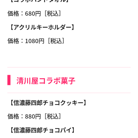
価格：680円［税込］
【アクリルキーホルダー】
価格：1080円［税込］
清川屋コラボ菓子
【信濃藤四郎チョコクッキー】
価格：880円［税込］
【信濃藤四郎チョコパイ】