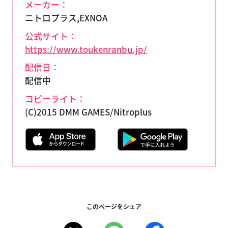
メーカー：
ニトロプラス,EXNOA
公式サイト：
https://www.toukenranbu.jp/
配信日：
配信中
コピーライト：
(C)2015 DMM GAMES/Nitroplus
このページをシェア