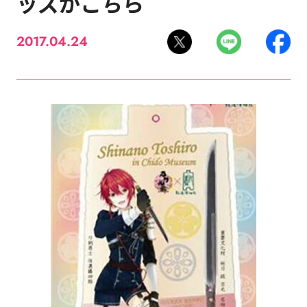
ッズがこちら
2017.04.24