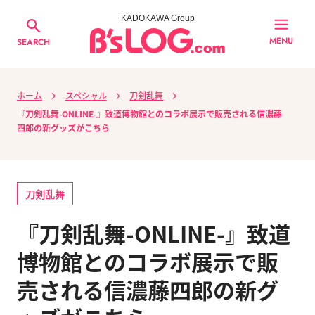
KADOKAWA Group
MENU
SEARCH
ホーム
スペシャル
刀剣乱舞
『刀剣乱舞-ONLINE-』致道博物館とのコラボ展示で販売される信濃藤
四郎の新グッズがこちら
刀剣乱舞
『刀剣乱舞-ONLINE-』致道
博物館とのコラボ展示で販
売される信濃藤四郎の新グ