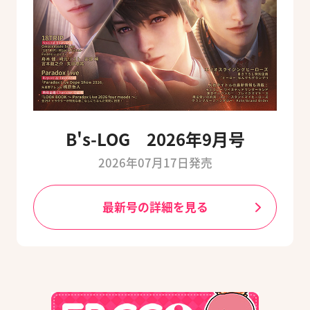
B's-LOG 2026年9月号
2026年07月17日発売
最新号の詳細を見る