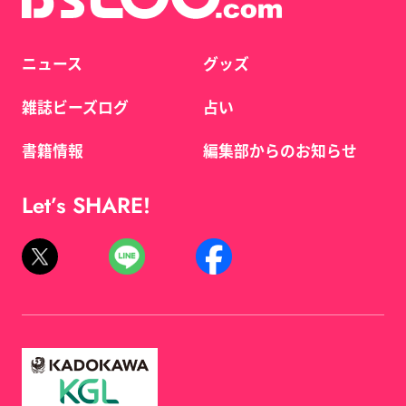
ニュース
グッズ
雑誌ビーズログ
占い
書籍情報
編集部からのお知らせ
Let’s SHARE!