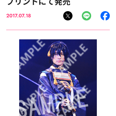
プリントにて発売
2017.07.18