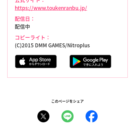
公式サイト：
https://www.toukenranbu.jp/
配信日：
配信中
コピーライト：
(C)2015 DMM GAMES/Nitroplus
このページをシェア