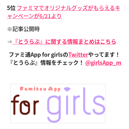
5位
ファミマでオリジナルグッズがもらえるキ
ャンペーンが6/21より
※記事公開時
⇒
『とうらぶ』に関する情報まとめはこちら
ファミ通App for girlsの
Twitter
やってます！
『とうらぶ』情報をチェック！
@girlsApp_m