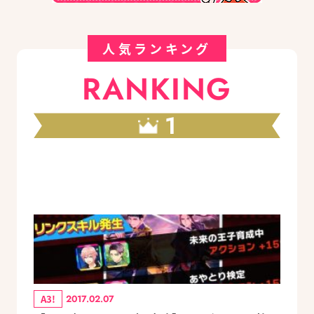
人気ランキング
RANKING
1
A3!
2017.02.07