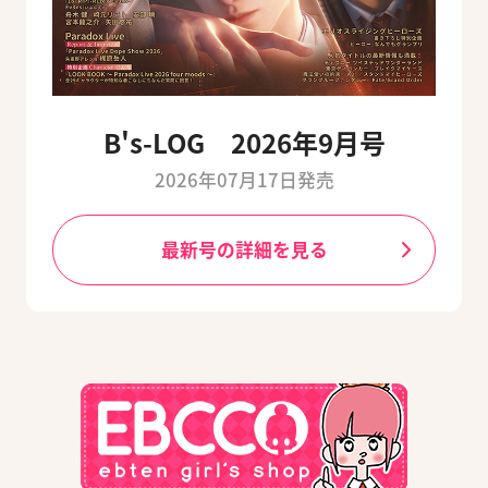
B's-LOG 2026年9月号
2026年07月17日発売
最新号の詳細を見る