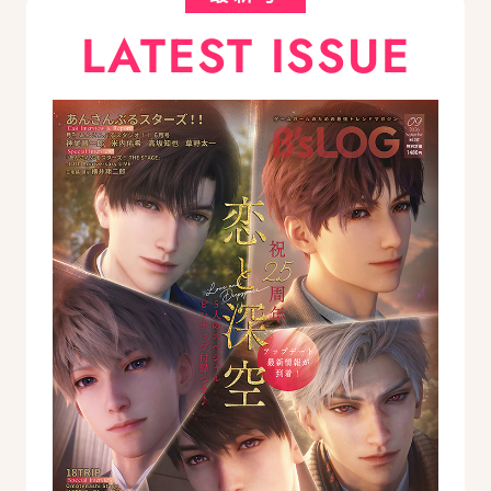
LATEST ISSUE