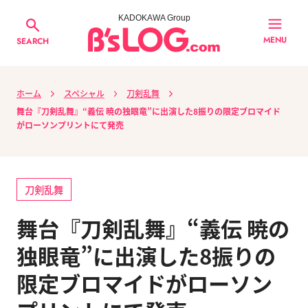
KADOKAWA Group
MENU
SEARCH
ホーム
スペシャル
刀剣乱舞
舞台『刀剣乱舞』“義伝 暁の独眼竜”に出演した8振りの限定ブロマイド
がローソンプリントにて発売
刀剣乱舞
舞台『刀剣乱舞』“義伝 暁の
独眼竜”に出演した8振りの
限定ブロマイドがローソン