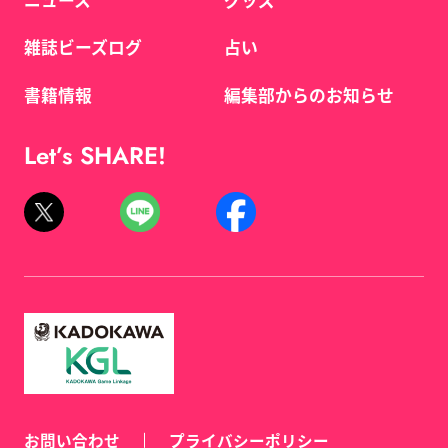
雑誌ビーズログ
占い
書籍情報
編集部からのお知らせ
Let’s SHARE!
お問い合わせ
プライバシーポリシー