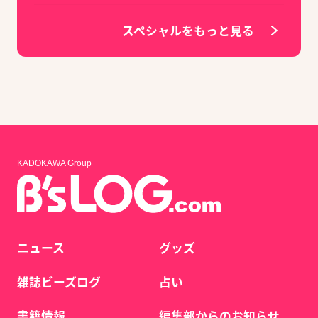
スペシャルをもっと見る
KADOKAWA Group
ニュース
グッズ
雑誌ビーズログ
占い
書籍情報
編集部からのお知らせ