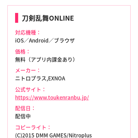
刀剣乱舞ONLINE
対応機種：
iOS／Android／ブラウザ
価格：
無料（アプリ内課金あり）
メーカー：
ニトロプラス,EXNOA
公式サイト：
https://www.toukenranbu.jp/
配信日：
配信中
コピーライト：
(C)2015 DMM GAMES/Nitroplus