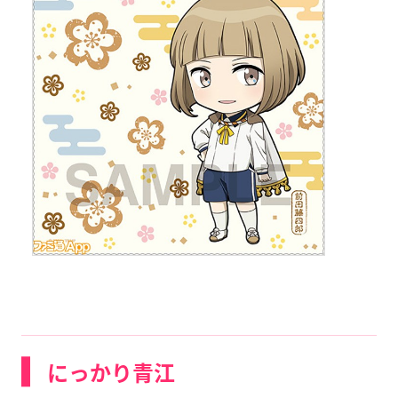
にっかり青江