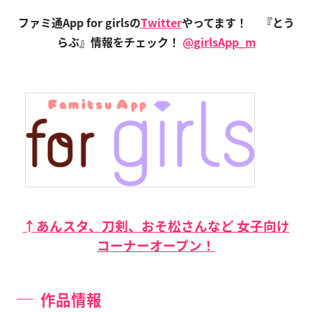
ファミ通App for girlsの
Twitter
やってます！
『とう
らぶ』情報をチェック！
@girlsApp_m
↑あんスタ、刀剣、おそ松さんなど 女子向け
コーナーオープン！
作品情報