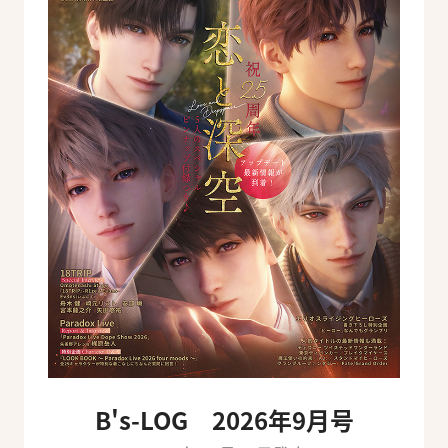
B's-LOG 2026年9月号