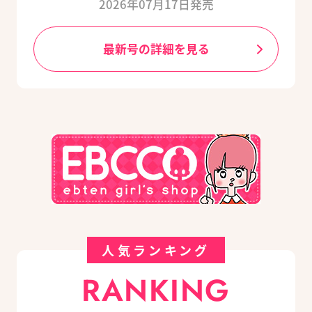
2026年07月17日発売
最新号の詳細を見る
人気ランキング
RANKING