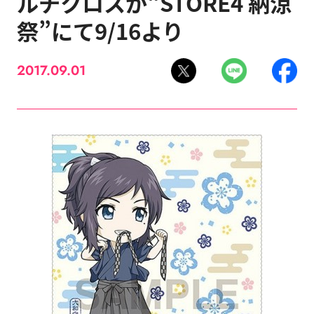
ルチクロスが“STORE4 納涼
祭”にて9/16より
2017.09.01