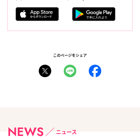
このページをシェア
NEWS
ニュース