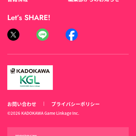
Let’s SHARE!
お問い合わせ
プライバシーポリシー
©2026 KADOKAWA Game Linkage Inc.