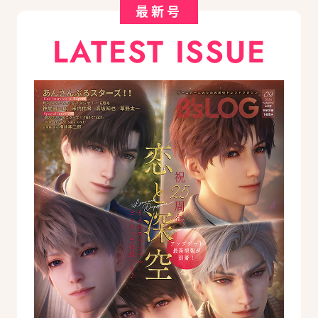
最新号
LATEST ISSUE