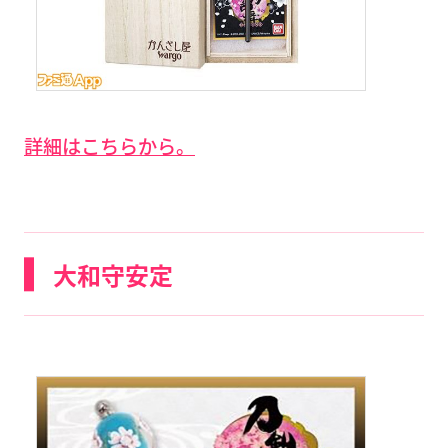
詳細はこちらから。
大和守安定