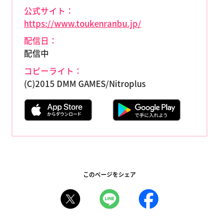
公式サイト：
https://www.toukenranbu.jp/
配信日：
配信中
コピーライト：
(C)2015 DMM GAMES/Nitroplus
このページをシェア