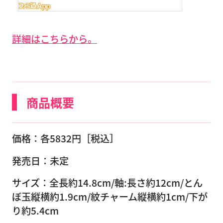
詳細はこちらから。
商品概要
価格：各5832円［税込］
発売日：未定
サイズ：全長約14.8cm/軸:長さ約12cm/とん
ぼ玉縦横約1.9cm/紋チャーム縦横約1cm/下が
り約5.4cm