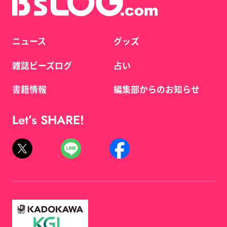
ニュース
グッズ
雑誌ビーズログ
占い
書籍情報
編集部からのお知らせ
Let’s SHARE!