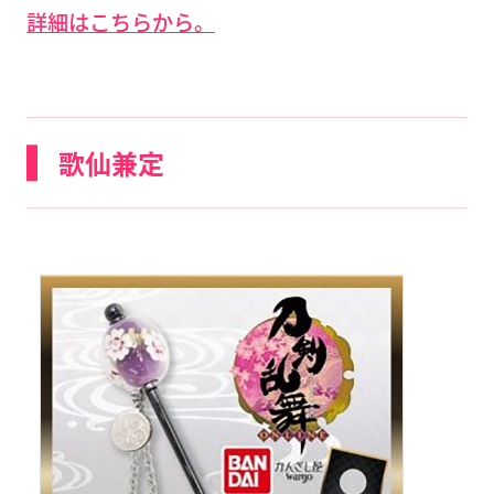
詳細はこちらから。
歌仙兼定