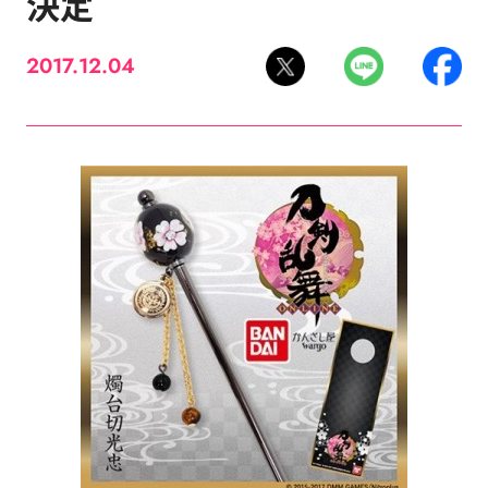
決定
2017.12.04