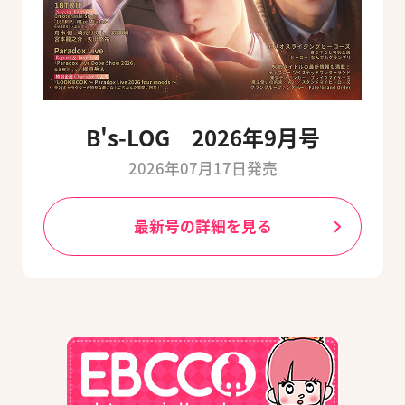
B's-LOG 2026年9月号
2026年07月17日発売
最新号の詳細を見る