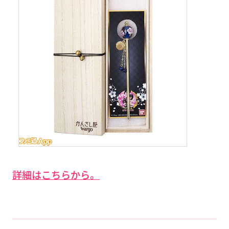
詳細はこちらから。