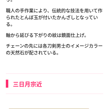
職人の手作業により、伝統的な技法を用いて作
られたとんぼ玉が付いたかんざしとなってい
る。
軸から延びる下がりの紋は鏡面仕上げ。
チェーンの先には各刀剣男士のイメージカラー
の天然石が配されている。
三日月宗近