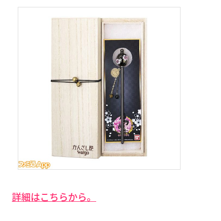
詳細はこちらから。