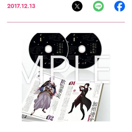
2017.12.13