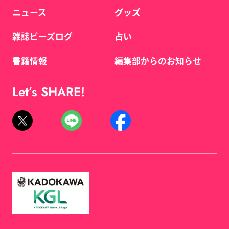
ニュース
グッズ
雑誌ビーズログ
占い
書籍情報
編集部からのお知らせ
Let’s SHARE!