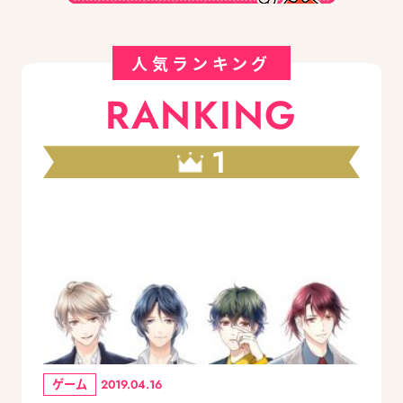
人気ランキング
RANKING
1
ゲーム
2019.04.16