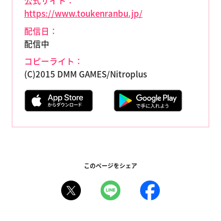
公式サイト：
https://www.toukenranbu.jp/
配信日：
配信中
コピーライト：
(C)2015 DMM GAMES/Nitroplus
このページをシェア