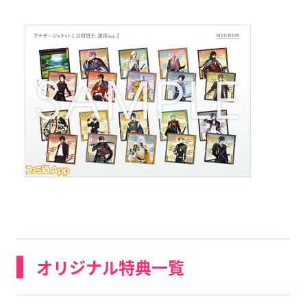
オリジナル特典一覧