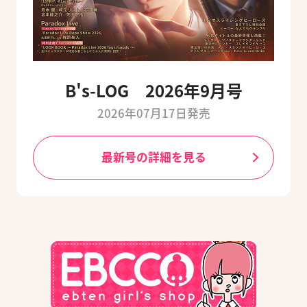
B's-LOG 2026年9月号
2026年07月17日発売
最新号の詳細を見る