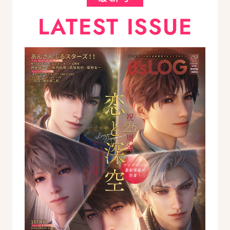
LATEST ISSUE