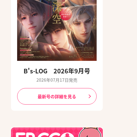
B's-LOG 2026年9月号
2026年07月17日発売
最新号の詳細を見る