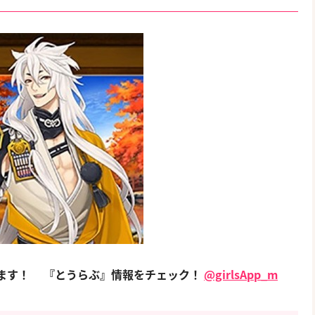
てます！
『とうらぶ』情報をチェック！
@girlsApp_m