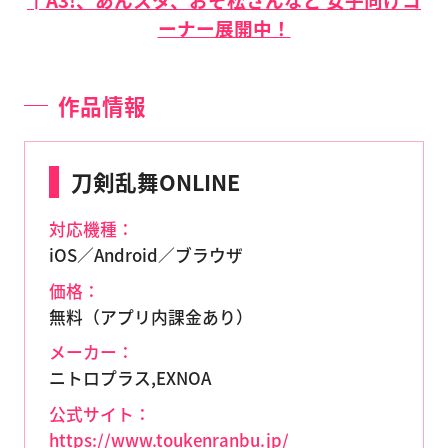
ーナー展開中！
作品情報
刀剣乱舞ONLINE
対応機種：
iOS／Android／ブラウザ
価格：
無料（アプリ内課金あり）
メーカー：
ニトロプラス,EXNOA
公式サイト：
https://www.toukenranbu.jp/