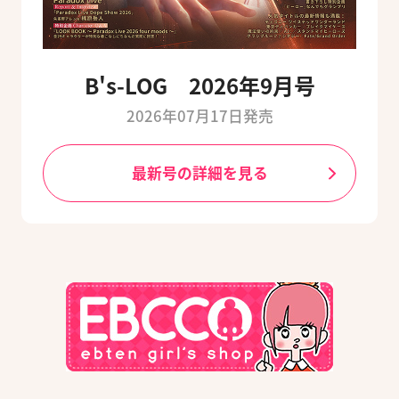
B's-LOG 2026年9月号
2026年07月17日発売
最新号の詳細を見る