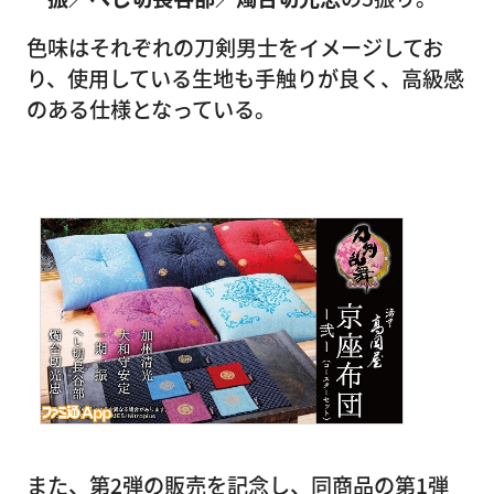
色味はそれぞれの刀剣男士をイメージしてお
り、使用している生地も手触りが良く、高級感
のある仕様となっている。
また、第2弾の販売を記念し、同商品の第1弾