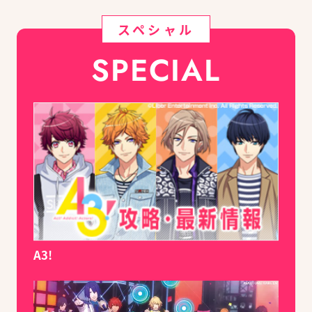
スペシャル
SPECIAL
A3!