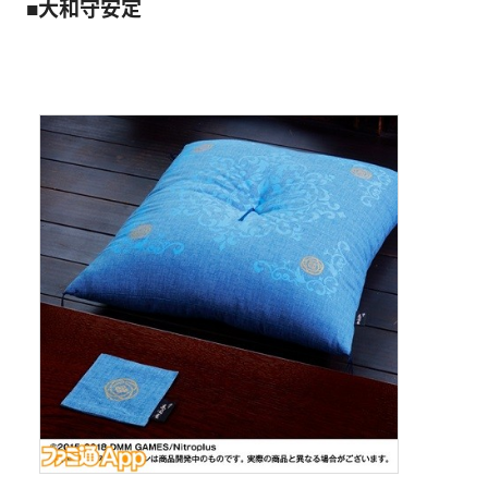
■大和守安定