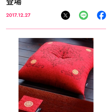
登場
2017.12.27