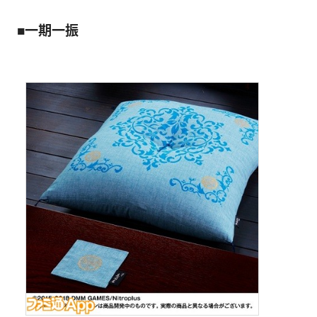
■一期一振