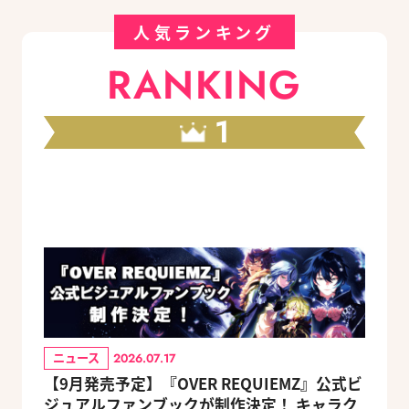
人気ランキング
RANKING
1
ニュース
2026.07.17
【9月発売予定】『OVER REQUIEMZ』公式ビ
ジュアルファンブックが制作決定！ キャラク