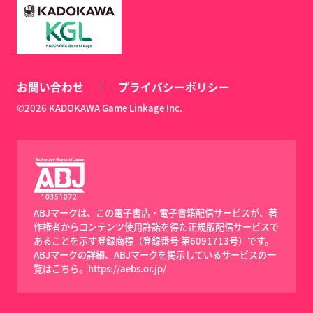
お問い合わせ
プライバシーポリシー
©2026 KADOKAWA Game Linkage Inc.
ABJマークは、この電子書店・電子書籍配信サービスが、著
作権者からコンテンツ使用許諾を得た正規版配信サービスで
あることを示す登録商標（登録番号 第6091713号）です。
ABJマークの詳細、ABJマークを掲示しているサービスの一
覧はこちら。
https://aebs.or.jp/