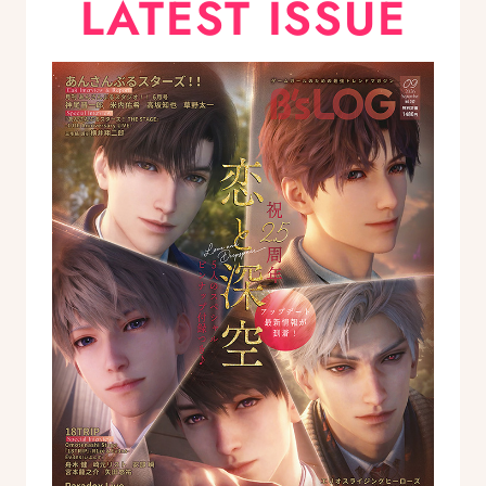
LATEST ISSUE