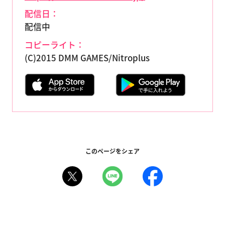
配信日：
配信中
コピーライト：
(C)2015 DMM GAMES/Nitroplus
このページをシェア