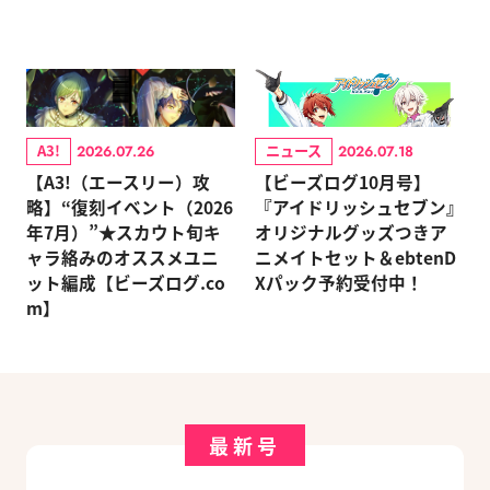
A3!
ニュース
2026.07.26
2026.07.18
【A3!（エースリー）攻
【ビーズログ10月号】
略】“復刻イベント（2026
『アイドリッシュセブン』
年7月）”★スカウト旬キ
オリジナルグッズつきア
ャラ絡みのオススメユニ
ニメイトセット＆ebtenD
ット編成【ビーズログ.co
Xパック予約受付中！
m】
最新号