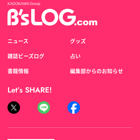
KADOKAWA Group
ニュース
グッズ
雑誌ビーズログ
占い
書籍情報
編集部からのお知らせ
Let’s SHARE!