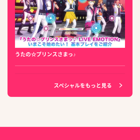
うたの☆プリンスさまっ♪
スペシャルをもっと見る