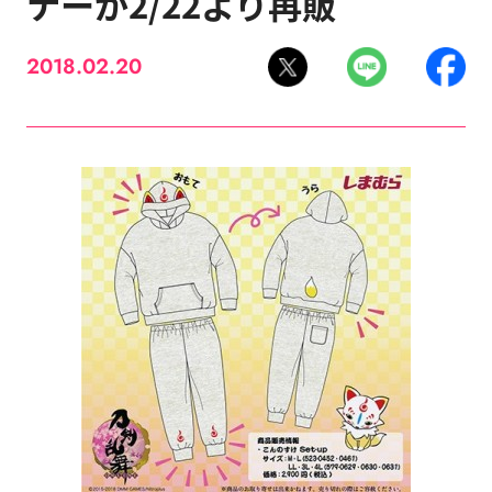
ナーが2/22より再販
2018.02.20