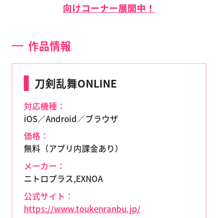
向けコーナー展開中！
作品情報
刀剣乱舞ONLINE
対応機種：
iOS／Android／ブラウザ
価格：
無料（アプリ内課金あり）
メーカー：
ニトロプラス,EXNOA
公式サイト：
https://www.toukenranbu.jp/