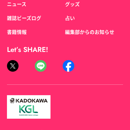
ニュース
グッズ
雑誌ビーズログ
占い
書籍情報
編集部からのお知らせ
Let’s SHARE!