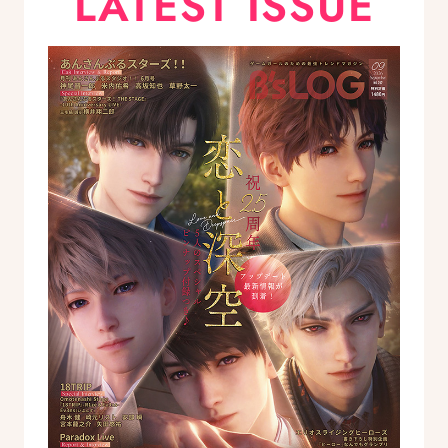
LATEST ISSUE