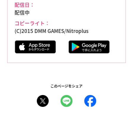
配信日：
配信中
コピーライト：
(C)2015 DMM GAMES/Nitroplus
このページをシェア