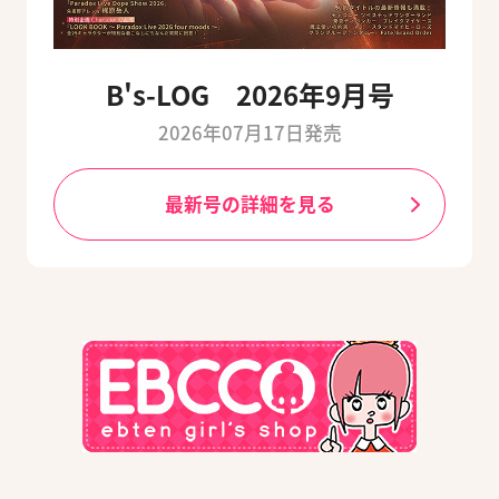
B's-LOG 2026年9月号
2026年07月17日発売
最新号の詳細を見る