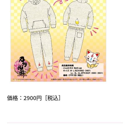
価格：2900円［税込］