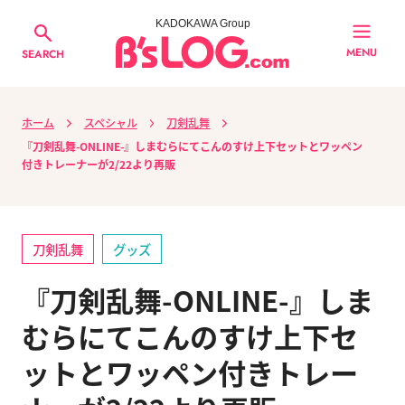
KADOKAWA Group
MENU
SEARCH
ホーム
スペシャル
刀剣乱舞
『刀剣乱舞-ONLINE-』しまむらにてこんのすけ上下セットとワッペン
付きトレーナーが2/22より再販
刀剣乱舞
グッズ
『刀剣乱舞-ONLINE-』しま
むらにてこんのすけ上下セ
ットとワッペン付きトレー