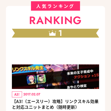
人気ランキング
RANKING
1
A3!
2017.02.07
【A3!（エースリー）攻略】リンクスキル効果
と対応ユニットまとめ（随時更新）