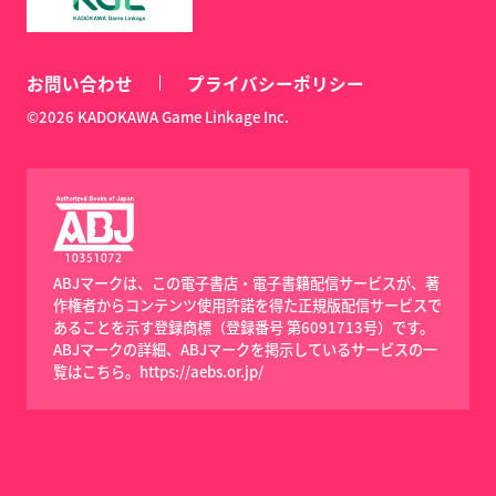
お問い合わせ
プライバシーポリシー
©2026 KADOKAWA Game Linkage Inc.
ABJマークは、この電子書店・電子書籍配信サービスが、著
作権者からコンテンツ使用許諾を得た正規版配信サービスで
あることを示す登録商標（登録番号 第6091713号）です。
ABJマークの詳細、ABJマークを掲示しているサービスの一
覧はこちら。
https://aebs.or.jp/