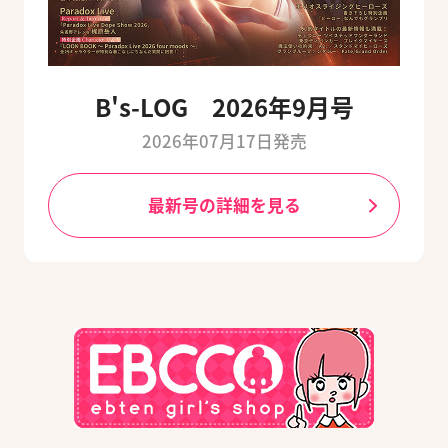
B's-LOG 2026年9月号
2026年07月17日発売
最新号の詳細を見る