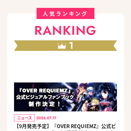
人気ランキング
RANKING
1
ニュース
2026.07.17
【9月発売予定】『OVER REQUIEMZ』公式ビ