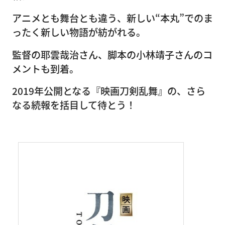
アニメとも舞台とも違う、新しい“本丸”でのま
ったく新しい物語が紡がれる。
監督の耶雲哉治さん、脚本の小林靖子さんのコ
メントも到着。
2019年公開となる『映画刀剣乱舞』の、さら
なる続報を括目して待とう！