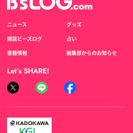
ニュース
グッズ
雑誌ビーズログ
占い
書籍情報
編集部からのお知らせ
Let’s SHARE!