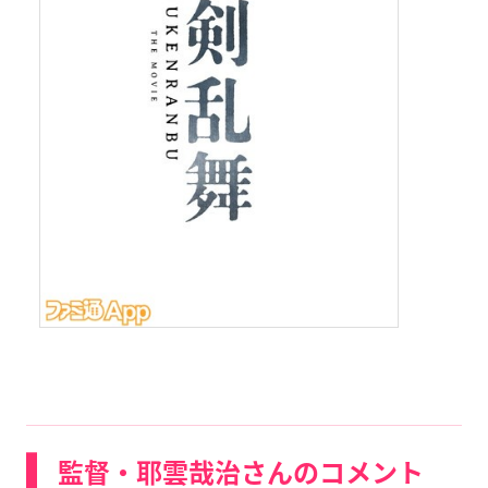
監督・耶雲哉治さんのコメント