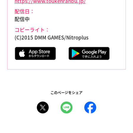
https://www.toukenranbu.jp/
配信日：
配信中
コピーライト：
(C)2015 DMM GAMES/Nitroplus
このページをシェア