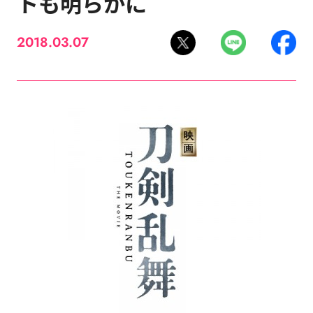
トも明らかに
2018.03.07