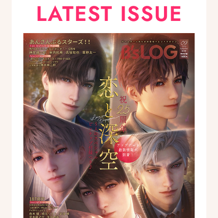
LATEST ISSUE