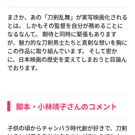
まさか、あの「刀剣乱舞」が実写映画化される
とは。 しかもその監督を自分が務めることに
なるなんて。 期待と同時に緊張もあります
が、魅力的な刀剣男士たちと真剣な想いを胸に
この作品に取り組んでいま す。 そして密か
に、日本映画の歴史を変えてしまおうと目論ん
でおります。
脚本・小林靖子さんのコメント
子供の頃からチャンバラ時代劇が好きで、刀剣