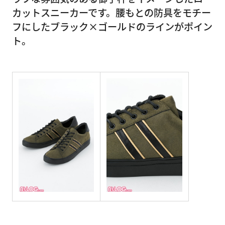
カットスニーカーです。腰もとの防具をモチー
フにしたブラック×ゴールドのラインがポイン
ト。