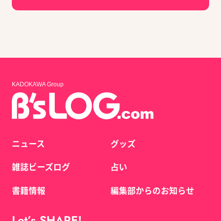
KADOKAWA Group
ニュース
グッズ
雑誌ビーズログ
占い
書籍情報
編集部からのお知らせ
Let’s SHARE!