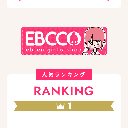
人気ランキング
RANKING
1