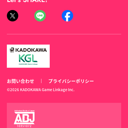
お問い合わせ
プライバシーポリシー
©2026 KADOKAWA Game Linkage Inc.