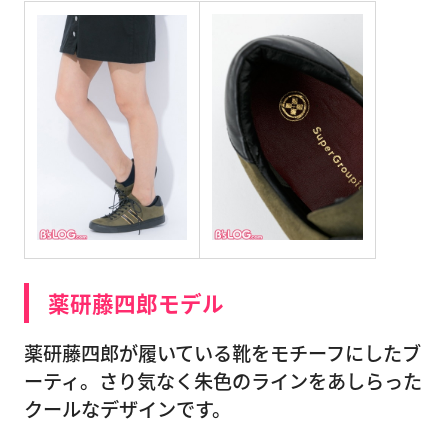
薬研藤四郎モデル
薬研藤四郎が履いている靴をモチーフにしたブ
ーティ。さり気なく朱色のラインをあしらった
クールなデザインです。