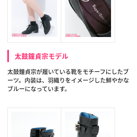
太鼓鐘貞宗モデル
太鼓鐘貞宗が履いている靴をモチーフにしたブ
ーツ。内装は、羽織りをイメージした鮮やかな
ブルーになっています。