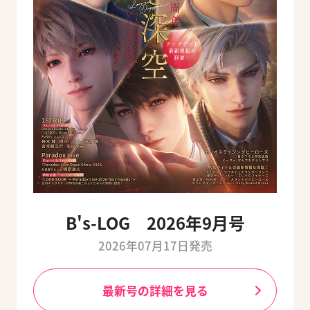
B's-LOG 2026年9月号
2026年07月17日発売
最新号の詳細を見る