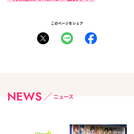
このページをシェア
NEWS
ニュース