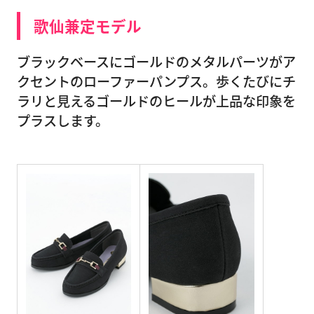
歌仙兼定モデル
ブラックベースにゴールドのメタルパーツがア
クセントのローファーパンプス。歩くたびにチ
ラリと見えるゴールドのヒールが上品な印象を
プラスします。