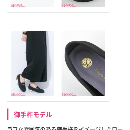
御手杵モデル
ラフな雰囲気のある御手杵をイメージしたロー