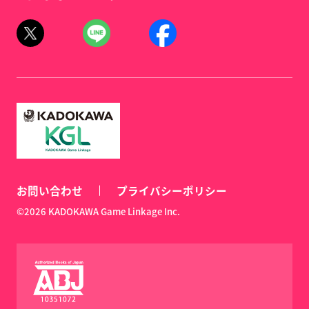
お問い合わせ
プライバシーポリシー
©2026 KADOKAWA Game Linkage Inc.