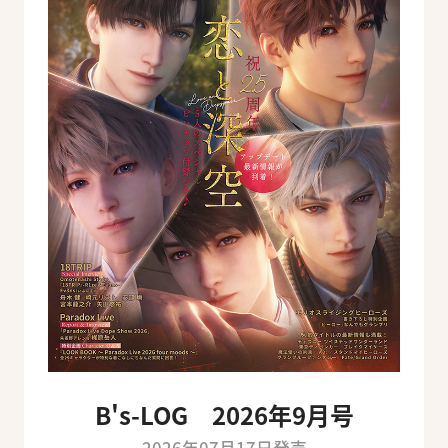
B's-LOG 2026年9月号