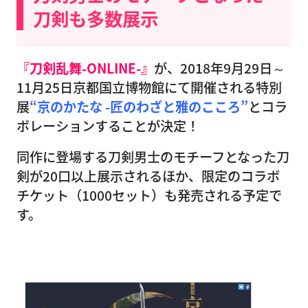
刀剣も多数展示
『刀剣乱舞-ONLINE-』
が、2018年9月29日～
11月25日京都国立博物館にて開催される特別
展
“京のかたな -匠のわざと雅のこころ”
とコラ
ボレーションすることが決定！
同作に登場する刀剣男士のモチーフとなった刀
剣が20口以上展示されるほか、限定のコラボ
チケット（1000セット）も発売される予定で
す。