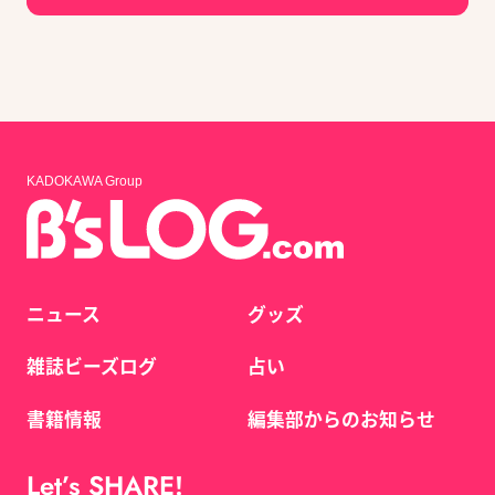
KADOKAWA Group
ニュース
グッズ
雑誌ビーズログ
占い
書籍情報
編集部からのお知らせ
Let’s SHARE!