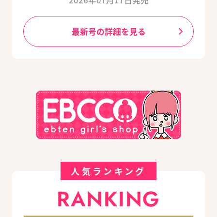
2026年07月17日発売
最新号の詳細を見る
人気ランキング
RANKING