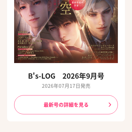
B's-LOG 2026年9月号
2026年07月17日発売
最新号の詳細を見る