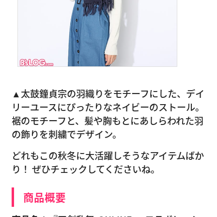
▲太鼓鐘貞宗の
羽織りをモチーフにした、デイ
リーユースにぴったりなネイビーのストール。
裾のモチーフと、髪や胸もとにあしらわれた羽
の飾りを刺繍でデザイン。
どれもこの秋冬に大活躍しそうなアイテムばか
り！ ぜひチェックしてくださいね。
商品概要