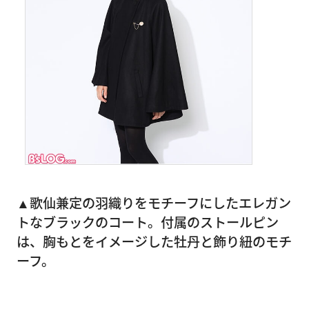
▲歌仙兼定の
羽織りをモチーフにしたエレガン
トなブラックのコート。付属のストールピン
は、胸もとをイメージした牡丹と飾り紐のモチ
ーフ。