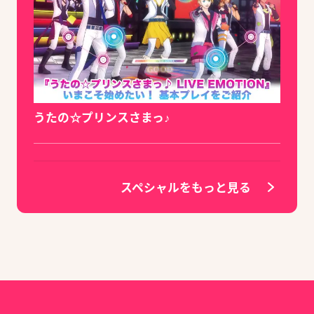
うたの☆プリンスさまっ♪
スペシャルをもっと見る