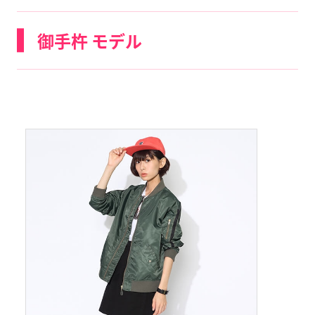
御手杵 モデル