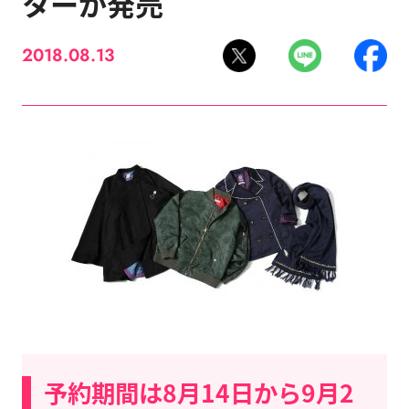
ターが発売
2018.08.13
予約期間は8月14日から9月2