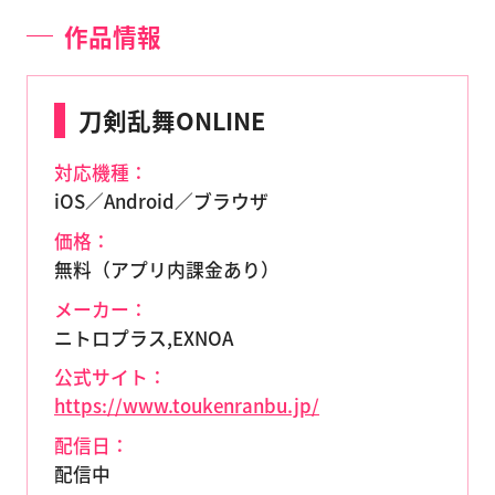
作品情報
刀剣乱舞ONLINE
対応機種：
iOS／Android／ブラウザ
価格：
無料（アプリ内課金あり）
メーカー：
ニトロプラス,EXNOA
公式サイト：
https://www.toukenranbu.jp/
配信日：
配信中