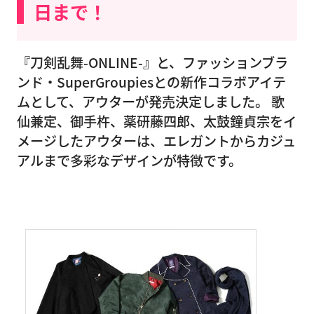
日まで！
『刀剣乱舞-ONLINE-』と、ファッションブラ
ンド・SuperGroupiesとの新作コラボアイテ
ムとして、アウターが発売決定しました。 歌
仙兼定、御手杵、薬研藤四郎、太鼓鐘貞宗をイ
メージしたアウターは、エレガントからカジュ
アルまで多彩なデザインが特徴です。