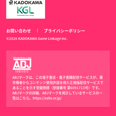
お問い合わせ
プライバシーポリシー
©2026 KADOKAWA Game Linkage Inc.
ABJマークは、この電子書店・電子書籍配信サービスが、著
作権者からコンテンツ使用許諾を得た正規版配信サービスで
あることを示す登録商標（登録番号 第6091713号）です。
ABJマークの詳細、ABJマークを掲示しているサービスの一
覧はこちら。
https://aebs.or.jp/