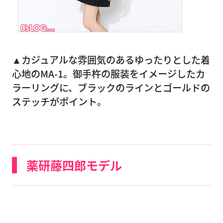
▲
カジュアルな雰囲気のあるゆったりとした着
心地のMA-1。御手杵の服装をイメージしたカ
ラーリングに、ブラックのラインとゴールドの
ステッチがポイント。
薬研藤四郎モデル