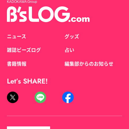
KADOKAWA Group
ニュース
グッズ
雑誌ビーズログ
占い
書籍情報
編集部からのお知らせ
Let’s SHARE!