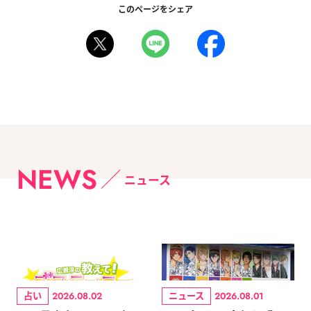
このページをシェア
NEWS
ニュース
占い
ニュース
2026.08.02
2026.08.01