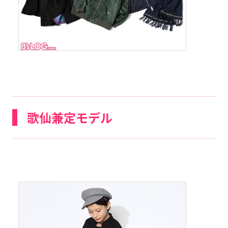
歌仙兼定モデル