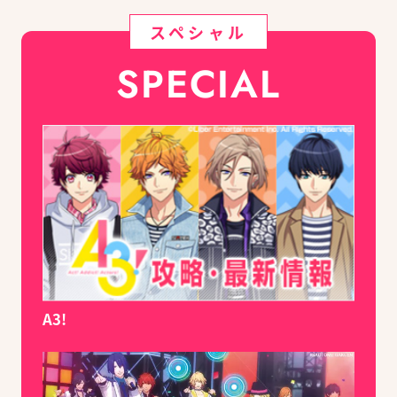
スペシャル
SPECIAL
A3!