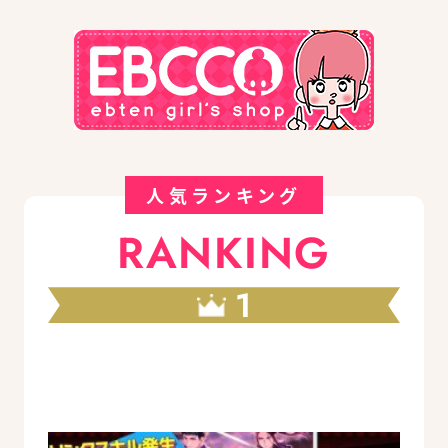
人気ランキング
RANKING
1