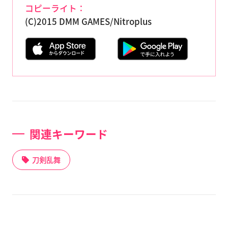
コピーライト：
(C)2015 DMM GAMES/Nitroplus
関連キーワード
刀剣乱舞