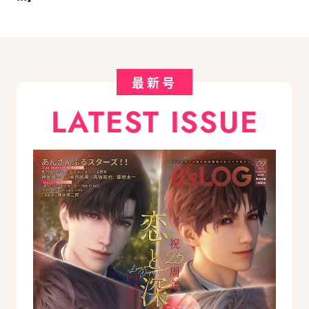
最新号
LATEST ISSUE