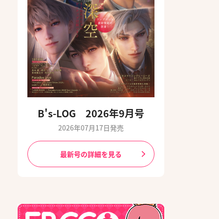
B's-LOG 2026年9月号
2026年07月17日発売
最新号の詳細を見る