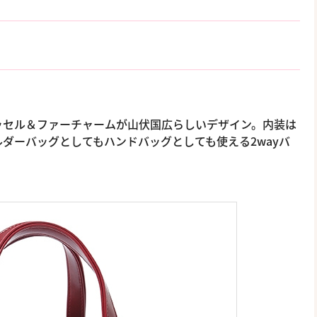
ッセル＆ファーチャームが山伏国広らしいデザイン。内装は
ルダーバッグとしてもハンドバッグとしても使える2wayバ