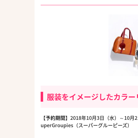
服装をイメージしたカラー
【予約期間】
2018年10月3日（水）～10月
uperGroupies（スーパーグルーピーズ）