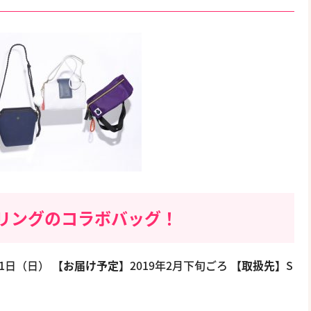
リングのコラボバッグ！
21日（日）
【お届け予定】
2019年2月下旬ごろ
【取扱先】
S